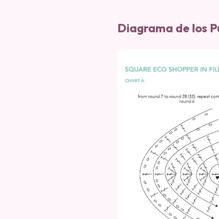
Diagrama de los P