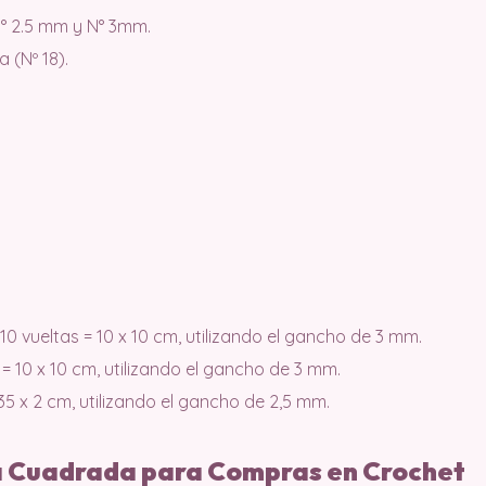
° 2.5 mm y N° 3mm.
a (Nº 18).
10 vueltas = 10 x 10 cm, utilizando el gancho de 3 mm.
 = 10 x 10 cm, utilizando el gancho de 3 mm.
35 x 2 cm, utilizando el gancho de 2,5 mm.
sa Cuadrada para Compras en Crochet