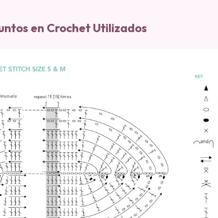
untos en Crochet Utilizados