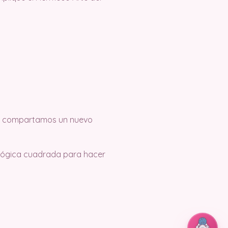
que compartamos un nuevo
cológica cuadrada para hacer