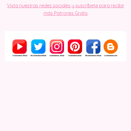
Vista nuestras redes sociales y suscríbete para recibir
más Patrones Gratis