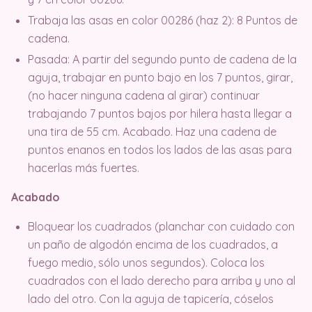
Trabaja las asas en color 00286 (haz 2): 8 Puntos de
cadena.
Pasada: A partir del segundo punto de cadena de la
aguja, trabajar en punto bajo en los 7 puntos, girar,
(no hacer ninguna cadena al girar) continuar
trabajando 7 puntos bajos por hilera hasta llegar a
una tira de 55 cm. Acabado. Haz una cadena de
puntos enanos en todos los lados de las asas para
hacerlas más fuertes.
Acabado
Bloquear los cuadrados (planchar con cuidado con
un paño de algodón encima de los cuadrados, a
fuego medio, sólo unos segundos). Coloca los
cuadrados con el lado derecho para arriba y uno al
lado del otro. Con la aguja de tapicería, cóselos