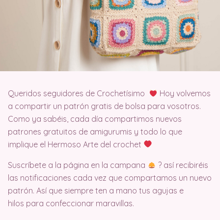
Queridos seguidores de Crochetísimo
Hoy volvemos
a compartir un patrón gratis de bolsa para vosotros.
Como ya sabéis, cada día compartimos nuevos
patrones gratuitos de amigurumis y todo lo que
implique el Hermoso Arte del crochet
Suscríbete a la página en la campana
?️ así recibiréis
las notificaciones cada vez que compartamos un nuevo
patrón. Así que siempre ten a mano tus agujas e
hilos para confeccionar maravillas.