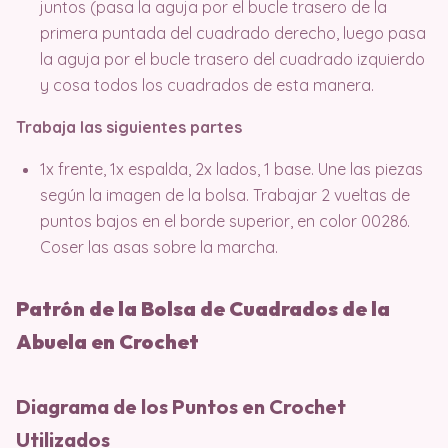
juntos (pasa la aguja por el bucle trasero de la
primera puntada del cuadrado derecho, luego pasa
la aguja por el bucle trasero del cuadrado izquierdo
y cosa todos los cuadrados de esta manera.
Trabaja las siguientes partes
1x frente, 1x espalda, 2x lados, 1 base. Une las piezas
según la imagen de la bolsa. Trabajar 2 vueltas de
puntos bajos en el borde superior, en color 00286.
Coser las asas sobre la marcha.
Patrón de la Bolsa de Cuadrados de la
Abuela en Crochet
Diagrama de los Puntos en Crochet
Utilizados