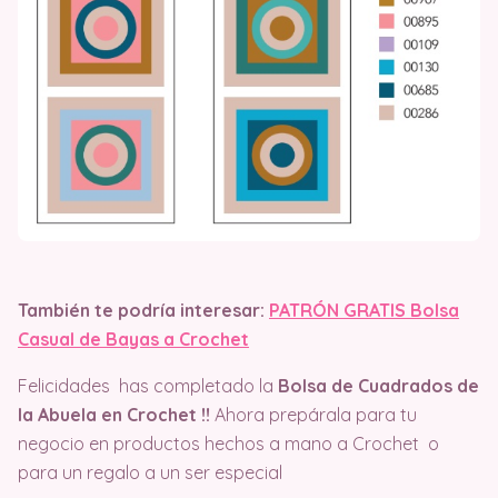
También te podría interesar:
PATRÓN GRATIS Bolsa
Casual de Bayas a Crochet
Felicidades has completado la
Bolsa de Cuadrados de
la Abuela en Crochet !!
Ahora prepárala para tu
negocio en productos hechos a mano a Crochet o
para un regalo a un ser especial