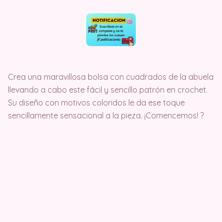
Crea una maravillosa bolsa con cuadrados de la abuela
llevando a cabo este fácil y sencillo patrón en crochet.
Su diseño con motivos coloridos le da ese toque
sencillamente sensacional a la pieza. ¡Comencemos! ?