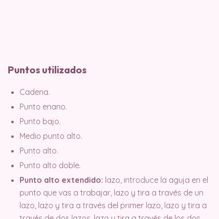
Puntos utilizados
Cadena.
Punto enano.
Punto bajo.
Medio punto alto.
Punto alto.
Punto alto doble.
Punto alto extendido:
lazo, introduce la aguja en el
punto que vas a trabajar, lazo y tira a través de un
lazo, lazo y tira a través del primer lazo, lazo y tira a
través de dos lazos, lazo y tira a través de los dos