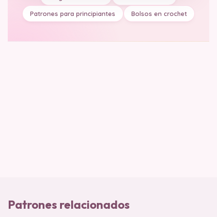
Patrones para principiantes
Bolsos en crochet
Patrones relacionados