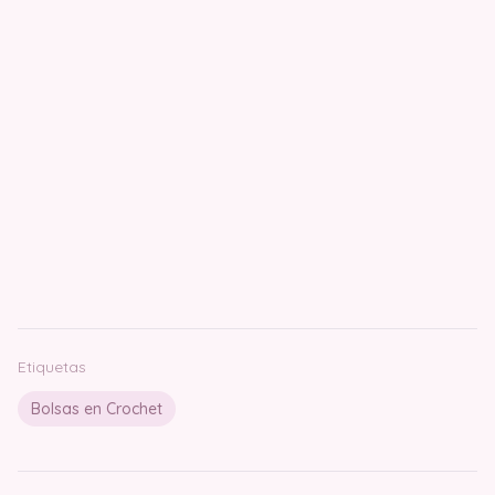
Etiquetas
Bolsas en Crochet