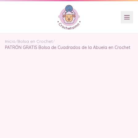
Inicio
/
Bolsa en Crochet
/
PATRÓN GRATIS Bolsa de Cuadrados de la Abuela en Crochet