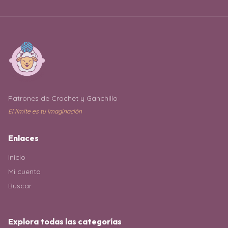
Patrones de Crochet y Ganchillo
El límite es tu imaginación
Enlaces
Inicio
Mi cuenta
Buscar
Explora todas las categorías