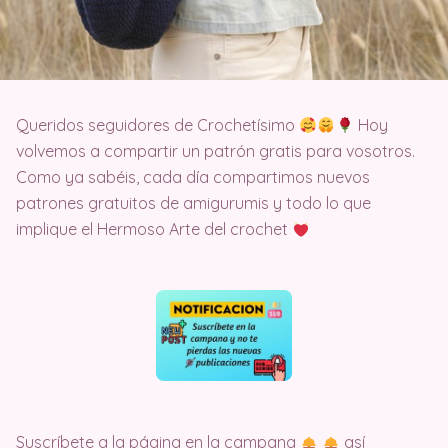
Queridos seguidores de Crochetísimo
Hoy
volvemos a compartir un patrón gratis para vosotros.
Como ya sabéis, cada día compartimos nuevos
patrones gratuitos de amigurumis y todo lo que
implique el Hermoso Arte del crochet
Suscríbete a la página en la campana
así