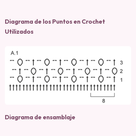
Diagrama de los Puntos en Crochet
Utilizados
Diagrama de ensamblaje