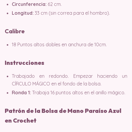
Circunferencia:
62 cm.
Longitud:
33 cm (sin correa para el hombro).
Calibre
18 Puntos altos dobles en anchura de 10cm.
Instrucciones
Trabajado en redondo. Empezar haciendo un
CÍRCULO MÁGICO en el fondo de la bolsa.
Ronda 1:
Trabaja 16 puntos altos en el anillo mágico.
Patrón de la Bolsa de Mano Paraíso Azul
en Crochet