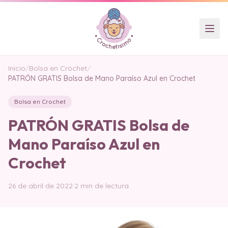
Inicio
/
Bolsa en Crochet
/
PATRÓN GRATIS Bolsa de Mano Paraíso Azul en Crochet
Bolsa en Crochet
PATRÓN GRATIS Bolsa de
Mano Paraíso Azul en
Crochet
26 de abril de 2022
·
2 min de lectura