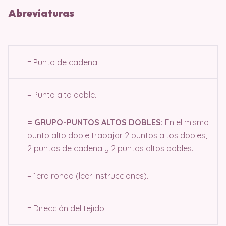
Abreviaturas
= Punto de cadena.
= Punto alto doble.
= GRUPO-PUNTOS ALTOS DOBLES:
En el mismo
punto alto doble trabajar 2 puntos altos dobles,
2 puntos de cadena y 2 puntos altos dobles.
= 1era ronda (leer instrucciones).
= Dirección del tejido.