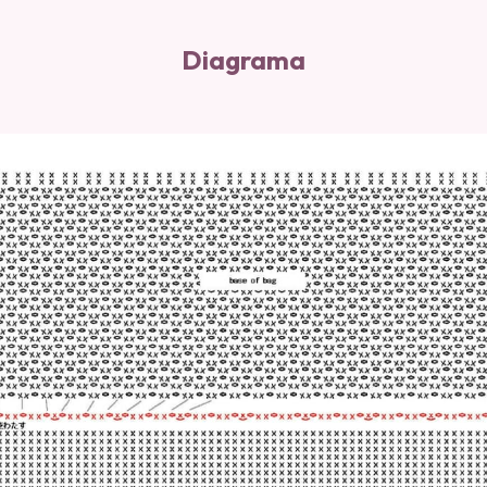
Diagrama