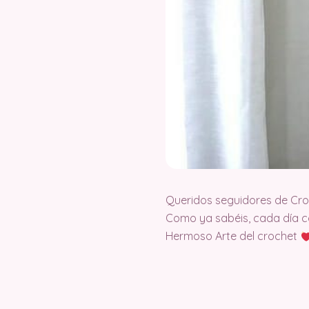
Queridos seguidores de Cr
Como ya sabéis, cada día c
Hermoso Arte del crochet