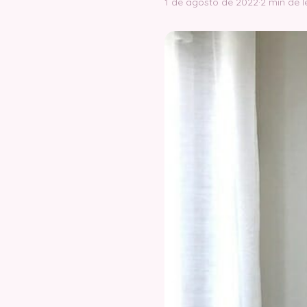
1 de agosto de 2022
·
2 min de l