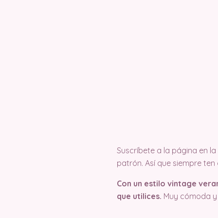
Suscríbete a la página en 
patrón. Así que siempre ten
Con un estilo vintage ver
que utilices.
Muy cómoda y l