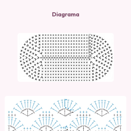
Diagrama