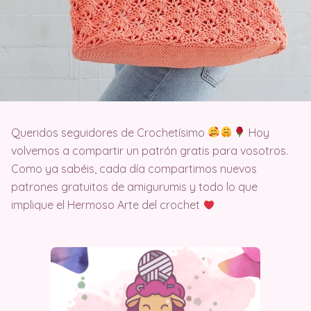
Queridos seguidores de Crochetísimo
Hoy
volvemos a compartir un patrón gratis para vosotros.
Como ya sabéis, cada día compartimos nuevos
patrones gratuitos de amigurumis y todo lo que
implique el Hermoso Arte del crochet