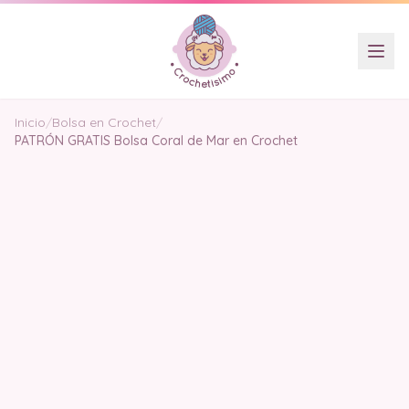
Inicio
/
Bolsa en Crochet
/
PATRÓN GRATIS Bolsa Coral de Mar en Crochet