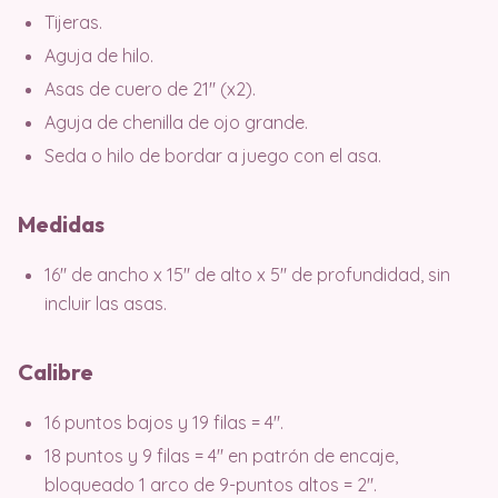
Tijeras.
Aguja de hilo.
Asas de cuero de 21″ (x2).
Aguja de chenilla de ojo grande.
Seda o hilo de bordar a juego con el asa.
Medidas
16″ de ancho x 15″ de alto x 5″ de profundidad, sin
incluir las asas.
Calibre
16 puntos bajos y 19 filas = 4″.
18 puntos y 9 filas = 4″ en patrón de encaje,
bloqueado 1 arco de 9-puntos altos = 2″.