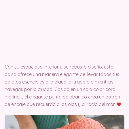
Con su espacioso interior y su robusto diseño, esta
bolsa ofrece una manera elegante de llevar todos tus
objetos esenciales a la playa, al trabajo o mientras
navegas por la ciudad. Cosido en un solo color coral
marino y el elegante punto de abanico crea un patrón
de encaje que recuerda a las olas y al rocío del mar.