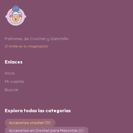
Patrones de Crochet y Ganchillo
El límite es tu imaginación
Enlaces
Inicio
Mi cuenta
Buscar
Explora todas las categorías
Accesorios crochet
319
Accesorios en Crochet para Mascotas
57