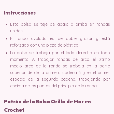
Instrucciones
Esta bolsa se teje de abajo a arriba en rondas
unidas.
El fondo ovalado es de doble grosor y está
reforzado con una pieza de plástico.
La bolsa se trabaja por el lado derecho en todo
momento. Al trabajar rondas de arco, el último
medio arco de la ronda se trabaja en la parte
superior de de la primera cadena 3 y en el primer
espacio de la segunda cadena, trabajando por
encima de los puntos del principio de la ronda.
Patrón de la Bolsa Orilla de Mar en
Crochet