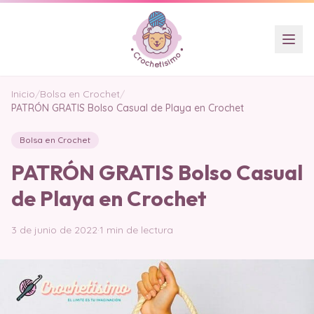
Inicio
/
Bolsa en Crochet
/
PATRÓN GRATIS Bolso Casual de Playa en Crochet
Bolsa en Crochet
PATRÓN GRATIS Bolso Casual
de Playa en Crochet
3 de junio de 2022
·
1 min de lectura