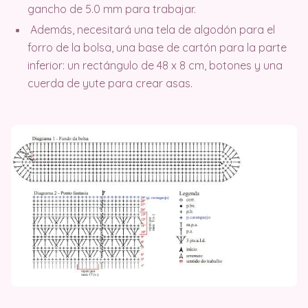
gancho de 5.0 mm para trabajar.
Además, necesitará una tela de algodón para el
forro de la bolsa, una base de cartón para la parte
inferior: un rectángulo de 48 x 8 cm, botones y una
cuerda de yute para crear asas.