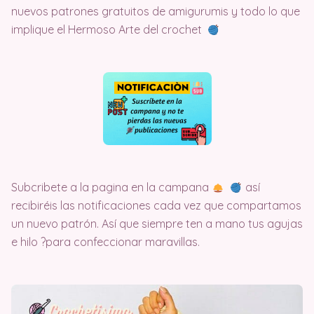
nuevos patrones gratuitos de amigurumis y todo lo que
implique el Hermoso Arte del crochet
Subcribete a la pagina en la campana
así
recibiréis las notificaciones cada vez que compartamos
un nuevo patrón. Así que siempre ten a mano tus agujas
e hilo ?para confeccionar maravillas.