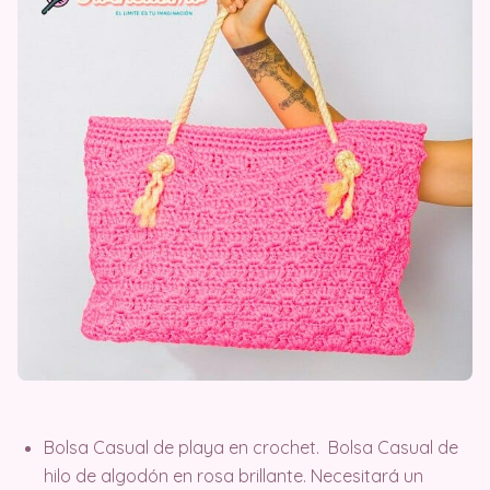
Bolsa Casual de playa en crochet. Bolsa Casual de
hilo de algodón en rosa brillante. Necesitará un