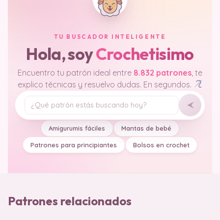
TU BUSCADOR INTELIGENTE
Hola, soy
Crochetisimo
Encuentro tu patrón ideal entre
8.832 patrones
, te
explico técnicas y resuelvo dudas. En segundos.
Tu pregunta
Amigurumis fáciles
Mantas de bebé
Patrones para principiantes
Bolsos en crochet
Patrones relacionados