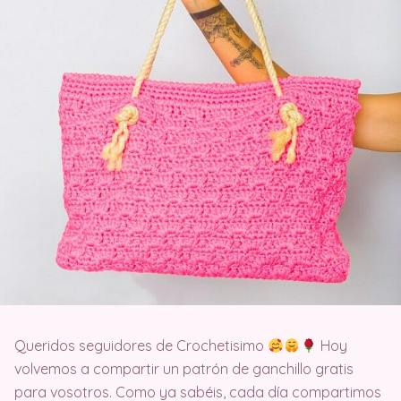
Queridos seguidores de Crochetisimo
Hoy
volvemos a compartir un patrón de ganchillo gratis
para vosotros. Como ya sabéis, cada día compartimos