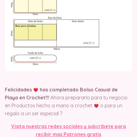
Felicidades
has completado Bolso Casual de
Playa en Crochet!!!
Ahora prepararlo para tu negocio
en Productos hecho a mano a crochet
o para un
regalo a un ser especial ?
Visit
a nuestras redes sociales y subcribete para
recibir mas Patrones gratis