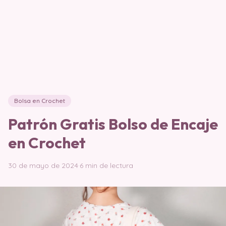
Bolsa en Crochet
Patrón Gratis Bolso de Encaje
en Crochet
30 de mayo de 2024
·
6 min de lectura