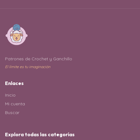
Patrones de Crochet y Ganchillo
El límite es tu imaginación
Enlaces
Inicio
Mi cuenta
Buscar
Explora todas las categorías