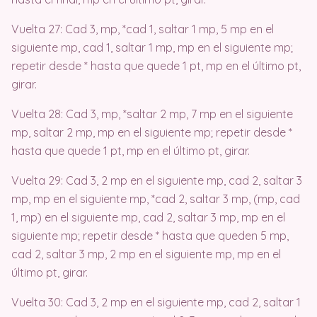
Vuelta 27: Cad 3, mp, *cad 1, saltar 1 mp, 5 mp en el
siguiente mp, cad 1, saltar 1 mp, mp en el siguiente mp;
repetir desde * hasta que quede 1 pt, mp en el último pt,
girar.
Vuelta 28: Cad 3, mp, *saltar 2 mp, 7 mp en el siguiente
mp, saltar 2 mp, mp en el siguiente mp; repetir desde *
hasta que quede 1 pt, mp en el último pt, girar.
Vuelta 29: Cad 3, 2 mp en el siguiente mp, cad 2, saltar 3
mp, mp en el siguiente mp, *cad 2, saltar 3 mp, (mp, cad
1, mp) en el siguiente mp, cad 2, saltar 3 mp, mp en el
siguiente mp; repetir desde * hasta que queden 5 mp,
cad 2, saltar 3 mp, 2 mp en el siguiente mp, mp en el
último pt, girar.
Vuelta 30: Cad 3, 2 mp en el siguiente mp, cad 2, saltar 1