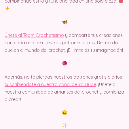
combinando estilo y funcionalidad en una sola pieza.
Únete al Team Crochetisimo
y comparte tus creaciones
con cada uno de nuestros patrones gratis. Recuerda
que en el mundo del crochet, ¡El límite es tu imaginación!
Además, no te pierdas nuestros patrones gratis diarios
suscribiéndote a nuestro canal de YouTube
. ¡Únete a
nuestra comunidad de amantes del crochet y comienza
a crear!