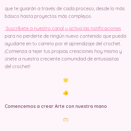
que te guiarán a través de cada proceso, desde lo más
básico hasta proyectos más complejos.
Suscríbete a nuestro canal y activa las notificaciones
para no perderte de ningún nuevo contenido que pueda
ayudarte en tu camino por el aprendizaje del crochet.
¡Comienza a tejer tus propias creaciones hoy mismo y
únete a nuestra creciente comunidad de entusiastas
del crochet!
Comencemos a crear Arte con nuestra mano