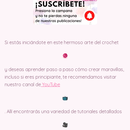
Si estás iniciándote en este hermoso arte del crochet
y deseas aprender paso a paso cómo crear maravillas,
incluso si eres principiante, te recomendamos visitar
nuestro canal de
Y
ouTube
. Allí encontrarás una variedad de tutoriales detallados