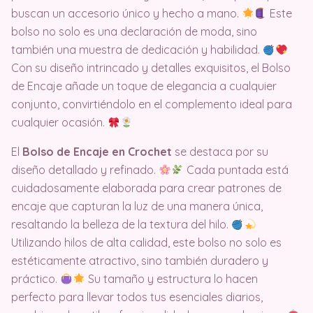
buscan un accesorio único y hecho a mano.
Este
bolso no solo es una declaración de moda, sino
también una muestra de dedicación y habilidad.
Con su diseño intrincado y detalles exquisitos, el Bolso
de Encaje añade un toque de elegancia a cualquier
conjunto, convirtiéndolo en el complemento ideal para
cualquier ocasión.
El
Bolso de Encaje en Crochet
se destaca por su
diseño detallado y refinado.
Cada puntada está
cuidadosamente elaborada para crear patrones de
encaje que capturan la luz de una manera única,
resaltando la belleza de la textura del hilo.
Utilizando hilos de alta calidad, este bolso no solo es
estéticamente atractivo, sino también duradero y
práctico.
Su tamaño y estructura lo hacen
perfecto para llevar todos tus esenciales diarios,