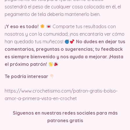
sostendrá el peso de cualquier cosa colocada en él, el
pegamento de tela debería mantenerlo bien.
¡Y eso es todo!
Comparte tus resultados con
nosotros y con la comunidad; ¡nos encantaría ver cómo
han quedado tus muñecos!
No dudes en dejar tus
comentarios, preguntas o sugerencias; tu feedback
es siempre bienvenido y nos ayuda a mejorar. ¡Hasta
el próximo patrón!
Te podría interesar
https://www.crochetisimo.com/patron-gratis-bolso-
amor-a-primera-vista-en-crochet
Síguenos en nuestras redes sociales para más
patrones gratis