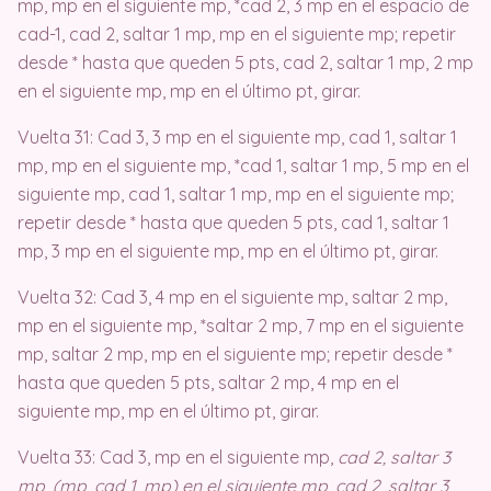
mp, mp en el siguiente mp, *cad 2, 3 mp en el espacio de
cad-1, cad 2, saltar 1 mp, mp en el siguiente mp; repetir
desde * hasta que queden 5 pts, cad 2, saltar 1 mp, 2 mp
en el siguiente mp, mp en el último pt, girar.
Vuelta 31: Cad 3, 3 mp en el siguiente mp, cad 1, saltar 1
mp, mp en el siguiente mp, *cad 1, saltar 1 mp, 5 mp en el
siguiente mp, cad 1, saltar 1 mp, mp en el siguiente mp;
repetir desde * hasta que queden 5 pts, cad 1, saltar 1
mp, 3 mp en el siguiente mp, mp en el último pt, girar.
Vuelta 32: Cad 3, 4 mp en el siguiente mp, saltar 2 mp,
mp en el siguiente mp, *saltar 2 mp, 7 mp en el siguiente
mp, saltar 2 mp, mp en el siguiente mp; repetir desde *
hasta que queden 5 pts, saltar 2 mp, 4 mp en el
siguiente mp, mp en el último pt, girar.
Vuelta 33: Cad 3, mp en el siguiente mp,
cad 2, saltar 3
mp, (mp, cad 1, mp) en el siguiente mp, cad 2, saltar 3