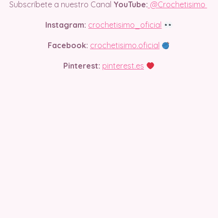
Subscríbete a nuestro Canal
YouTube:
@Crochetisimo
Instagram:
crochetisimo_oficial
Facebook:
crochetisimo.oficial
Pinterest:
pinterest.es