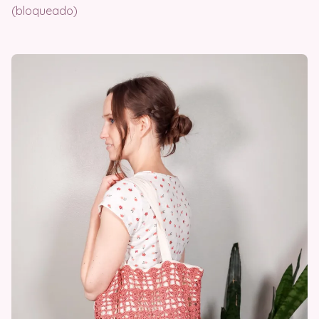
(bloqueado)