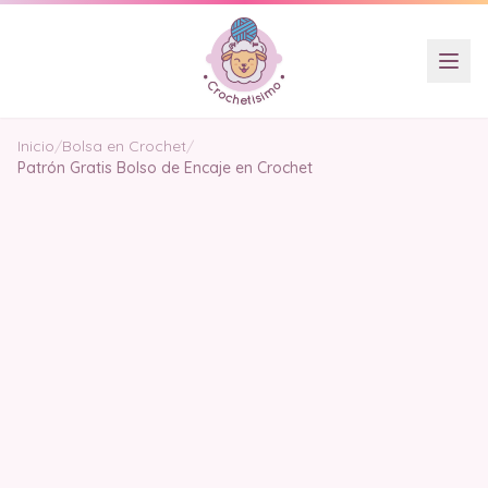
Inicio
/
Bolsa en Crochet
/
Patrón Gratis Bolso de Encaje en Crochet