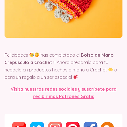
Felicidades
has completado el
Bolso de Mano
Crepúsculo a Crochet !!
Ahora prepáralo para tu
negocio en productos hechos a mano a Crochet
o
para un regalo a un ser especial
Visita nuestras redes sociales y suscríbete para
recibir más Patrones Gratis