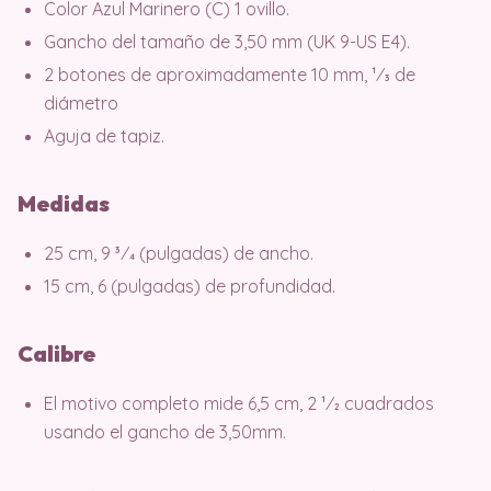
Color Azul Marinero (C) 1 ovillo.
Gancho del tamaño de 3,50 mm (UK 9-US E4).
2 botones de aproximadamente 10 mm, 1⁄3 de
diámetro
Aguja de tapiz.
Medidas
25 cm, 9 3⁄4 (pulgadas) de ancho.
15 cm, 6 (pulgadas) de profundidad.
Calibre
El motivo completo mide 6,5 cm, 2 1⁄2 cuadrados
usando el gancho de 3,50mm.