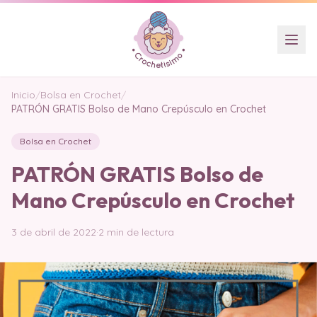
Inicio
/
Bolsa en Crochet
/
PATRÓN GRATIS Bolso de Mano Crepúsculo en Crochet
Bolsa en Crochet
PATRÓN GRATIS Bolso de
Mano Crepúsculo en Crochet
3 de abril de 2022
·
2 min de lectura