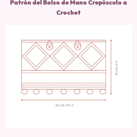
Patrón del Bolso de Mano Crepúsculo a
Crochet