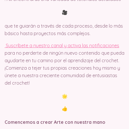
que te guiarán a través de cada proceso, desde lo más
básico hasta proyectos más complejos.
Suscríbete a nuestro canal y activa las notificaciones
para no perderte de ningún nuevo contenido que pueda
ayudarte en tu camino por el aprendizaje del crochet.
¡Comienza a tejer tus propias creaciones hoy mismo y
únete a nuestra creciente comunidad de entusiastas
del crochet!
Comencemos a crear Arte con nuestra mano