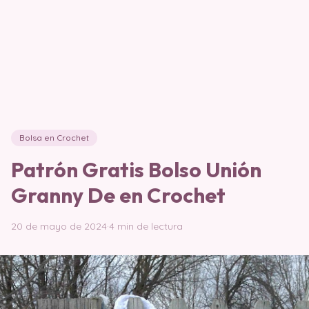
Bolsa en Crochet
Patrón Gratis Bolso Unión
Granny De en Crochet
20 de mayo de 2024
·
4 min de lectura