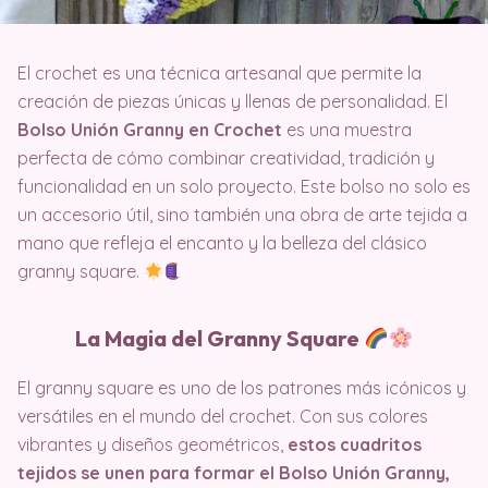
El crochet es una técnica artesanal que permite la
creación de piezas únicas y llenas de personalidad. El
Bolso Unión Granny en Crochet
es una muestra
perfecta de cómo combinar creatividad, tradición y
funcionalidad en un solo proyecto. Este bolso no solo es
un accesorio útil, sino también una obra de arte tejida a
mano que refleja el encanto y la belleza del clásico
granny square.
La Magia del Granny Square
El granny square es uno de los patrones más icónicos y
versátiles en el mundo del crochet. Con sus colores
vibrantes y diseños geométricos,
estos cuadritos
tejidos se unen para formar el Bolso Unión Granny,