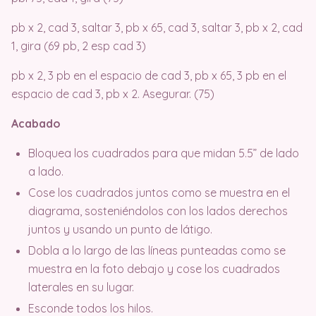
pb x 2, cad 3, saltar 3, pb x 65, cad 3, saltar 3, pb x 2, cad
1, gira (69 pb, 2 esp cad 3)
pb x 2, 3 pb en el espacio de cad 3, pb x 65, 3 pb en el
espacio de cad 3, pb x 2. Asegurar. (75)
Acabado
Bloquea los cuadrados para que midan 5.5” de lado
a lado.
Cose los cuadrados juntos como se muestra en el
diagrama, sosteniéndolos con los lados derechos
juntos y usando un punto de látigo.
Dobla a lo largo de las líneas punteadas como se
muestra en la foto debajo y cose los cuadrados
laterales en su lugar.
Esconde todos los hilos.