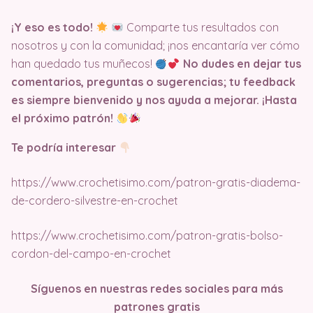
¡Y eso es todo!
Comparte tus resultados con
nosotros y con la comunidad; ¡nos encantaría ver cómo
han quedado tus muñecos!
No dudes en dejar tus
comentarios, preguntas o sugerencias; tu feedback
es siempre bienvenido y nos ayuda a mejorar. ¡Hasta
el próximo patrón!
Te podría interesar
https://www.crochetisimo.com/patron-gratis-diadema-
de-cordero-silvestre-en-crochet
https://www.crochetisimo.com/patron-gratis-bolso-
cordon-del-campo-en-crochet
Síguenos en nuestras redes sociales para más
patrones gratis