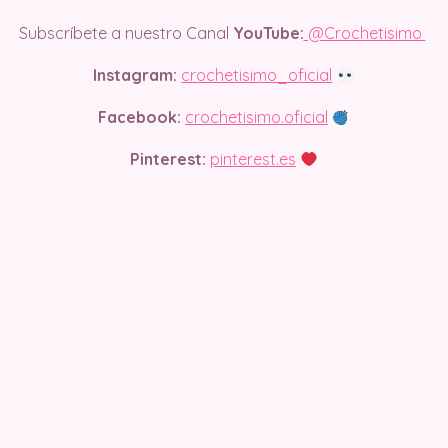
Subscríbete a nuestro Canal
YouTube:
@Crochetisimo
Instagram:
crochetisimo_oficial
Facebook:
crochetisimo.oficial
Pinterest:
pinterest.es