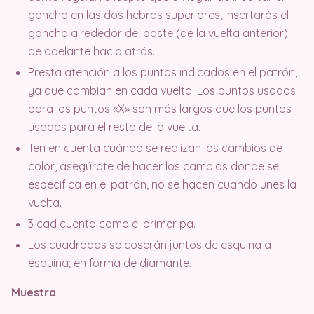
gancho en las dos hebras superiores, insertarás el
gancho alrededor del poste (de la vuelta anterior)
de adelante hacia atrás.
Presta atención a los puntos indicados en el patrón,
ya que cambian en cada vuelta. Los puntos usados
para los puntos «X» son más largos que los puntos
usados para el resto de la vuelta.
Ten en cuenta cuándo se realizan los cambios de
color, asegúrate de hacer los cambios donde se
especifica en el patrón, no se hacen cuando unes la
vuelta.
3 cad cuenta como el primer pa.
Los cuadrados se coserán juntos de esquina a
esquina; en forma de diamante.
Muestra