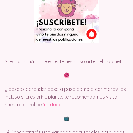
Si estás iniciándote en este hermoso arte del crochet
y deseas aprender paso a paso cómo crear maravillas,
incluso si eres principiante, te recomendamos visitar
nuestro canal de
Y
ouTube
. Allí encontrarás una variedad de tutoriales detallados