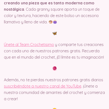
creando una pieza que es tanto moderna como
nostálgica
. Cada granny square aporta un toque de
color y textura, haciendo de este bolso un accesorio
llamativo y lleno de vida.
Únete al Team Crochetisimo
y comparte tus creaciones
con cada uno de nuestros patrones gratis. Recuerda
que en el mundo del crochet, ¡El límite es tu imaginación!
Además, no te pierdas nuestros patrones gratis diarios
suscribiéndote a nuestro canal de YouTube
. ¡Únete a
nuestra comunidad de amantes del crochet y comienza
a crear!