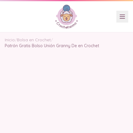
Inicio
/
Bolsa en Crochet
/
Patrón Gratis Bolso Unión Granny De en Crochet