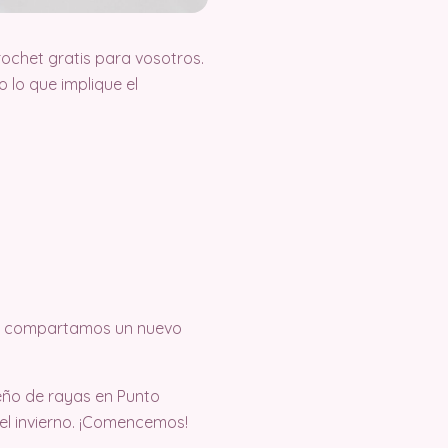
ochet gratis para vosotros.
lo que implique el
que compartamos un nuevo
eño de rayas en Punto
el invierno. ¡Comencemos!