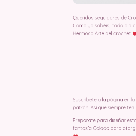
Queridos seguidores de Cr
Como ya sabéis, cada día c
Hermoso Arte del crochet
Suscríbete a la página en 
patrón. Así que siempre ten
Prepárate para diseñar est
fantasía Calado para otorg