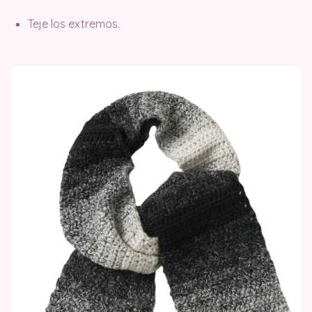
Teje los extremos.