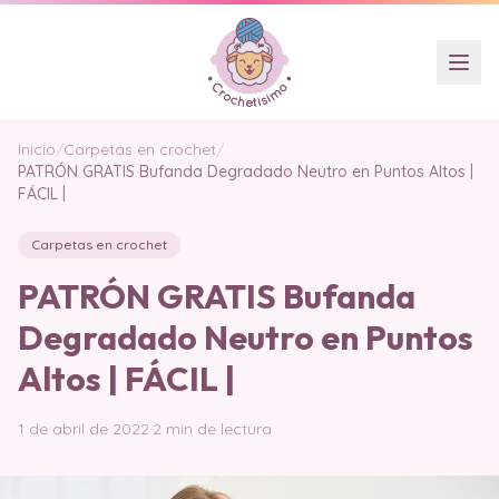
Inicio
/
Carpetas en crochet
/
PATRÓN GRATIS Bufanda Degradado Neutro en Puntos Altos |
FÁCIL |
Carpetas en crochet
PATRÓN GRATIS Bufanda
Degradado Neutro en Puntos
Altos | FÁCIL |
1 de abril de 2022
·
2 min de lectura