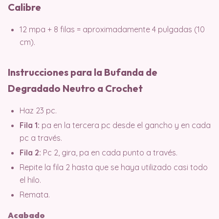
Calibre
12 mpa + 8 filas = aproximadamente 4 pulgadas (10
cm).
Instrucciones para la Bufanda de
Degradado Neutro a Crochet
Haz 23 pc.
Fila 1:
pa en la tercera pc desde el gancho y en cada
pc a través.
Fila 2:
Pc 2, gira, pa en cada punto a través.
Repite la fila 2 hasta que se haya utilizado casi todo
el hilo.
Remata.
Acabado