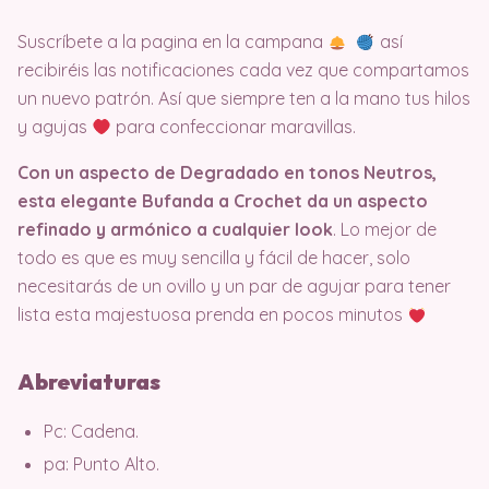
Suscríbete a la pagina en la campana
así
recibiréis las notificaciones cada vez que compartamos
un nuevo patrón. Así que siempre ten a la mano tus hilos
y agujas
para confeccionar maravillas.
Con un aspecto de Degradado en tonos Neutros,
esta elegante Bufanda a Crochet da un aspecto
refinado y armónico a cualquier look
. Lo mejor de
todo es que es muy sencilla y fácil de hacer, solo
necesitarás de un ovillo y un par de agujar para tener
lista esta majestuosa prenda en pocos minutos
Abreviaturas
Pc: Cadena.
pa: Punto Alto.