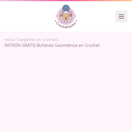
Inicio
/
Carpetas en crochet
/
PATRÓN GRATIS Bufanda Geométrica en Crochet