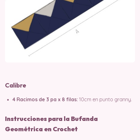
Calibre
4 Racimos de 3 pa x 8 filas:
10cm en punto granny.
Instrucciones para la Bufanda
Geométrica en Crochet