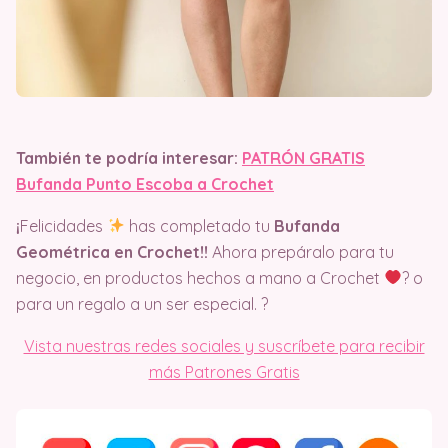
También te podría interesar:
PATRÓN GRATIS
Bufanda Punto Escoba a Crochet
¡
Felicidades
has completado tu
Bufanda
Geométrica en Crochet!!
Ahora prepáralo para tu
negocio, en productos hechos a mano a Crochet
? o
para un regalo a un ser especial. ?
Vista nuestras redes sociales y suscríbete para recibir
más Patrones Gratis