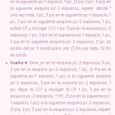
en la siguiente pc-1 espacio, 1 pc, (3 pa, 2 pc, 3 pa) en
la siguiente esquina pc-2 espacios, repetir desde *
una vez más, 1 pc, 3 pa en el siguiente pc-1 espacio, 1
pc, 3 pa en la siguiente esquina pc-2 espacios, 1 pc,
soltar CP y recoger CC1, 1 pc, 3 pa en la esquina pc-2
espacios, 1 pc, 3 pa en el siguiente pc-1 espacio, 1 pc,
3 pa en la siguiente esquina pc-2 espacios, 2 pc, pr
arriba del pc 3 inicial para unir. (3 Pa por lado, 12 Pa
en total)
Vuelta 4:
Girar, pr en la esquina pc-2 espacios, 3 pc,
2 pa en la esquina pc-2 espacios, 1 pc, (3 Pa en el
siguiente pc-1 espacio, 1 pc) a la siguiente esquina
pc-2 espacios, 3 pa en la esquina pc-2 espacios, 1
pc, dejar la CC1 y recoger la CP, 1 pc, 3 pa en la
esquina pc-2 espacios, *1 Pc, (3 pa en la siguiente pc-
1 espacio, 1 pc) a la siguiente esquina pc-2 espacios,
(3 pa, 2 pc, 3 pa) en la esquina pc-2 espacios, repetir