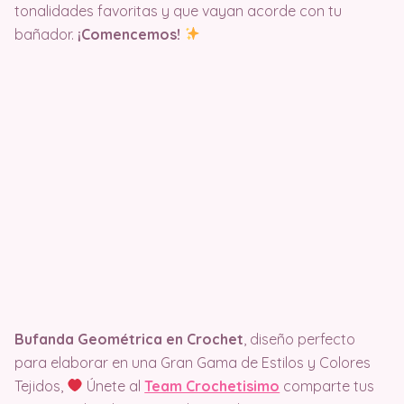
tonalidades favoritas y que vayan acorde con tu
bañador.
¡Comencemos!
Bufanda Geométrica en Crochet
, diseño perfecto
para elaborar en una Gran Gama de Estilos y Colores
Tejidos,
Únete al
Team Crochetisimo
comparte tus