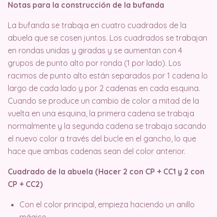
Notas para la construcción de la bufanda
La bufanda se trabaja en cuatro cuadrados de la
abuela que se cosen juntos. Los cuadrados se trabajan
en rondas unidas y giradas y se aumentan con 4
grupos de punto alto por ronda (1 por lado). Los
racimos de punto alto están separados por 1 cadena lo
largo de cada lado y por 2 cadenas en cada esquina.
Cuando se produce un cambio de color a mitad de la
vuelta en una esquina, la primera cadena se trabaja
normalmente y la segunda cadena se trabaja sacando
el nuevo color a través del bucle en el gancho, lo que
hace que ambas cadenas sean del color anterior.
Cuadrado de la abuela (Hacer 2 con CP + CC1 y 2 con
CP + CC2)
Con el color principal, empieza haciendo un anillo
mágico