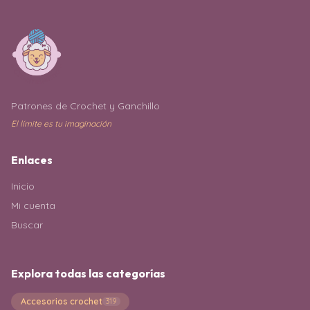
Patrones de Crochet y Ganchillo
El límite es tu imaginación
Enlaces
Inicio
Mi cuenta
Buscar
Explora todas las categorías
Accesorios crochet
319