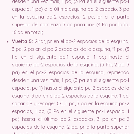
desde * una vez más, 1 pc, (3 Pa en el siguiente pc-1
espacio, 1 pc) a la última esquina pc-2 espacio, 3 pa
en la esquina pc-2 espacios, 2 pc, pr a la parte
superior del comienzo 3 pc para unir. (4 Pa por lado,
16 pa en total)
Vuelta 5:
Girar, pr en el pc-2 espacios de la esquina,
3 pc, 2 pa en el pc-2 espacios de la esquina, *1 pc, (3
Pa en el siguiente pc-1 espacio, 1 pc) hasta el
siguiente pc-2 espacios de la esquina, (3 Pa, 2 pc, 3
pa) en el pc-2 espacios de la esquina, repitiendo
desde * una vez más, 1 pc, (3 pa en el siguiente pc-1
espacio, pc 1) hasta el siguiente pc-2 espacios de la
esquina, 3 pa en el pc-2 espacios de la esquina, 1 pc,
soltar CP y recoger CC, 1 pc, 3 pa en la esquina pc-2
espacios, 1 pc, (3 Pa en el siguiente pc-1 espacio, 1
pc) hasta el último pc-2 espacios, 3 pc en pc-2
espacios de la esquina, 2 pc, pr a la parte superior