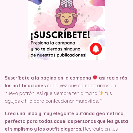
Suscríbete a la página en la campana
así recibirás
las notificaciones
cada vez que compartamos un
nuevo patrón. Así que siempre ten a mano
tus
agujas e hilo para confeccionar maravillas. ?
Crea una linda y muy elegante bufanda geométrica,
perfecta para todas aquellas personas que les gusta
el simplismo y los outfit playeros
. Recréate en tus