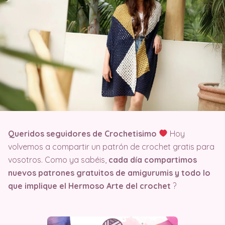
Queridos seguidores de Crochetisimo
Hoy
volvemos a compartir un patrón de crochet gratis para
vosotros. Como ya sabéis,
cada día compartimos
nuevos patrones gratuitos de amigurumis y todo lo
que implique el Hermoso Arte del crochet
?