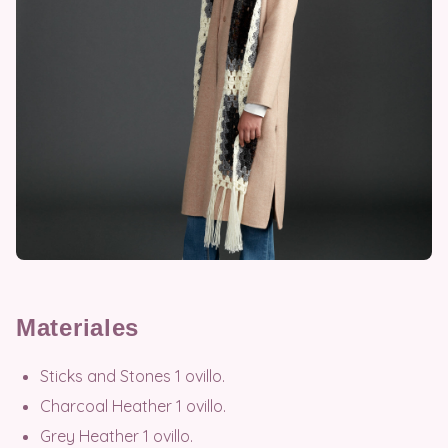
Materiales
Sticks and Stones 1 ovillo.
Charcoal Heather 1 ovillo.
Grey Heather 1 ovillo.