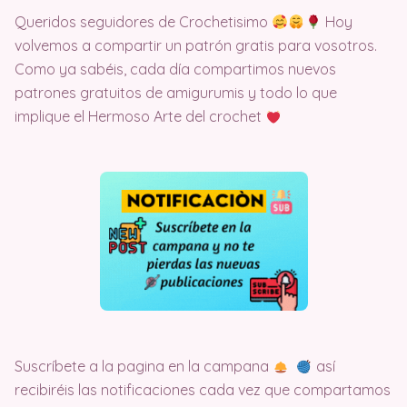
Queridos seguidores de Crochetisimo
Hoy
volvemos a compartir un patrón gratis para vosotros.
Como ya sabéis, cada día compartimos nuevos
patrones gratuitos de amigurumis y todo lo que
implique el Hermoso Arte del crochet
Suscríbete a la pagina en la campana
así
recibiréis las notificaciones cada vez que compartamos