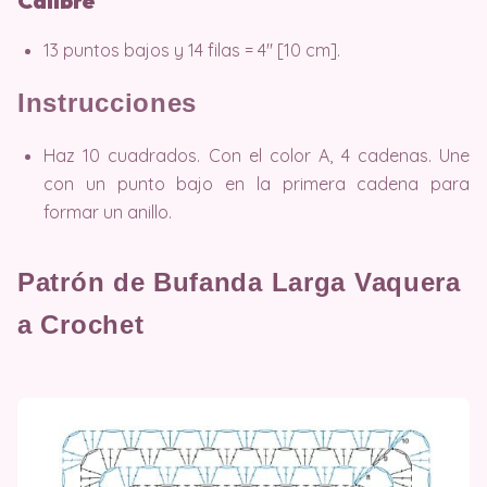
Calibre
13 puntos bajos y 14 filas = 4″ [10 cm].
Instrucciones
Haz 10 cuadrados. Con el color A, 4 cadenas. Une
con un punto bajo en la primera cadena para
formar un anillo.
Patrón de Bufanda Larga Vaquera
a Crochet