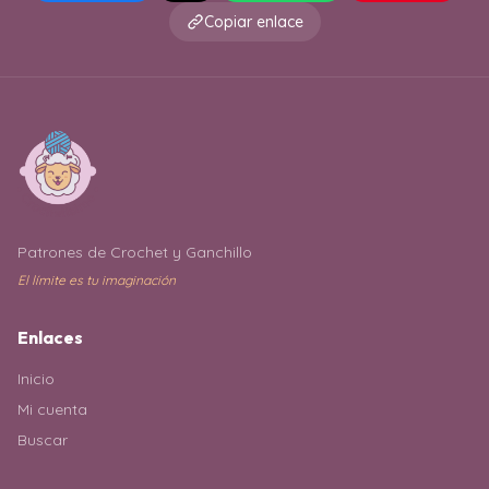
Copiar enlace
Patrones de Crochet y Ganchillo
El límite es tu imaginación
Enlaces
Inicio
Mi cuenta
Buscar