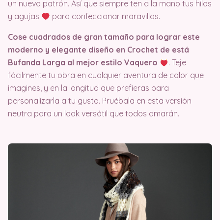
un nuevo patrón. Así que siempre ten a la mano tus hilos
y agujas
para confeccionar maravillas.
Cose cuadrados de gran tamaño para lograr este
moderno y elegante diseño en Crochet de está
Bufanda Larga al mejor estilo Vaquero
. Teje
fácilmente tu obra en cualquier aventura de color que
imagines, y en la longitud que prefieras para
personalizarla a tu gusto. Pruébala en esta versión
neutra para un look versátil que todos amarán.