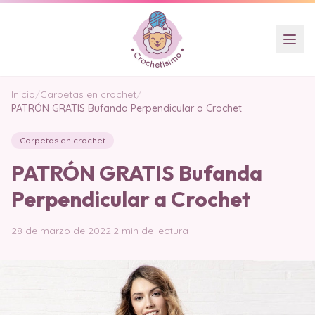
Inicio
/
Carpetas en crochet
/
PATRÓN GRATIS Bufanda Perpendicular a Crochet
Carpetas en crochet
PATRÓN GRATIS Bufanda
Perpendicular a Crochet
28 de marzo de 2022
·
2 min de lectura