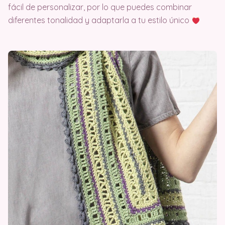
fácil de personalizar, por lo que puedes combinar
diferentes tonalidad y adaptarla a tu estilo único