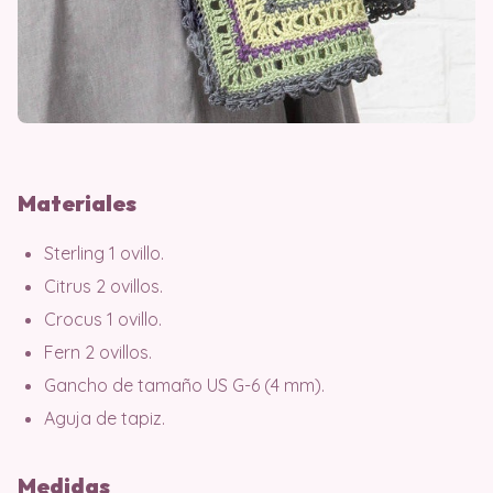
Materiales
Sterling 1 ovillo.
Citrus 2 ovillos.
Crocus 1 ovillo.
Fern 2 ovillos.
Gancho de tamaño US G-6 (4 mm).
Aguja de tapiz.
Medidas