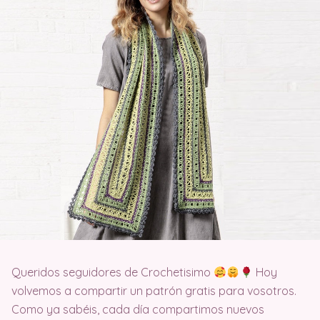
Queridos seguidores de Crochetisimo
Hoy
volvemos a compartir un patrón gratis para vosotros.
Como ya sabéis, cada día compartimos nuevos