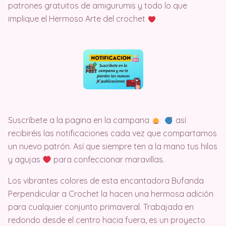
patrones gratuitos de amigurumis y todo lo que
implique el Hermoso Arte del crochet
Suscríbete a la pagina en la campana
así
recibiréis las notificaciones cada vez que compartamos
un nuevo patrón. Así que siempre ten a la mano tus hilos
y agujas
para confeccionar maravillas.
Los vibrantes colores de esta encantadora Bufanda
Perpendicular a Crochet la hacen una hermosa adición
para cualquier conjunto primaveral. Trabajada en
redondo desde el centro hacia fuera, es un proyecto