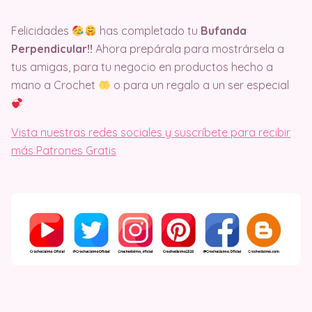
Felicidades
has completado tu
Bufanda
Perpendicular!!
Ahora prepárala para mostrársela a
tus amigas, para tu negocio en productos hecho a
mano a Crochet
o para un regalo a un ser especial
Vista nuestras redes sociales y suscríbete para recibir
más Patrones Gratis