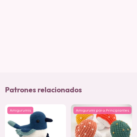
Patrones relacionados
Amigurumis
Amigurumi para Principiantes