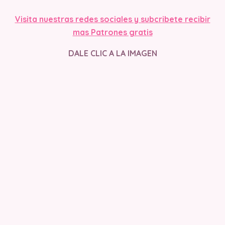
Visita nuestras redes sociales y subcribete recibir
mas Patrones gratis
DALE CLIC A LA IMAGEN