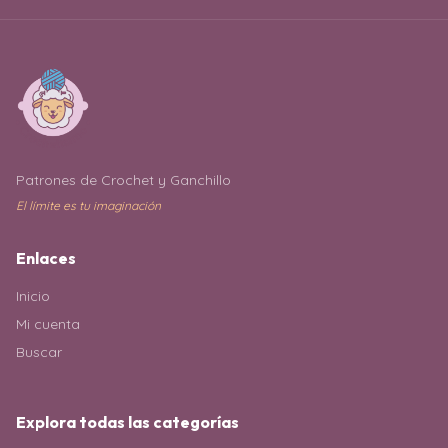
Patrones de Crochet y Ganchillo
El límite es tu imaginación
Enlaces
Inicio
Mi cuenta
Buscar
Explora todas las categorías