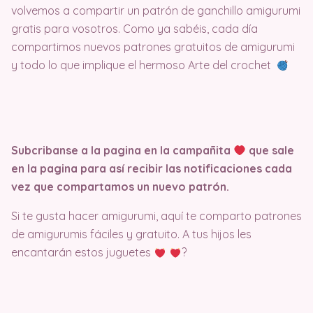
volvemos a compartir un patrón de ganchillo amigurumi
gratis para vosotros. Como ya sabéis, cada día
compartimos nuevos patrones gratuitos de amigurumi
y todo lo que implique el hermoso Arte del crochet
Subcribanse a la pagina en la campañita
que sale
en la pagina para así recibir las notificaciones cada
vez que compartamos un nuevo patrón.
Si te gusta hacer amigurumi, aquí te comparto patrones
de amigurumis fáciles y gratuito. A tus hijos les
encantarán estos juguetes
?