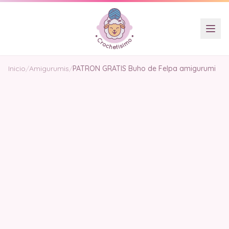
Inicio
/
Amigurumis
/
PATRON GRATIS Buho de Felpa amigurumi