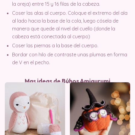
la oreja) entre 15 y 16 filas de la cabeza.
Coser las alas al cuerpo. Coloque el extremo del ala
al lado hacia la base de la cola, luego cósela de
manera que quede al nivel del cuello (donde la
cabeza está conectada al cuerpo)
Coser las piernas a la base del cuerpo.
Bordar con hilo de contraste unas plumas en forma
de V en el pecho.
Mas ideas de Búhos Amigurumi