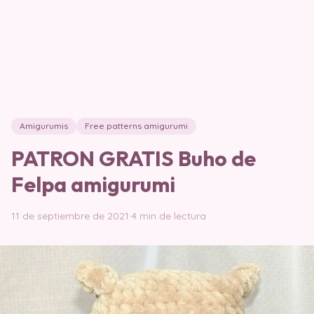
Amigurumis
Free patterns amigurumi
PATRON GRATIS Buho de
Felpa amigurumi
11 de septiembre de 2021
·
4 min de lectura