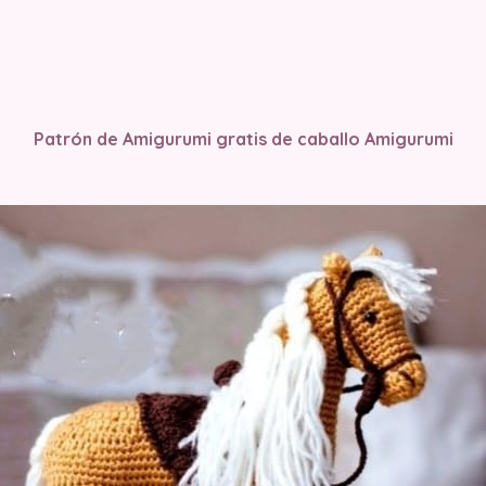
Patrón de Amigurumi gratis de caballo Amigurumi