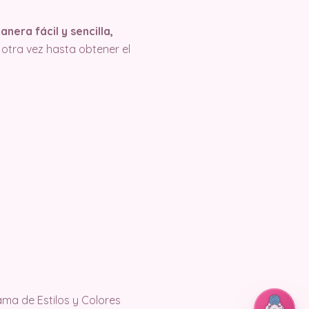
era fácil y sencilla,
otra vez hasta obtener el
ama de Estilos y Colores