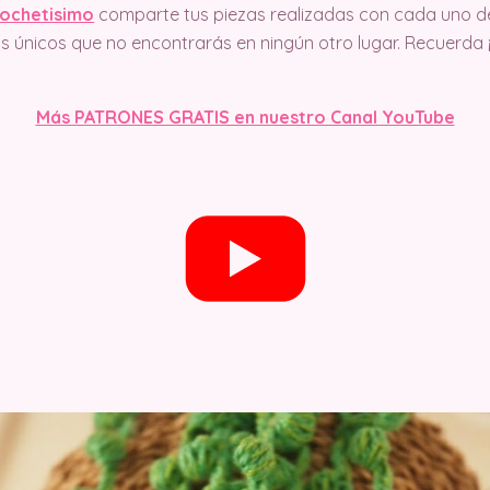
ochetisimo
comparte tus piezas realizadas con cada uno d
los únicos que no encontrarás en ningún otro lugar. Recuerda
Más PATRONES GRATIS en nuestro Canal YouTube