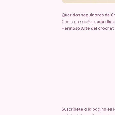
Queridos seguidores de C
Como ya sabéis,
cada día 
Hermoso Arte del crochet
Suscríbete a la página en