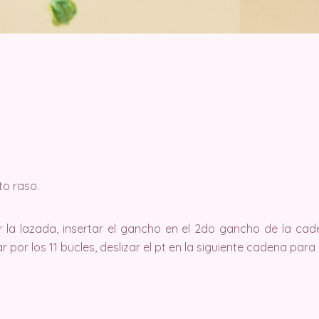
to raso.
 la lazada, insertar el gancho en el 2do gancho de la cade
 por los 11 bucles, deslizar el pt en la siguiente cadena para 