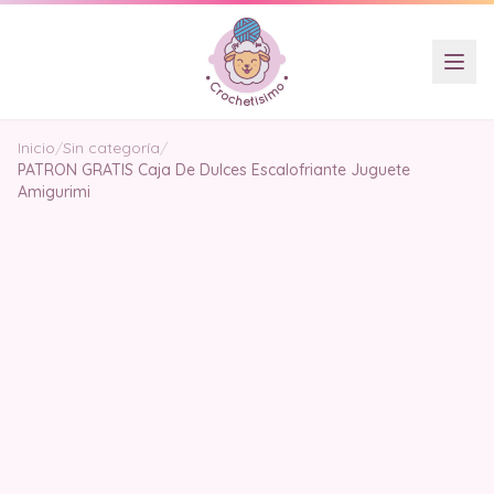
Inicio
/
Sin categoría
/
PATRON GRATIS Caja De Dulces Escalofriante Juguete
Amigurimi