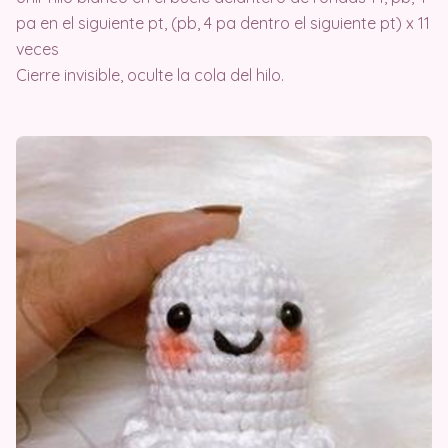
pa en el siguiente pt, (pb, 4 pa dentro el siguiente pt) x 11
veces
Cierre invisible, oculte la cola del hilo.