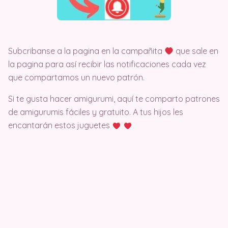
Subcribanse a la pagina en la campañita
que sale en
la pagina para así recibir las notificaciones cada vez
que compartamos un nuevo patrón.
Si te gusta hacer amigurumi, aquí te comparto patrones
de amigurumis fáciles y gratuito. A tus hijos les
encantarán estos juguetes