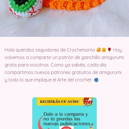
Hola queridos seguidores de Crochetisimo
Hoy
volvemos a compartir un patrón de ganchillo amigurumi
gratis para vosotros. Como ya sabéis, cada día
compartimos nuevos patrones gratuitos de amigurumi
y todo lo que implique el Arte del crochet