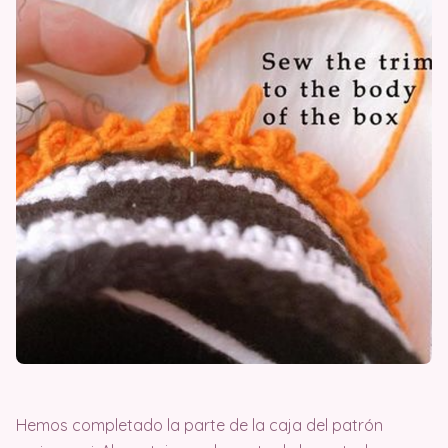
Hemos completado la parte de la caja del patrón