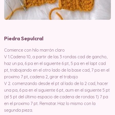
Piedra Sepulcral
Comience con hilo marrón claro
V 1.Cadena 10, a partir de las 3 rondas cad de gancho,
haz un pa, 6 pa en el siguiente 6 pt, 5 pa en el lapt cad
pt, trabajando en el otro lado de la base cad, 7 pa en el
proximo 7 pt, cadena 2, girar el trabajo
V 2. comenzando desde el pt al lado de la 2 cad, hacer
una pa, 6 pa en el siguiente 6 pt, aum en el siguiente 5 pt
(el 5 pt del último espacio de cadena de rondas 1) 7 pa
en el proximo 7 pt. Rematar. Haz lo mismo con la
segunda pieza.