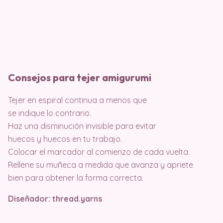
Consejos para tejer amigurumi
Tejer en espiral continua a menos que
se indique lo contrario.
Haz una disminución invisible para evitar
huecos y huecos en tu trabajo.
Colocar el marcador al comienzo de cada vuelta.
Rellene su muñeca a medida que avanza y apriete
bien para obtener la forma correcta.
Diseñador: thread.yarns