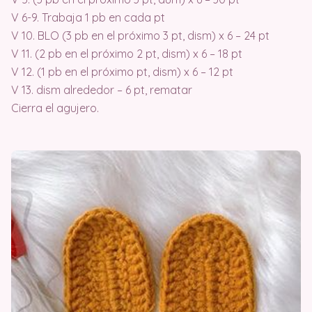
V 6-9. Trabaja 1 pb en cada pt
V 10. BLO (3 pb en el próximo 3 pt, dism) x 6 – 24 pt
V 11. (2 pb en el próximo 2 pt, dism) x 6 – 18 pt
V 12. (1 pb en el próximo pt, dism) x 6 – 12 pt
V 13. dism alrededor – 6 pt, rematar
Cierra el agujero.