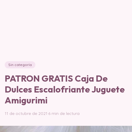
Sin categoría
PATRON GRATIS Caja De
Dulces Escalofriante Juguete
Amigurimi
11 de octubre de 2021
·
6 min de lectura