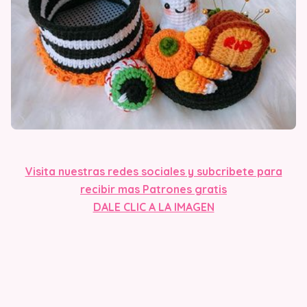
Visit
a nuestras redes sociales y subcribete para
recibir mas Patrones gratis
DALE CLIC A LA IMAGEN