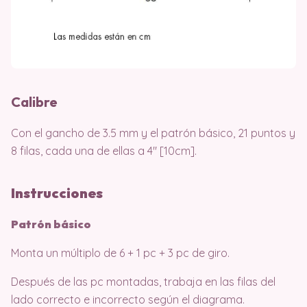
Calibre
Con el gancho de 3.5 mm y el patrón básico, 21 puntos y
8 filas, cada una de ellas a 4″ [10cm].
Instrucciones
Patrón básico
Monta un múltiplo de 6 + 1 pc + 3 pc de giro.
Después de las pc montadas, trabaja en las filas del
lado correcto e incorrecto según el diagrama.