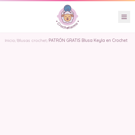
Inicio
/
Blusas crochet
/
PATRÓN GRATIS Blusa Keyla en Crochet