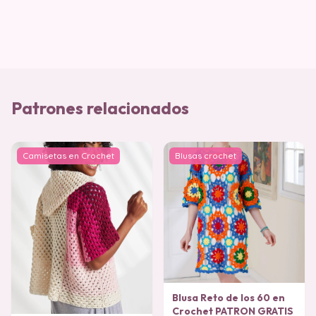
Patrones relacionados
Camisetas en Crochet
Blusas crochet
Blusa Reto de los 60 en
Crochet PATRON GRATIS