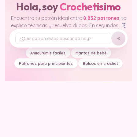
Hola, soy
Crochetisimo
Encuentro tu patrón ideal entre
8.832 patrones
, te
explico técnicas y resuelvo dudas. En segundos.
Tu pregunta
Amigurumis fáciles
Mantas de bebé
Patrones para principiantes
Bolsos en crochet