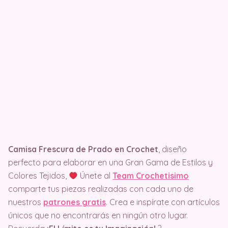
Camisa Frescura de Prado en Crochet
, diseño
perfecto para elaborar en una Gran Gama de Estilos y
Colores Tejidos,
Únete al
Team Crochetisimo
comparte tus piezas realizadas con cada uno de
nuestros
patrones gratis
. Crea e inspírate con artículos
únicos que no encontrarás en ningún otro lugar.