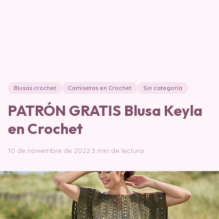
Blusas crochet
Camisetas en Crochet
Sin categoría
PATRÓN GRATIS Blusa Keyla
en Crochet
10 de noviembre de 2022
·
3 min de lectura