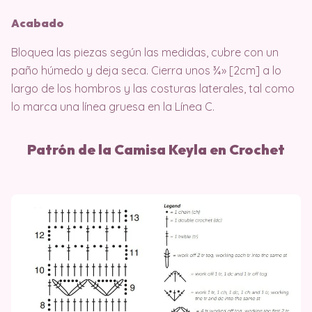
Acabado
Bloquea las piezas según las medidas, cubre con un
paño húmedo y deja seca. Cierra unos ¾» [2cm] a lo
largo de los hombros y las costuras laterales, tal como
lo marca una línea gruesa en la Línea C.
Patrón de la Camisa Keyla en Crochet