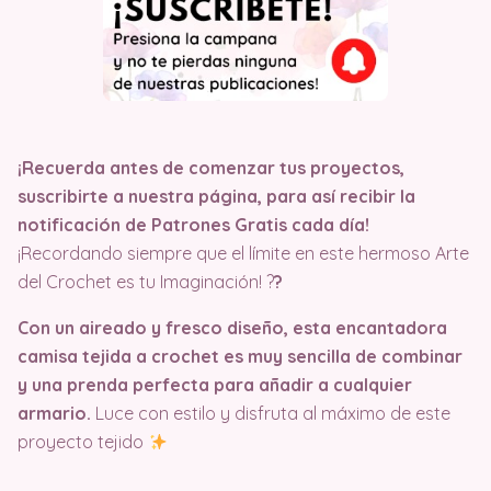
¡Recuerda antes de comenzar tus proyectos,
suscribirte a nuestra página, para así recibir la
notificación de Patrones Gratis cada día!
¡Recordando siempre que el límite en este hermoso Arte
del Crochet es tu Imaginación! ?
?
Con un aireado y fresco diseño, esta encantadora
camisa tejida a crochet es muy sencilla de combinar
y una prenda perfecta para añadir a cualquier
armario.
Luce con estilo y disfruta al máximo de este
proyecto tejido