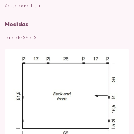
Aguja para tejer.
Medidas
Talla de XS a XL.