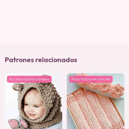
Patrones relacionados
Accesorios para bebes
Posa Platos en crochet