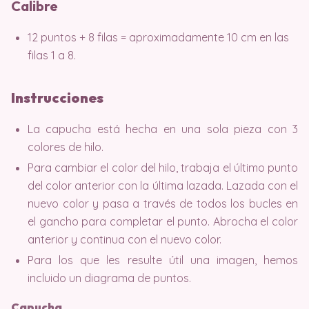
Calibre
12 puntos + 8 filas = aproximadamente 10 cm en las
filas 1 a 8.
Instrucciones
La capucha está hecha en una sola pieza con 3
colores de hilo.
Para cambiar el color del hilo, trabaja el último punto
del color anterior con la última lazada. Lazada con el
nuevo color y pasa a través de todos los bucles en
el gancho para completar el punto. Abrocha el color
anterior y continua con el nuevo color.
Para los que les resulte útil una imagen, hemos
incluido un diagrama de puntos.
Capucha