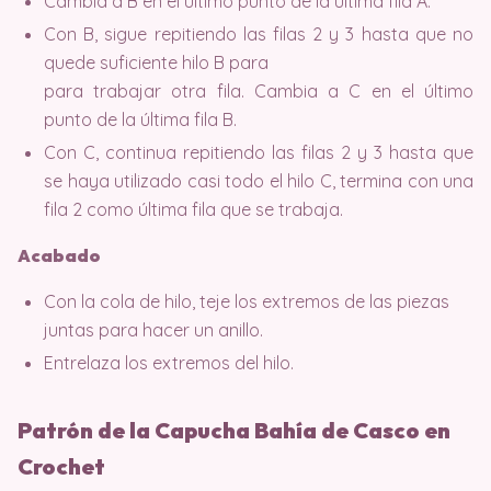
Cambia a B en el último punto de la última fila A.
Con B, sigue repitiendo las filas 2 y 3 hasta que no
quede suficiente hilo B para
para trabajar otra fila. Cambia a C en el último
punto de la última fila B.
Con C, continua repitiendo las filas 2 y 3 hasta que
se haya utilizado casi todo el hilo C, termina con una
fila 2 como última fila que se trabaja.
Acabado
Con la cola de hilo, teje los extremos de las piezas
juntas para hacer un anillo.
Entrelaza los extremos del hilo.
Patrón de la Capucha Bahía de Casco en
Crochet