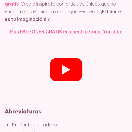
gratis
. Crea e inspírate con artículos únicos que no
encontrarás en ningún otro lugar. Recuerda
¡El Límite
es tu Imaginación!
?
Más PATRONES GRATIS en nuestro Canal YouTube
Abreviaturas
Pc:
Punto de cadena.