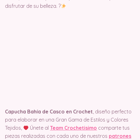
disfrutar de su belleza. ?
Capucha Bahía de Casco en Crochet
, diseño perfecto
para elaborar en una Gran Gama de Estilos y Colores
Tejidos,
Únete al
Team Crochetisimo
comparte tus
piezas realizadas con cada uno de nuestros
patrones