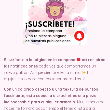
Suscríbete a la página en la campana
así recibirás
las notificaciones
cada vez que compartamos un
nuevo patrón. Así que siempre ten a mano
tus
agujas e hilo para confeccionar maravillas. ?
Con un colorido aspecto y una textura de puntos
fascinante, esta capucha a crochet es una pieza
indispensable para cualquier armario.
Muy sencilla de
hacer, te tomará poco tiempo el tenerla lista para