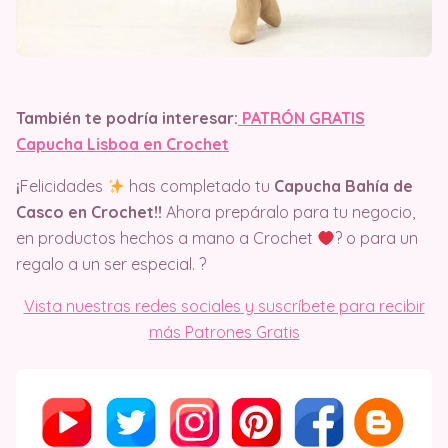
También te podría interesar:
PATRÓN GRATIS
Capucha Lisboa en Crochet
¡
Felicidades
has completado tu
Capucha Bahía de
Casco en Crochet!!
Ahora prepáralo para tu negocio,
en productos hechos a mano a Crochet
? o para un
regalo a un ser especial. ?
Vista nuestras redes sociales y suscríbete para recibir
más Patrones Gratis