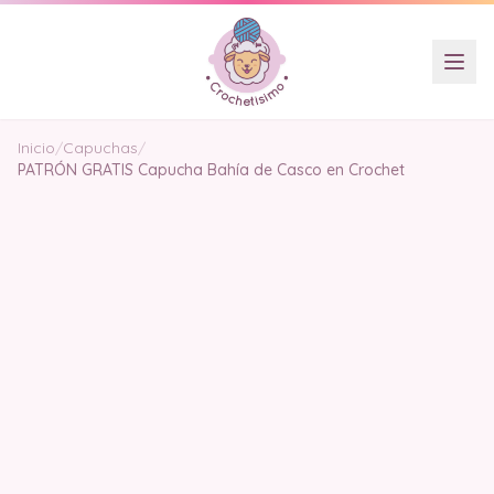
Inicio
/
Capuchas
/
PATRÓN GRATIS Capucha Bahía de Casco en Crochet