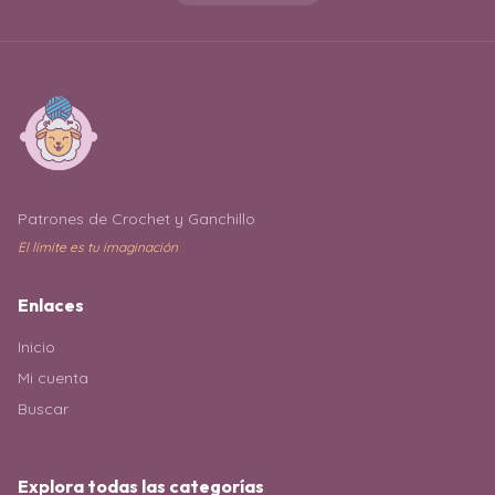
Patrones de Crochet y Ganchillo
El límite es tu imaginación
Enlaces
Inicio
Mi cuenta
Buscar
Explora todas las categorías