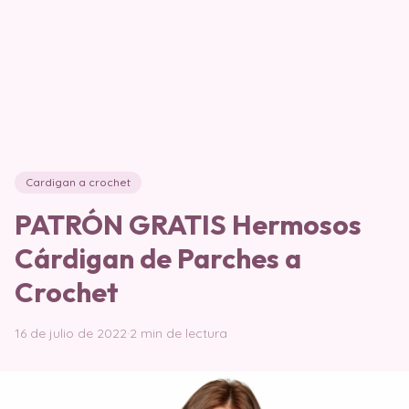
Cardigan a crochet
PATRÓN GRATIS Hermosos
Cárdigan de Parches a
Crochet
16 de julio de 2022
·
2 min de lectura