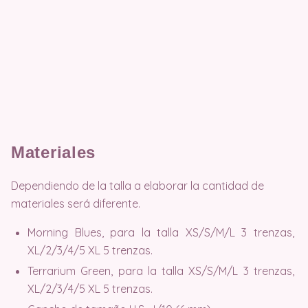
Materiales
Dependiendo de la talla a elaborar la cantidad de
materiales será diferente.
Morning Blues, para la talla XS/S/M/L 3 trenzas,
XL/2/3/4/5 XL 5 trenzas.
Terrarium Green, para la talla XS/S/M/L 3 trenzas,
XL/2/3/4/5 XL 5 trenzas.