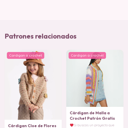
Patrones relacionados
Cardigan a crochet
Cardigan a crochet
Cárdigan de Malla a
Crochet Patrón Gratis
Si buscas un proyecto que
Cárdigan Cloe de Flores