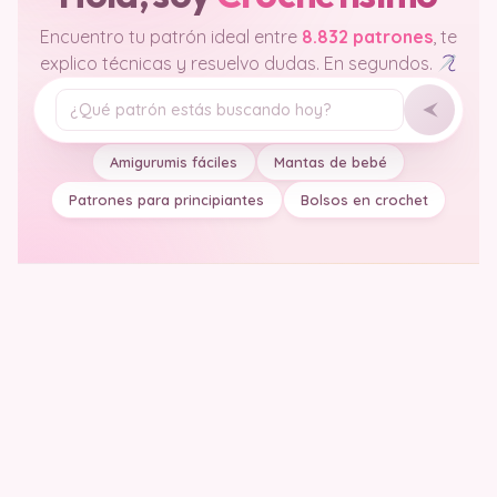
Encuentro tu patrón ideal entre
8.832 patrones
, te
explico técnicas y resuelvo dudas. En segundos.
Tu pregunta
Amigurumis fáciles
Mantas de bebé
Patrones para principiantes
Bolsos en crochet