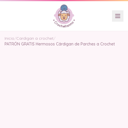
Inicio
/
Cardigan a crochet
/
PATRÓN GRATIS Hermosos Cárdigan de Parches a Crochet