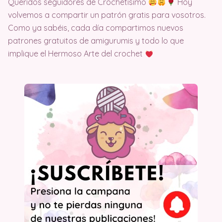
Queridos seguidores de Crochetisimo
Hoy
volvemos a compartir un patrón gratis para vosotros.
Como ya sabéis, cada día compartimos nuevos
patrones gratuitos de amigurumis y todo lo que
implique el Hermoso Arte del crochet