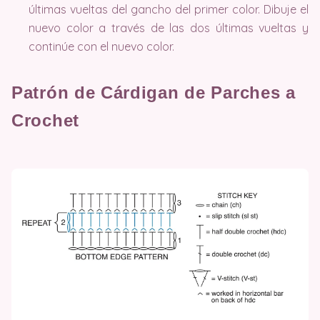
últimas vueltas del gancho del primer color. Dibuje el
nuevo color a través de las dos últimas vueltas y
continúe con el nuevo color.
Patrón de Cárdigan de Parches a
Crochet