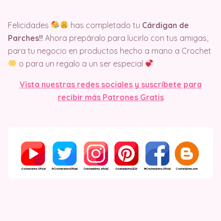
Felicidades
has completado tu
Cárdigan de
Parches!!
Ahora prepáralo para lucirlo con tus amigas,
para tu negocio en productos hecho a mano a Crochet
o para un regalo a un ser especial
Vista nuestras redes sociales y suscríbete para
recibir más Patrones Gratis