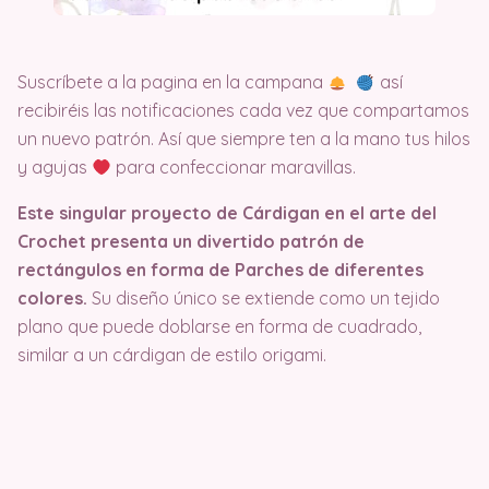
Suscríbete a la pagina en la campana
así
recibiréis las notificaciones cada vez que compartamos
un nuevo patrón. Así que siempre ten a la mano tus hilos
y agujas
para confeccionar maravillas.
Este singular proyecto de Cárdigan en el arte del
Crochet presenta un divertido patrón de
rectángulos en forma de Parches de diferentes
colores.
Su diseño único se extiende como un tejido
plano que puede doblarse en forma de cuadrado,
similar a un cárdigan de estilo origami.