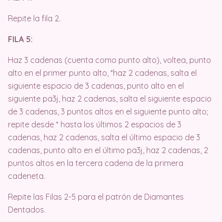
Repite la fila 2.
FILA 5:
Haz 3 cadenas (cuenta como punto alto), voltea, punto
alto en el primer punto alto, *haz 2 cadenas, salta el
siguiente espacio de 3 cadenas, punto alto en el
siguiente pa3j, haz 2 cadenas, salta el siguiente espacio
de 3 cadenas, 3 puntos altos en el siguiente punto alto;
repite desde * hasta los últimos 2 espacios de 3
cadenas, haz 2 cadenas, salta el último espacio de 3
cadenas, punto alto en el último pa3j, haz 2 cadenas, 2
puntos altos en la tercera cadena de la primera
cadeneta.
Repite las Filas 2-5 para el patrón de Diamantes
Dentados.