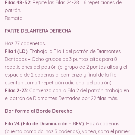
Filas 48-52:
Repite las Filas 24-28 – 6 repeticiones del
patrón.
Remata.
PARTE DELANTERA DERECHA
Haz 77 cadenetas.
Fila 1 (LD):
Trabaja la Fila 1 del patrón de Diamantes
Dentados – Ocho grupos de 3 puntos altos para 8
repeticiones del patrón (el grupo de 2 puntos altos y el
espacio de 2 cadenas al comienzo y final de la fila
cuentan como 1 repetición adicional del patrón).
Filas 2-23:
Comienza con la Fila 2 del patrón, trabaja en
el patrón de Diamantes Dentados por 22 filas más.
Dar forma al Borde Derecho
Fila 24 (Fila de Disminución – REV):
Haz 6 cadenas
(cuenta como dc, haz 3 cadenas), voltea, salta el primer