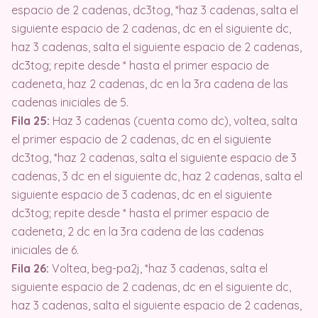
espacio de 2 cadenas, dc3tog, *haz 3 cadenas, salta el
siguiente espacio de 2 cadenas, dc en el siguiente dc,
haz 3 cadenas, salta el siguiente espacio de 2 cadenas,
dc3tog; repite desde * hasta el primer espacio de
cadeneta, haz 2 cadenas, dc en la 3ra cadena de las
cadenas iniciales de 5.
Fila 25:
Haz 3 cadenas (cuenta como dc), voltea, salta
el primer espacio de 2 cadenas, dc en el siguiente
dc3tog, *haz 2 cadenas, salta el siguiente espacio de 3
cadenas, 3 dc en el siguiente dc, haz 2 cadenas, salta el
siguiente espacio de 3 cadenas, dc en el siguiente
dc3tog; repite desde * hasta el primer espacio de
cadeneta, 2 dc en la 3ra cadena de las cadenas
iniciales de 6.
Fila 26:
Voltea, beg-pa2j, *haz 3 cadenas, salta el
siguiente espacio de 2 cadenas, dc en el siguiente dc,
haz 3 cadenas, salta el siguiente espacio de 2 cadenas,