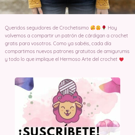
Queridos seguidores de Crochetisimo
Hoy
volvemos a compartir un patrón de cárdigan a crochet
gratis para vosotros. Como ya sabéis, cada día
compartimos nuevos patrones gratuitos de amigurumis
y todo lo que implique el Hermoso Arte del crochet