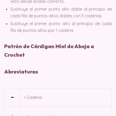
visto desde el lado correcto.
Sustituye el primer punto alto doble al principio de
cada fila de puntos altos dobles con 3 cadenas.
Sustituye el primer punto alto al principio de cada
fila de puntos altos por 1 cadena.
Patrón de Cárdigan Miel de Abeja a
Crochet
Abreviaturas
= Cadena