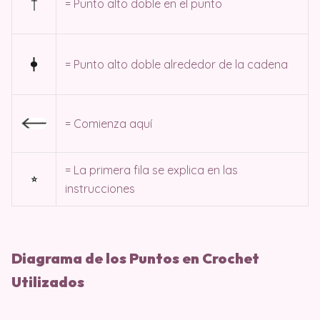
= Punto alto doble en el punto
= Punto alto doble alrededor de la cadena
= Comienza aquí
= La primera fila se explica en las
instrucciones
Diagrama de los Puntos en Crochet
Utilizados