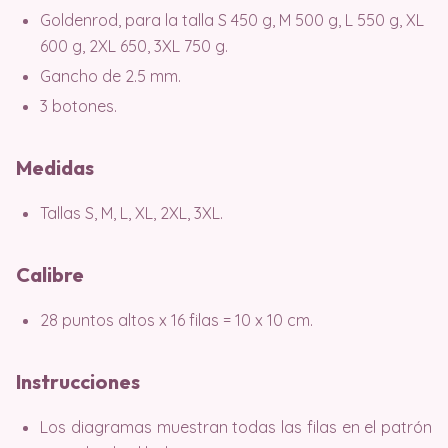
Goldenrod, para la talla S 450 g, M 500 g, L 550 g, XL
600 g, 2XL 650, 3XL 750 g.
Gancho de 2.5 mm.
3 botones.
Medidas
Tallas S, M, L, XL, 2XL, 3XL.
Calibre
28 puntos altos x 16 filas = 10 x 10 cm.
Instrucciones
Los diagramas muestran todas las filas en el patrón