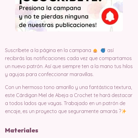
Suscríbete a la página en la campana
así
recibirás las notificaciones cada vez que compartamos
un nuevo patrón. Así que siempre ten a la mano tus hilos
y agujas para confeccionar maravillas.
Con un hermoso tono amarillo y una fantástica textura,
este Cárdigan Miel de Abeja a Crochet te hará destacar
a todos lados que vayas. Trabajado en un patrón de
encaje, es un proyecto que seguramente amarás ?
Materiales