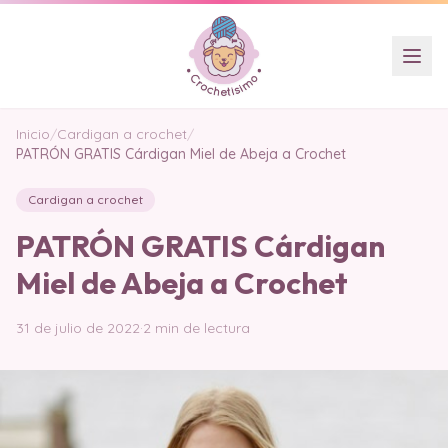
Inicio
/
Cardigan a crochet
/
PATRÓN GRATIS Cárdigan Miel de Abeja a Crochet
Cardigan a crochet
PATRÓN GRATIS Cárdigan
Miel de Abeja a Crochet
31 de julio de 2022
·
2 min de lectura