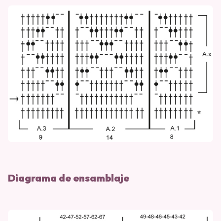
Diagrama de ensamblaje