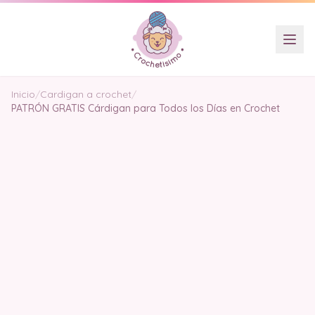
Inicio
/
Cardigan a crochet
/
PATRÓN GRATIS Cárdigan para Todos los Días en Crochet