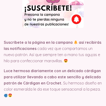
Suscríbete a la página en la campana
así recibirás
las notificaciones
cada vez que compartamos un
nuevo patrón. Así que siempre ten a mano tus agujas e
hilo para confeccionar maravillas.
Luce hermosa diariamente con un delicado cárdigan
para utilizar llevando a cabo este sencillo y delicado
patrón de Cárdigan en Crochet.
Su hermoso diseño en
color esmeralda le da ese toque sensacional a la pieza.