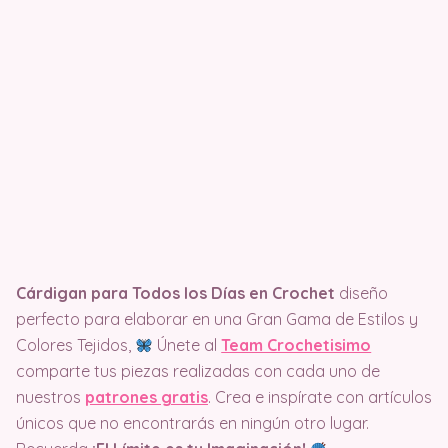
Cárdigan para Todos los Días en Crochet
diseño
perfecto para elaborar en una Gran Gama de Estilos y
Colores Tejidos,
Únete al
Team Crochetisimo
comparte tus piezas realizadas con cada uno de
nuestros
patrones gratis
. Crea e inspírate con artículos
únicos que no encontrarás en ningún otro lugar.