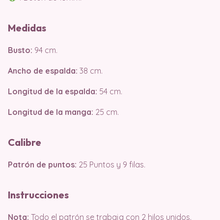
Medidas
Busto:
94 cm.
Ancho de espalda:
38 cm.
Longitud de la espalda:
54 cm.
Longitud de la manga:
25 cm.
Calibre
Patrón de puntos:
25 Puntos y 9 filas.
Instrucciones
Nota:
Todo el patrón se trabaja con 2 hilos unidos.