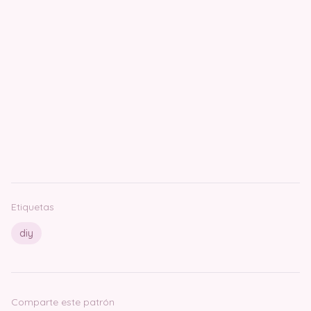
Etiquetas
diy
Comparte este patrón