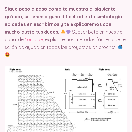
Sigue paso a paso como te muestra el siguiente
gráfico, si tienes alguna dificultad en la simbología
no dudes en escribirnos y te explicaremos con
mucho gusto tus dudas.
Subscríbete en nuestro
canal de
YouTube
, explicaremos métodos fáciles que te
serán de ayuda en todos los proyectos en crochet.