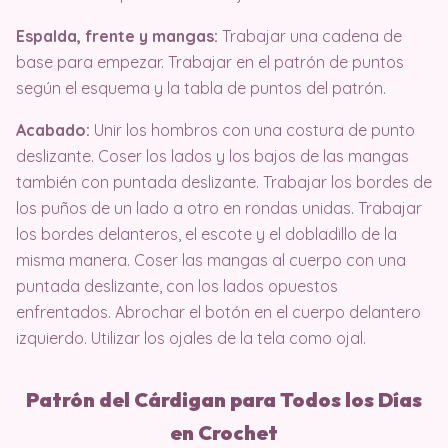
Espalda, frente y mangas:
Trabajar una cadena de
base para empezar. Trabajar en el patrón de puntos
según el esquema y la tabla de puntos del patrón.
Acabado:
Unir los hombros con una costura de punto
deslizante. Coser los lados y los bajos de las mangas
también con puntada deslizante. Trabajar los bordes de
los puños de un lado a otro en rondas unidas. Trabajar
los bordes delanteros, el escote y el dobladillo de la
misma manera. Coser las mangas al cuerpo con una
puntada deslizante, con los lados opuestos
enfrentados. Abrochar el botón en el cuerpo delantero
izquierdo. Utilizar los ojales de la tela como ojal.
Patrón del Cárdigan para Todos los Días
en Crochet