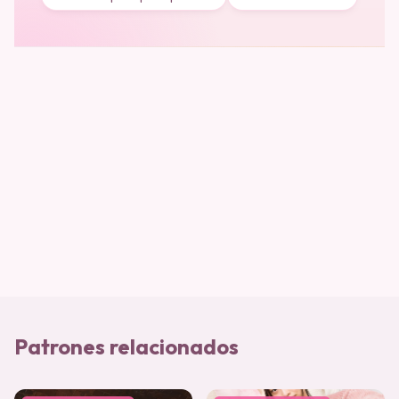
Patrones relacionados