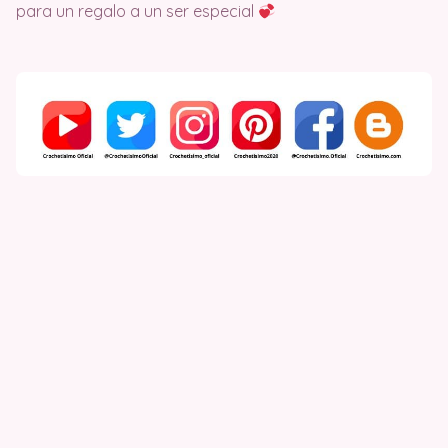
para un regalo a un ser especial