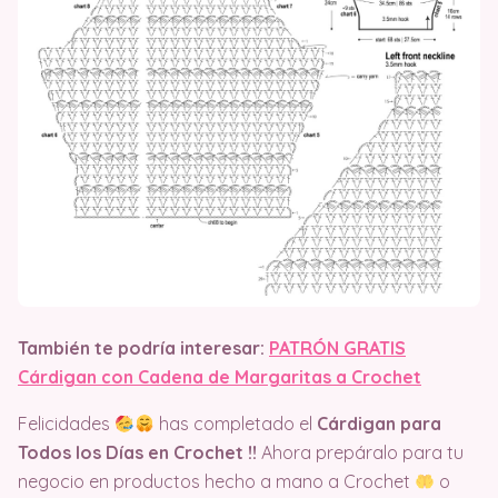
También te podría interesar:
PATRÓN GRATIS
Cárdigan con Cadena de Margaritas a Crochet
Felicidades
has completado el
Cárdigan para
Todos los Días en Crochet !!
Ahora prepáralo para tu
negocio en productos hecho a mano a Crochet
o