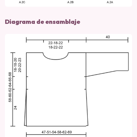
Diagrama de ensamblaje