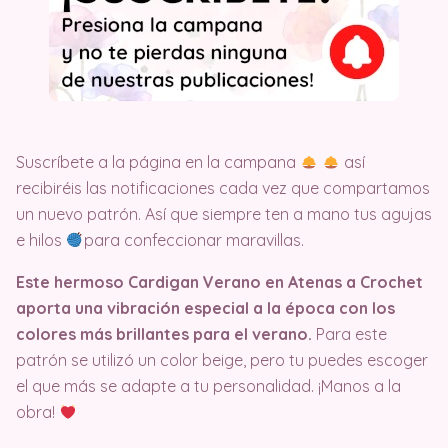
Suscríbete a la página en la campana
así
recibiréis las notificaciones cada vez que compartamos
un nuevo patrón. Así que siempre ten a mano tus agujas
e hilos
para confeccionar maravillas.
Este hermoso Cardigan Verano en Atenas a Crochet
aporta una vibración especial a la época con los
colores más brillantes para el verano.
Para este
patrón se utilizó un color beige, pero tu puedes escoger
el que más se adapte a tu personalidad. ¡Manos a la
obra!