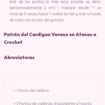
tirar de los puntos lo más lejos posible, es decir,
aproximadamente 2 cm) *, trabajar desde *-* un
total de 5 veces, hacer 1 vuelta de hilo y tirar a través
de todos los bucles del gancho.
Patrón del Cardigan Verano en Atenas a
Crochet
Abreviaturas
= 1 Punto de cadena.
= 3 Puntos de cadenas (Equivalente a 1 punto