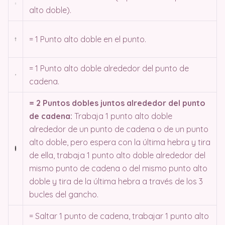
alto doble).
= 1 Punto alto doble en el punto.
= 1 Punto alto doble alrededor del punto de
cadena.
= 2 Puntos dobles juntos alrededor del punto
de cadena:
Trabaja 1 punto alto doble
alrededor de un punto de cadena o de un punto
alto doble, pero espera con la última hebra y tira
de ella, trabaja 1 punto alto doble alrededor del
mismo punto de cadena o del mismo punto alto
doble y tira de la última hebra a través de los 3
bucles del gancho.
= Saltar 1 punto de cadena, trabajar 1 punto alto