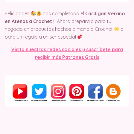
Felicidades
has completado el
Cardigan Verano
en Atenas a Crochet
!!
Ahora prepáralo para tu
negocio en productos hechos a mano a Crochet
o
para un regalo a un ser especial
Visita nuestras redes sociales y suscríbete para
recibir más Patrones Gratis