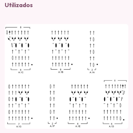
Utilizados