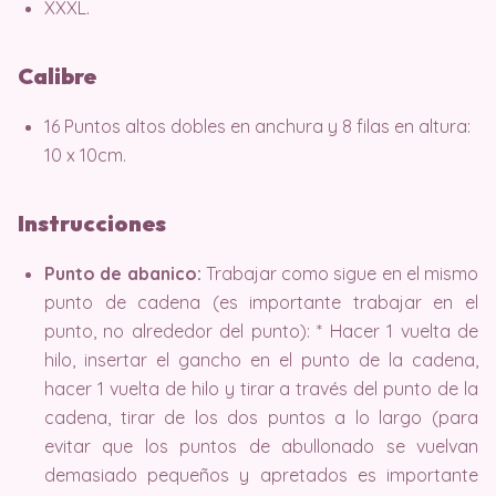
XXXL.
Calibre
16 Puntos altos dobles en anchura y 8 filas en altura:
10 x 10cm.
Instrucciones
Punto de abanico:
Trabajar como sigue en el mismo
punto de cadena (es importante trabajar en el
punto, no alrededor del punto): * Hacer 1 vuelta de
hilo, insertar el gancho en el punto de la cadena,
hacer 1 vuelta de hilo y tirar a través del punto de la
cadena, tirar de los dos puntos a lo largo (para
evitar que los puntos de abullonado se vuelvan
demasiado pequeños y apretados es importante