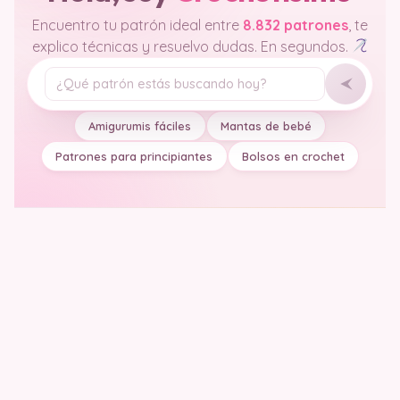
Encuentro tu patrón ideal entre
8.832 patrones
, te
explico técnicas y resuelvo dudas. En segundos.
Tu pregunta
Amigurumis fáciles
Mantas de bebé
Patrones para principiantes
Bolsos en crochet