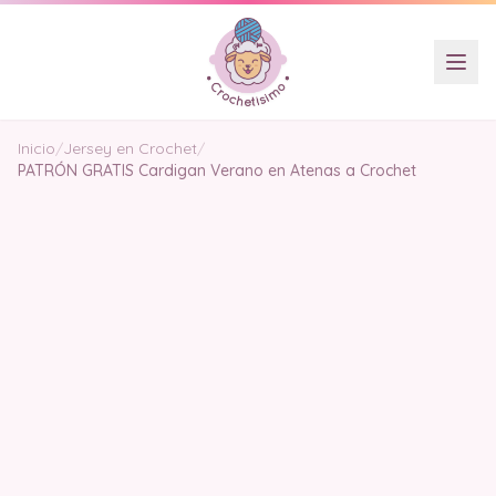
Inicio
/
Jersey en Crochet
/
PATRÓN GRATIS Cardigan Verano en Atenas a Crochet