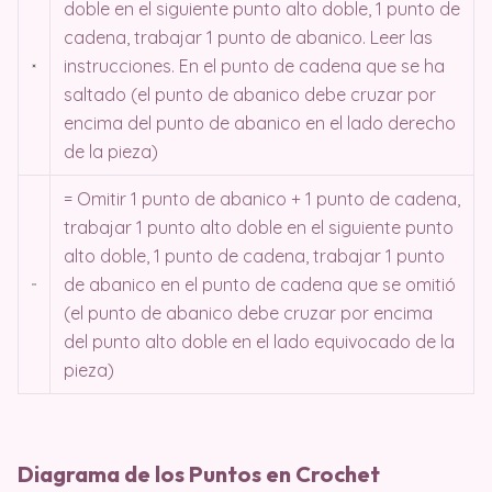
doble en el siguiente punto alto doble, 1 punto de
cadena, trabajar 1 punto de abanico. Leer las
instrucciones. En el punto de cadena que se ha
saltado (el punto de abanico debe cruzar por
encima del punto de abanico en el lado derecho
de la pieza)
= Omitir 1 punto de abanico + 1 punto de cadena,
trabajar 1 punto alto doble en el siguiente punto
alto doble, 1 punto de cadena, trabajar 1 punto
de abanico en el punto de cadena que se omitió
(el punto de abanico debe cruzar por encima
del punto alto doble en el lado equivocado de la
pieza)
Diagrama de los Puntos en Crochet