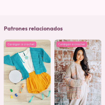
Patrones relacionados
Cardigan a crochet
Cardigan a crochet