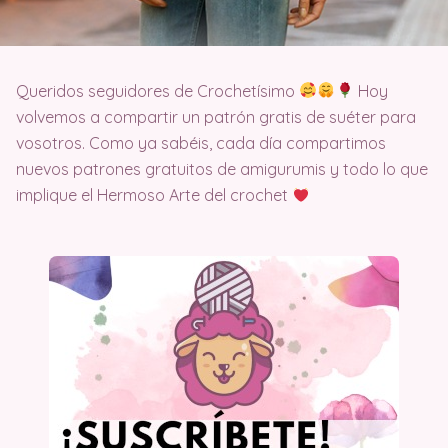
Queridos seguidores de Crochetísimo
Hoy
volvemos a compartir un patrón gratis de suéter para
vosotros. Como ya sabéis, cada día compartimos
nuevos patrones gratuitos de amigurumis y todo lo que
implique el Hermoso Arte del crochet