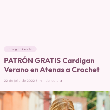
Jersey en Crochet
PATRÓN GRATIS Cardigan
Verano en Atenas a Crochet
22 de julio de 2022
·
3 min de lectura