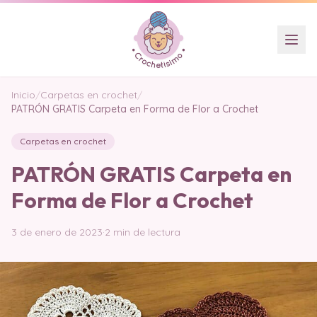
Inicio
/
Carpetas en crochet
/
PATRÓN GRATIS Carpeta en Forma de Flor a Crochet
Carpetas en crochet
PATRÓN GRATIS Carpeta en
Forma de Flor a Crochet
3 de enero de 2023
·
2 min de lectura