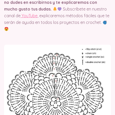
no dudes en escribirnos y te explicaremos con
mucho gusto tus dudas.
Subscríbete en nuestro
canal de
YouTube
, explicaremos métodos fáciles que te
serán de ayuda en todos los proyectos en crochet.