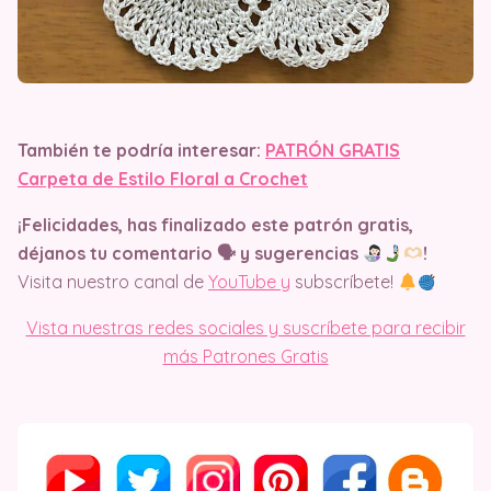
También te podría interesar:
PATRÓN GRATIS
Carpeta de Estilo Floral a Crochet
¡Felicidades, has finalizado este patrón gratis,
déjanos tu comentario 🗣 y sugerencias
​!
Visita nuestro canal de
YouTube y
subscríbete!
Vista nuestras redes sociales y suscríbete para recibir
más Patrones Gratis