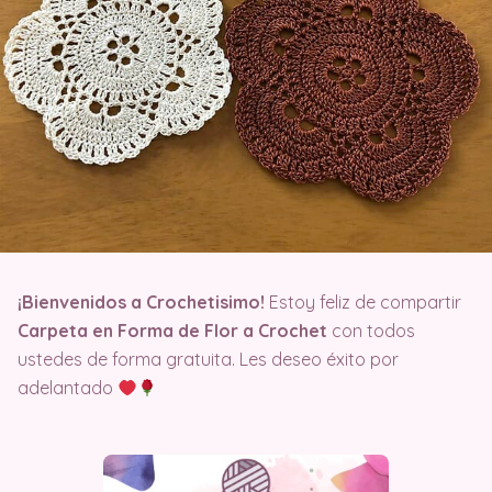
¡Bienvenidos a Crochetisimo!
Estoy feliz de compartir
Carpeta en Forma de Flor a Crochet
con todos
ustedes de forma gratuita. Les deseo éxito por
adelantado