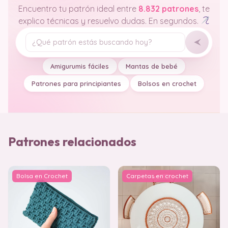
Encuentro tu patrón ideal entre
8.832 patrones
, te
explico técnicas y resuelvo dudas. En segundos.
Tu pregunta
Amigurumis fáciles
Mantas de bebé
Patrones para principiantes
Bolsos en crochet
Patrones relacionados
Bolsa en Crochet
Carpetas en crochet