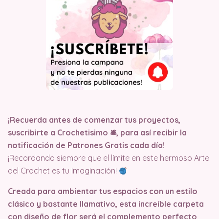
¡Recuerda antes de comenzar tus proyectos,
suscribirte a Crochetisimo 🛎, para así recibir la
notificación de Patrones Gratis cada día!
¡Recordando siempre que el límite en este hermoso Arte
del Crochet es tu Imaginación!
Creada para ambientar tus espacios con un estilo
clásico y bastante llamativo, esta increíble carpeta
con diseño de flor será el complemento perfecto