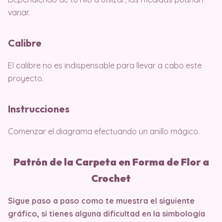
variar.
Calibre
El calibre no es indispensable para llevar a cabo este
proyecto.
Instrucciones
Comenzar el diagrama efectuando un anillo mágico.
Patrón de la Carpeta en Forma de Flor a
Crochet
Sigue paso a paso como te muestra el siguiente
gráfico, si tienes alguna dificultad en la simbología