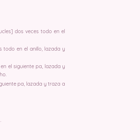
ucles] dos veces todo en el
 todo en el anillo, lazada y
en el siguiente pa, lazada y
ho.
guiente pa, lazada y traza a
.