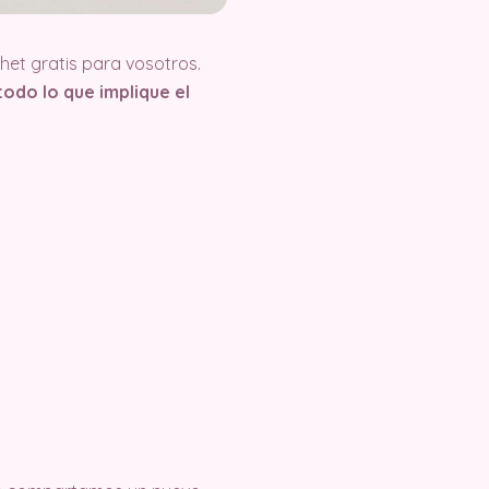
et gratis para vosotros.
odo lo que implique el