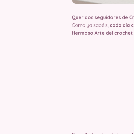
Queridos seguidores de C
Como ya sabéis,
cada día 
Hermoso Arte del crochet