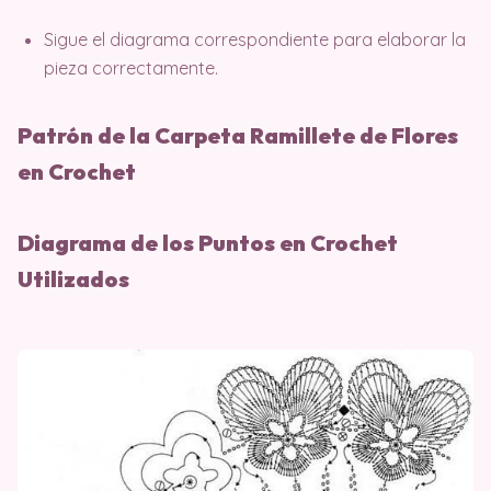
Sigue el diagrama correspondiente para elaborar la
pieza correctamente.
Patrón de la Carpeta Ramillete de Flores
en Crochet
Diagrama de los Puntos en Crochet
Utilizados