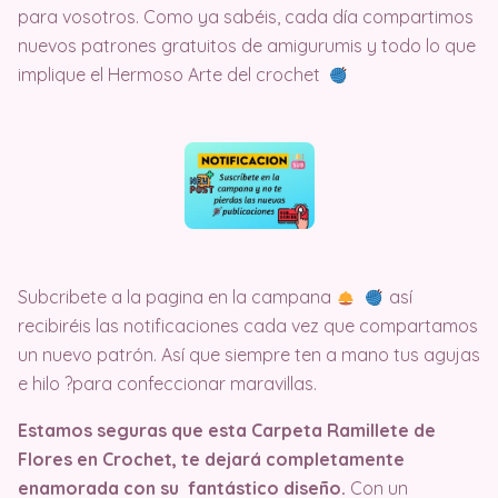
para vosotros. Como ya sabéis, cada día compartimos
nuevos patrones gratuitos de amigurumis y todo lo que
implique el Hermoso Arte del crochet
Subcribete a la pagina en la campana
así
recibiréis las notificaciones cada vez que compartamos
un nuevo patrón. Así que siempre ten a mano tus agujas
e hilo ?para confeccionar maravillas.
Estamos seguras que esta Carpeta Ramillete de
Flores en Crochet, te dejará completamente
enamorada con su fantástico diseño.
Con un