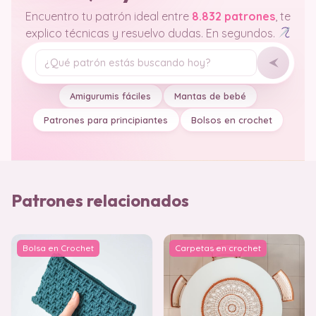
Encuentro tu patrón ideal entre
8.832 patrones
, te
explico técnicas y resuelvo dudas. En segundos.
Tu pregunta
Amigurumis fáciles
Mantas de bebé
Patrones para principiantes
Bolsos en crochet
Patrones relacionados
Bolsa en Crochet
Carpetas en crochet