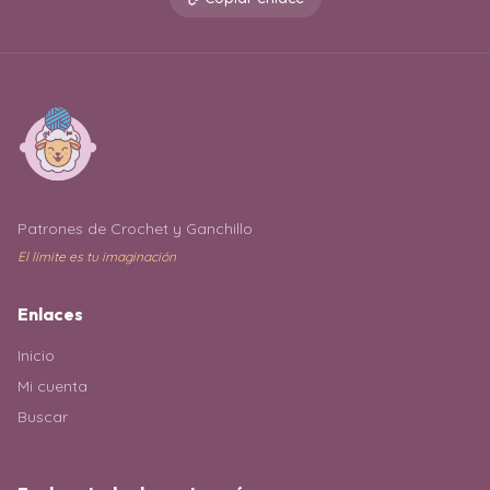
Patrones de Crochet y Ganchillo
El límite es tu imaginación
Enlaces
Inicio
Mi cuenta
Buscar