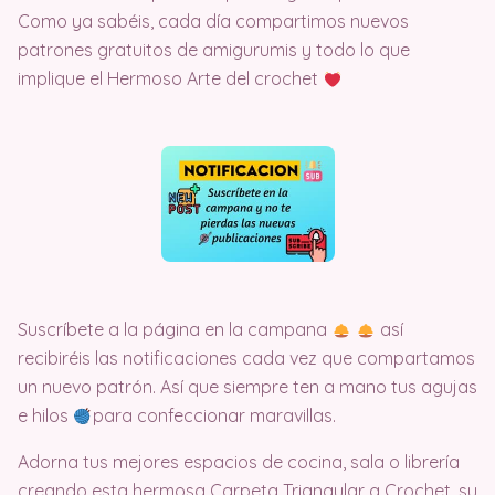
Como ya sabéis, cada día compartimos nuevos
patrones gratuitos de amigurumis y todo lo que
implique el Hermoso Arte del crochet
Suscríbete a la página en la campana
así
recibiréis las notificaciones cada vez que compartamos
un nuevo patrón. Así que siempre ten a mano tus agujas
e hilos
para confeccionar maravillas.
Adorna tus mejores espacios de cocina, sala o librería
creando esta hermosa Carpeta Triangular a Crochet, su