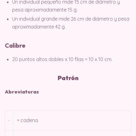
Un individual pequeño mide 15 cm de diámetro y
pesa aproximadamente 15 g.
Un individual grande mide 26 cm de diámetro y pesa
aproximadamente 42 g.
Calibre
20 puntos altos dobles x 10 filas = 10 x 10 cm.
Patrón
Abreviaturas
= cadena