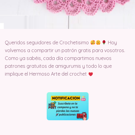
Queridos seguidores de Crochetisimo
Hoy
volvemos a compartir un patrón gratis para vosotros.
Como ya sabéis, cada día compartimos nuevos
patrones gratuitos de amigurumis y todo lo que
implique el Hermoso Arte del crochet