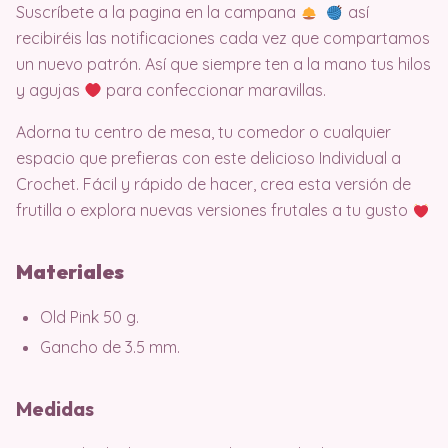
Suscríbete a la pagina en la campana
así
recibiréis las notificaciones cada vez que compartamos
un nuevo patrón. Así que siempre ten a la mano tus hilos
y agujas
para confeccionar maravillas.
Adorna tu centro de mesa, tu comedor o cualquier
espacio que prefieras con este delicioso Individual a
Crochet. Fácil y rápido de hacer, crea esta versión de
frutilla o explora nuevas versiones frutales a tu gusto
Materiales
Old Pink 50 g.
Gancho de 3.5 mm.
Medidas