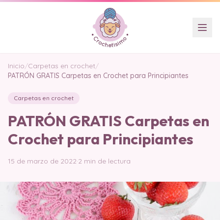
Inicio
/
Carpetas en crochet
/
PATRÓN GRATIS Carpetas en Crochet para Principiantes
Carpetas en crochet
PATRÓN GRATIS Carpetas en
Crochet para Principiantes
15 de marzo de 2022
·
2 min de lectura