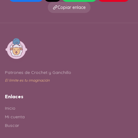
Copiar enlace
Patrones de Crochet y Ganchillo
El límite es tu imaginación
Enlaces
Inicio
Mi cuenta
Buscar