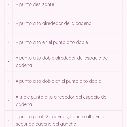
= punto deslizante
= punto alto alrededor de la cadena
= punto alto en el punto alto doble
= punto alto doble alrededor del espacio de
cadena
= punto alto doble en el punto alto doble
= triple punto alto alrededor del espacio de
cadena
= punto picot: 2 cadenas, 1 punto alto en la
segunda cadena del gancho