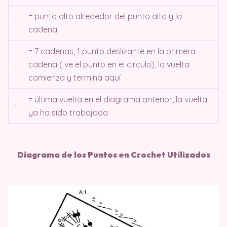
= punto alto alrededor del punto alto y la
cadena
= 7 cadenas, 1 punto deslizante en la primera
cadena ( ve el punto en el circulo), la vuelta
comienza y termina aquí
= última vuelta en el diagrama anterior, la vuelta
ya ha sido trabajada
Diagrama de los Puntos en Crochet Utilizados