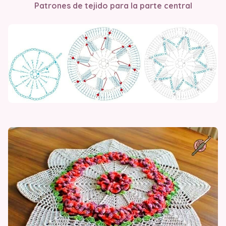
Patrones de tejido para la parte central