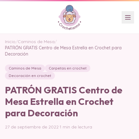
Inicio
/
Caminos de Mesa
/
PATRÓN GRATIS Centro de Mesa Estrella en Crochet para
Decoración
Caminos de Mesa
Carpetas en crochet
Decoración en crochet
PATRÓN GRATIS Centro de
Mesa Estrella en Crochet
para Decoración
27 de septiembre de 2022
·
1 min de lectura