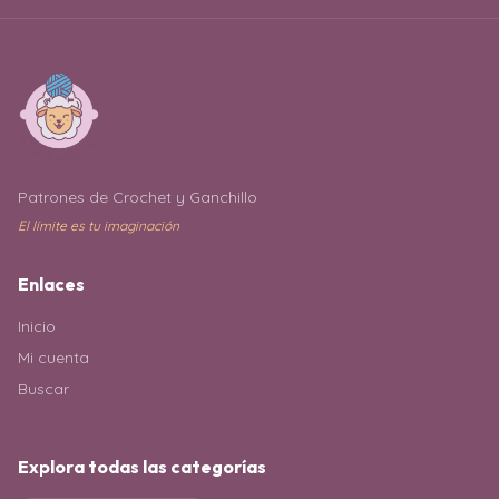
Patrones de Crochet y Ganchillo
El límite es tu imaginación
Enlaces
Inicio
Mi cuenta
Buscar
Explora todas las categorías