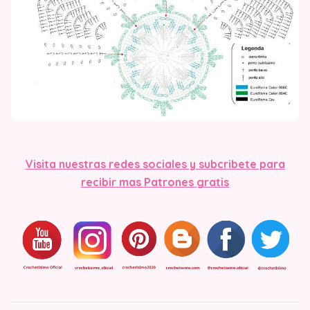
Visit
a nuestras redes sociales y subcribete para
recibir mas Patrones gratis