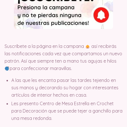
Suscríbete a la página en la campana
así recibirás
las notificaciones cada vez que compartamos un nuevo
patrón. Así que siempre ten a mano tus agujas e hilos
para confeccionar maravillas.
A las que les encanta pasar las tardes tejiendo en
sus manos y decorando su hogar con interesantes
artículos de interior hechos en casa.
Les presento Centro de Mesa Estrella en Crochet
para Decoración que se puede tejer a ganchillo para
una mesa redonda.