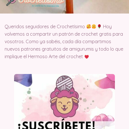
Queridos seguidores de Crochetísimo
Hoy
volvemos a compartir un patrón de crochet gratis para
vosotros. Como ya sabéis, cada día compartimos
nuevos patrones gratuitos de amigurumis y todo lo que
implique el Hermoso Arte del crochet