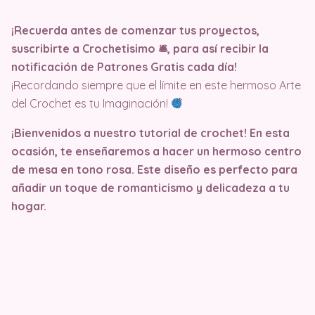
¡Recuerda antes de comenzar tus proyectos,
suscribirte a Crochetisimo 🛎, para así recibir la
notificación de Patrones Gratis cada día!
¡Recordando siempre que el límite en este hermoso Arte
del Crochet es tu Imaginación!
¡Bienvenidos a nuestro tutorial de crochet! En esta
ocasión, te enseñaremos a hacer un hermoso centro
de mesa en tono rosa. Este diseño es perfecto para
añadir un toque de romanticismo y delicadeza a tu
hogar.