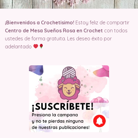
¡Bienvenidos a Crochetisimo!
Estoy feliz de compartir
Centro de Mesa Sueños Rosa en Crochet
con todos
ustedes de forma gratuita. Les deseo éxito por
adelantado