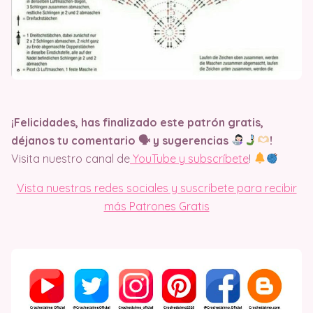
¡Felicidades, has finalizado este patrón gratis,
déjanos tu comentario 🗣 y sugerencias
​!
Visita nuestro canal de
YouTube y subscríbete
!
Vista nuestras redes sociales y suscríbete para recibir
más Patrones Gratis