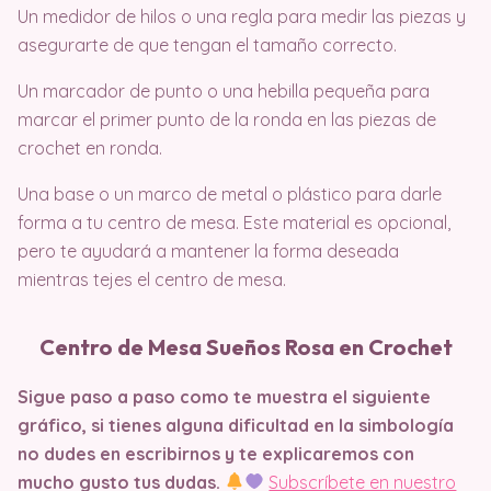
Un medidor de hilos o una regla para medir las piezas y
asegurarte de que tengan el tamaño correcto.
Un marcador de punto o una hebilla pequeña para
marcar el primer punto de la ronda en las piezas de
crochet en ronda.
Una base o un marco de metal o plástico para darle
forma a tu centro de mesa. Este material es opcional,
pero te ayudará a mantener la forma deseada
mientras tejes el centro de mesa.
Centro de Mesa Sueños Rosa en Crochet
Sigue paso a paso como te muestra el siguiente
gráfico, si tienes alguna dificultad en la simbología
no dudes en escribirnos y te explicaremos con
mucho gusto tus dudas.
Subscríbete en nuestro