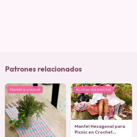
Patrones relacionados
Mantel a crochet
Accesorios crochet
Mantel Hexagonal para
Pícnic en Crochet