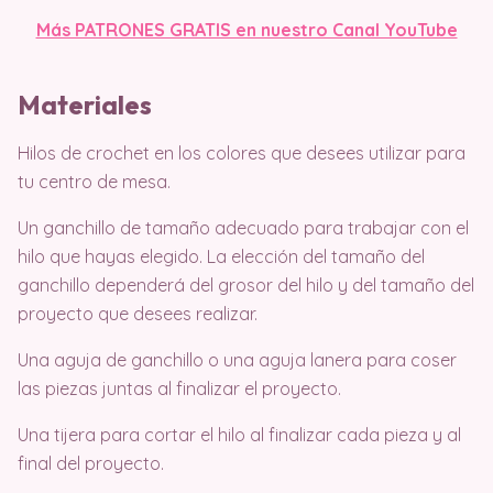
Más PATRONES GRATIS en nuestro Canal YouTube
Materiales
Hilos de crochet en los colores que desees utilizar para
tu centro de mesa.
Un ganchillo de tamaño adecuado para trabajar con el
hilo que hayas elegido. La elección del tamaño del
ganchillo dependerá del grosor del hilo y del tamaño del
proyecto que desees realizar.
Una aguja de ganchillo o una aguja lanera para coser
las piezas juntas al finalizar el proyecto.
Una tijera para cortar el hilo al finalizar cada pieza y al
final del proyecto.