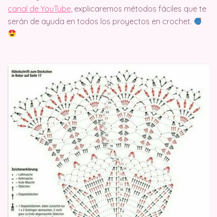
canal de YouTube
, explicaremos métodos fáciles que te
serán de ayuda en todos los proyectos en crochet.