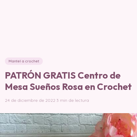
Mantel a crochet
PATRÓN GRATIS Centro de
Mesa Sueños Rosa en Crochet
24 de diciembre de 2022
·
3 min de lectura