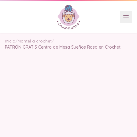
Inicio
/
Mantel a crochet
/
PATRÓN GRATIS Centro de Mesa Sueños Rosa en Crochet