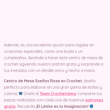
Además, es una excelente opción para regalar en
ocasiones especiales, como una boda o un
cumpleaños. Aprende a hacer este centro de mesa de
crochet siguiendo nuestro patrón gratis y sorprende a
tus invitados con un detalle único y hecho a mano.
Centro de Mesa Sueños Rosa en Crochet
, diseño
perfecto para elaborar en una gran gama de estilos y
colores
Únete al
Team Crochetisimo
comparte tus
piezas realizadas con cada uno de nuestros
patrones
gratis
. Recuerda
¡El Límite es tu Imaginación!