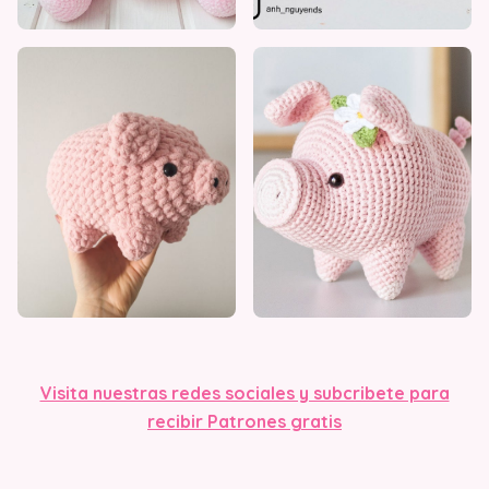
Visita nuestras redes sociales y subcribete para
recibir Patrones gratis