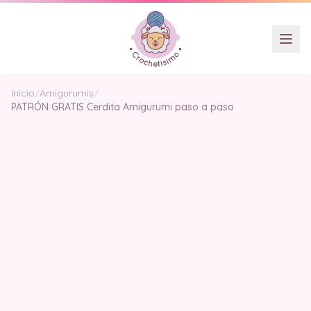
Inicio
/
Amigurumis
/
PATRÓN GRATIS Cerdita Amigurumi paso a paso