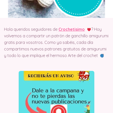
Hola queridos seguidores de
Crochetisimo
? Hoy
volvemos a compartir un patrón de ganchillo amigurumi
gratis para vosotros. Como ya sabéis, cada día
compartimos nuevos patrones gratuitos de amigurumi
y todo lo que implique el hermoso Arte del crochet