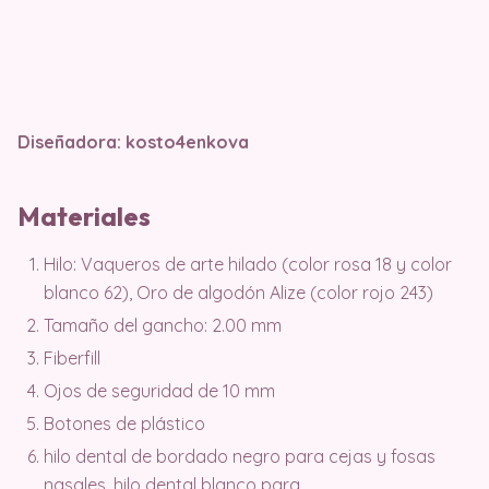
Diseñadora: kosto4enkova
Materiales
Hilo: Vaqueros de arte hilado (color rosa 18 y color
blanco 62), Oro de algodón Alize (color rojo 243)
Tamaño del gancho: 2.00 mm
Fiberfill
Ojos de seguridad de 10 mm
Botones de plástico
hilo dental de bordado negro para cejas y fosas
nasales, hilo dental blanco para