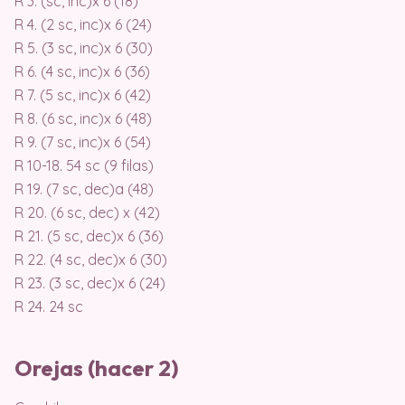
R 3. (sc, inc)x 6 (18)
R 4. (2 sc, inc)x 6 (24)
R 5. (3 sc, inc)x 6 (30)
R 6. (4 sc, inc)x 6 (36)
R 7. (5 sc, inc)x 6 (42)
R 8. (6 sc, inc)x 6 (48)
R 9. (7 sc, inc)x 6 (54)
R 10-18. 54 sc (9 filas)
R 19. (7 sc, dec)a (48)
R 20. (6 sc, dec) x (42)
R 21. (5 sc, dec)x 6 (36)
R 22. (4 sc, dec)x 6 (30)
R 23. (3 sc, dec)x 6 (24)
R 24. 24 sc
Orejas (hacer 2)