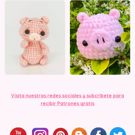
Visita nuestras redes sociales y subcribete para
recibir Patrones gratis