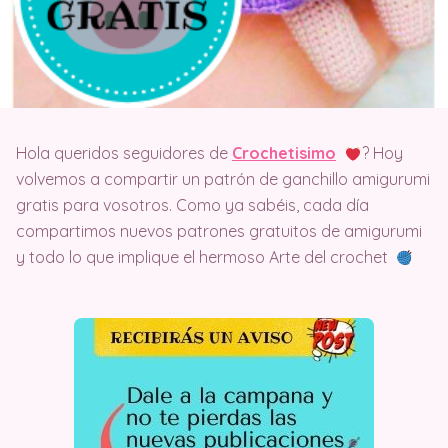
Hola queridos seguidores de
Crochetisimo
? Hoy
volvemos a compartir un patrón de ganchillo amigurumi
gratis para vosotros. Como ya sabéis, cada día
compartimos nuevos patrones gratuitos de amigurumi
y todo lo que implique el hermoso Arte del crochet