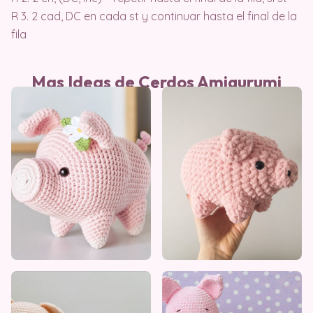
R 3. 2 cad, DC en cada st y continuar hasta el final de la
fila
Mas Ideas de Cerdos Amigurumi