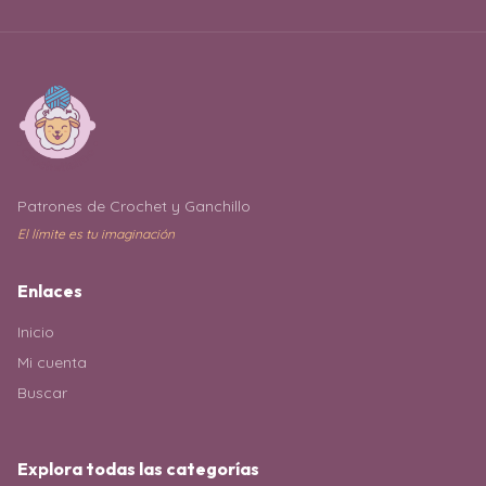
Patrones de Crochet y Ganchillo
El límite es tu imaginación
Enlaces
Inicio
Mi cuenta
Buscar
Explora todas las categorías