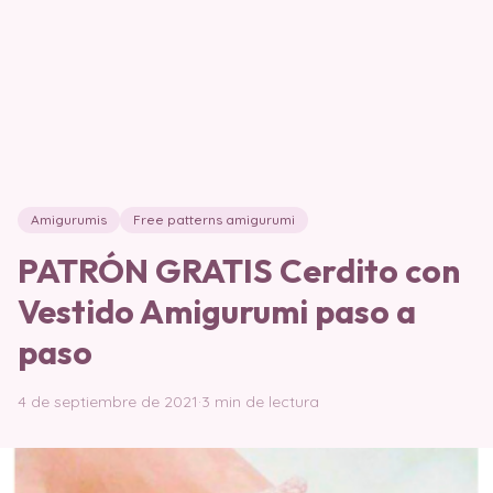
Amigurumis
Free patterns amigurumi
PATRÓN GRATIS Cerdito con
Vestido Amigurumi paso a
paso
4 de septiembre de 2021
·
3 min de lectura