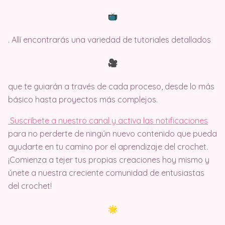
. Allí encontrarás una variedad de tutoriales detallados
que te guiarán a través de cada proceso, desde lo más
básico hasta proyectos más complejos.
Suscríbete a nuestro canal y activa las notificaciones
para no perderte de ningún nuevo contenido que pueda
ayudarte en tu camino por el aprendizaje del crochet.
¡Comienza a tejer tus propias creaciones hoy mismo y
únete a nuestra creciente comunidad de entusiastas
del crochet!