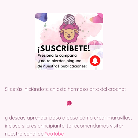
Si estás iniciándote en este hermoso arte del crochet
y deseas aprender paso a paso cómo crear maravillas,
incluso si eres principiante, te recomendamos visitar
nuestro canal de
Y
ouTube