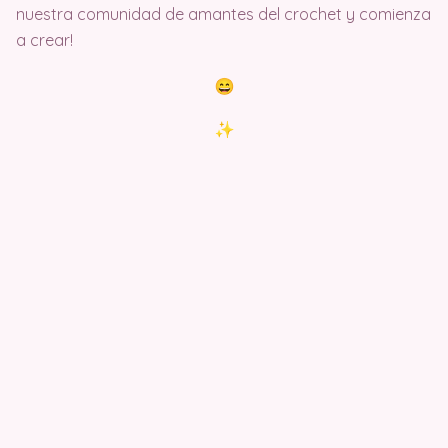
nuestra comunidad de amantes del crochet y comienza
a crear!