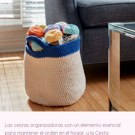
Las cestas organizadoras son un elemento esencial
para mantener el orden en el hogar, y la Cesta