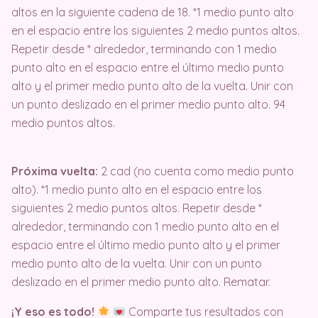
altos en la siguiente cadena de 18. *1 medio punto alto
en el espacio entre los siguientes 2 medio puntos altos.
Repetir desde * alrededor, terminando con 1 medio
punto alto en el espacio entre el último medio punto
alto y el primer medio punto alto de la vuelta. Unir con
un punto deslizado en el primer medio punto alto. 94
medio puntos altos.
Próxima vuelta:
2 cad (no cuenta como medio punto
alto). *1 medio punto alto en el espacio entre los
siguientes 2 medio puntos altos. Repetir desde *
alrededor, terminando con 1 medio punto alto en el
espacio entre el último medio punto alto y el primer
medio punto alto de la vuelta. Unir con un punto
deslizado en el primer medio punto alto. Rematar.
¡Y eso es todo!
Comparte tus resultados con