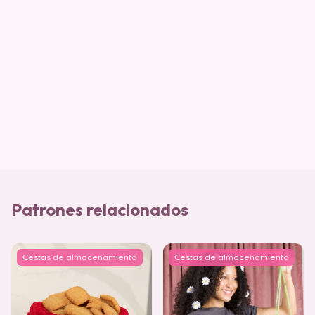
Patrones relacionados
Cestas de almacenamiento
Cestas de almacenamiento