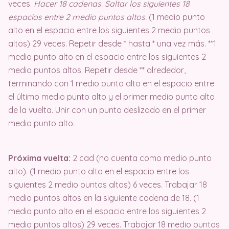
veces.
Hacer 18 cadenas. Saltar los siguientes 18
espacios entre 2 medio puntos altos.
(1 medio punto
alto en el espacio entre los siguientes 2 medio puntos
altos) 29 veces. Repetir desde * hasta * una vez más. **1
medio punto alto en el espacio entre los siguientes 2
medio puntos altos. Repetir desde ** alrededor,
terminando con 1 medio punto alto en el espacio entre
el último medio punto alto y el primer medio punto alto
de la vuelta. Unir con un punto deslizado en el primer
medio punto alto.
Próxima vuelta:
2 cad (no cuenta como medio punto
alto). (1 medio punto alto en el espacio entre los
siguientes 2 medio puntos altos) 6 veces. Trabajar 18
medio puntos altos en la siguiente cadena de 18. (1
medio punto alto en el espacio entre los siguientes 2
medio puntos altos) 29 veces. Trabajar 18 medio puntos