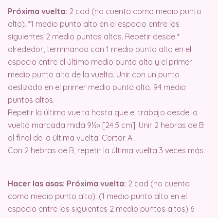
Próxima vuelta:
2 cad (no cuenta como medio punto
alto). *1 medio punto alto en el espacio entre los
siguientes 2 medio puntos altos. Repetir desde *
alrededor, terminando con 1 medio punto alto en el
espacio entre el último medio punto alto y el primer
medio punto alto de la vuelta. Unir con un punto
deslizado en el primer medio punto alto. 94 medio
puntos altos.
Repetir la última vuelta hasta que el trabajo desde la
vuelta marcada mida 9½» [24.5 cm]. Unir 2 hebras de B
al final de la última vuelta. Cortar A.
Con 2 hebras de B, repetir la última vuelta 3 veces más.
Hacer las asas: Próxima vuelta:
2 cad (no cuenta
como medio punto alto). (1 medio punto alto en el
espacio entre los siguientes 2 medio puntos altos) 6