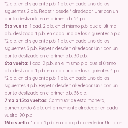
*2 p.b. en el siguiente p.b. 1 p.b. en cada uno de los
siguientes 2 p.b. Repetir desde * alrededor. Unir con un
punto deslizado en el primer p.b. 24 p.b.
5ta vuelta:
1 cad. 2 p.b. en el mismo p.b. que el último
p.b. deslizado. 1 p.b. en cada uno de los siguientes 3 p.b.
*2 p.b. en el siguiente p.b. 1 p.b. en cada uno de los
siguientes 3 p.b. Repetir desde * alrededor. Unir con un
punto deslizado en el primer p.b. 30 p.b.
6ta vuelta:
1 cad. 2 p.b. en el mismo p.b. que el último
p.b. deslizado. 1 p.b. en cada uno de los siguientes 4 p.b.
*2 p.b. en el siguiente p.b. 1 p.b. en cada uno de los
siguientes 4 p.b. Repetir desde * alrededor. Unir con un
punto deslizado en el primer p.b. 36 p.b.
7ma a 15ta vueltas:
Continuar de esta manera,
aumentando 6 p.b. uniformemente alrededor en cada
vuelta. 90 p.b.
16ta vuelta:
1 cad. 1 p.b. en cada p.b. alrededor. Unir con