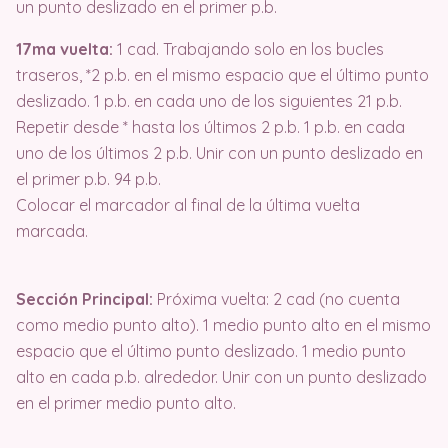
un punto deslizado en el primer p.b.
17ma vuelta:
1 cad. Trabajando solo en los bucles
traseros, *2 p.b. en el mismo espacio que el último punto
deslizado. 1 p.b. en cada uno de los siguientes 21 p.b.
Repetir desde * hasta los últimos 2 p.b. 1 p.b. en cada
uno de los últimos 2 p.b. Unir con un punto deslizado en
el primer p.b. 94 p.b.
Colocar el marcador al final de la última vuelta
marcada.
Sección Principal:
Próxima vuelta: 2 cad (no cuenta
como medio punto alto). 1 medio punto alto en el mismo
espacio que el último punto deslizado. 1 medio punto
alto en cada p.b. alrededor. Unir con un punto deslizado
en el primer medio punto alto.