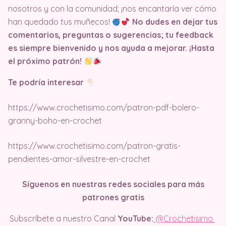
nosotros y con la comunidad; ¡nos encantaría ver cómo
han quedado tus muñecos!
No dudes en dejar tus
comentarios, preguntas o sugerencias; tu feedback
es siempre bienvenido y nos ayuda a mejorar. ¡Hasta
el próximo patrón!
Te podría interesar
https://www.crochetisimo.com/patron-pdf-bolero-
granny-boho-en-crochet
https://www.crochetisimo.com/patron-gratis-
pendientes-amor-silvestre-en-crochet
Síguenos en nuestras redes sociales para más
patrones gratis
Subscríbete a nuestro Canal
YouTube:
@Crochetisimo