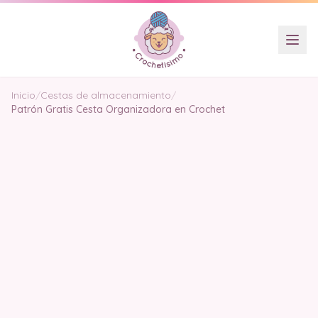
Inicio
/
Cestas de almacenamiento
/
Patrón Gratis Cesta Organizadora en Crochet