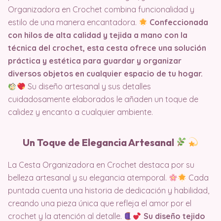
Organizadora en Crochet combina funcionalidad y
estilo de una manera encantadora.
Confeccionada
con hilos de alta calidad y tejida a mano con la
técnica del crochet, esta cesta ofrece una solución
práctica y estética para guardar y organizar
diversos objetos en cualquier espacio de tu hogar.
Su diseño artesanal y sus detalles
cuidadosamente elaborados le añaden un toque de
calidez y encanto a cualquier ambiente.
Un Toque de Elegancia Artesanal
La Cesta Organizadora en Crochet destaca por su
belleza artesanal y su elegancia atemporal.
Cada
puntada cuenta una historia de dedicación y habilidad,
creando una pieza única que refleja el amor por el
crochet y la atención al detalle.
Su diseño tejido