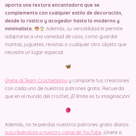
aporta una textura encantadora que se
complementa con cualquier estilo de decoración,
desde lo rústico y acogedor hasta lo moderno y
minimalista.
Además, su versatilidad le permite
adaptarse a una variedad de usos, como guardar
mantas, juguetes, revistas o cualquier otro objeto que
necesite un lugar especial.
Únete al Team Crochetisimo
y comparte tus creaciones
con cada uno de nuestros patrones gratis. Recuerda
que en el mundo del crochet, ¡El límite es tu imaginación!
Además, no te pierdas nuestros patrones gratis diarios
suscribiéndote a nuestro canal de YouTube
. ¡Únete a