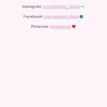
Instagram:
crochetisimo_oficial
Facebook:
crochetisimo.oficial
Pinterest:
pinterest.es