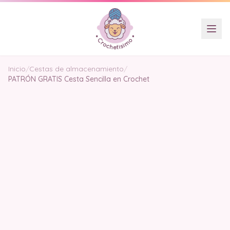
Inicio
/
Cestas de almacenamiento
/
PATRÓN GRATIS Cesta Sencilla en Crochet