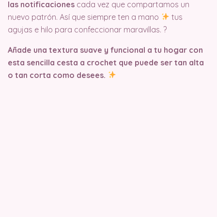
las notificaciones
cada vez que compartamos un
nuevo patrón. Así que siempre ten a mano
tus
agujas e hilo para confeccionar maravillas. ?
Añade una textura suave y funcional a tu hogar con
esta sencilla cesta a crochet que puede ser tan alta
o tan corta como desees.