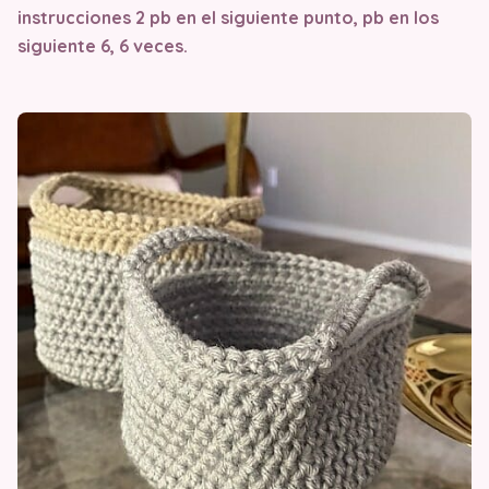
instrucciones 2 pb en el siguiente punto, pb en los
siguiente 6, 6 veces.