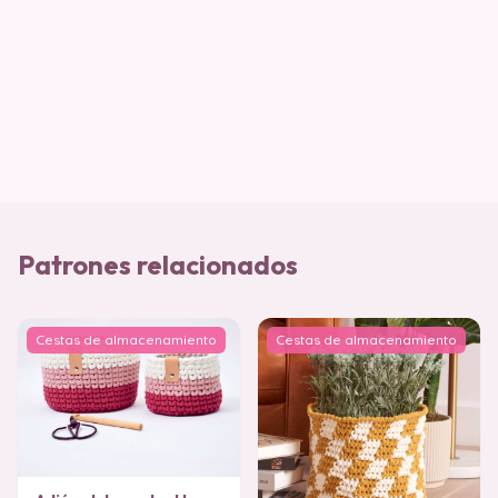
Patrones relacionados
Cestas de almacenamiento
Cestas de almacenamiento