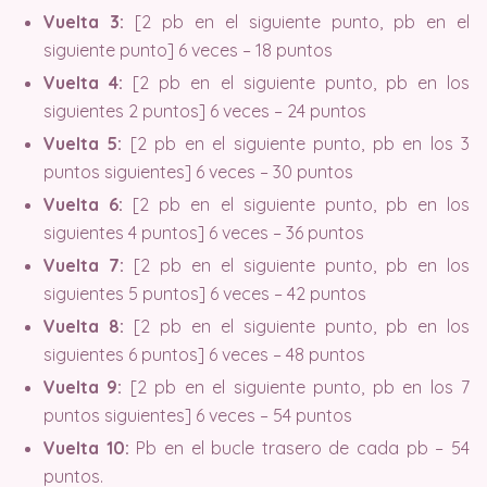
Vuelta 3:
[2 pb en el siguiente punto, pb en el
siguiente punto] 6 veces – 18 puntos
Vuelta 4:
[2 pb en el siguiente punto, pb en los
siguientes 2 puntos] 6 veces – 24 puntos
Vuelta 5:
[2 pb en el siguiente punto, pb en los 3
puntos siguientes] 6 veces – 30 puntos
Vuelta 6:
[2 pb en el siguiente punto, pb en los
siguientes 4 puntos] 6 veces – 36 puntos
Vuelta 7:
[2 pb en el siguiente punto, pb en los
siguientes 5 puntos] 6 veces – 42 puntos
Vuelta 8:
[2 pb en el siguiente punto, pb en los
siguientes 6 puntos] 6 veces – 48 puntos
Vuelta 9:
[2 pb en el siguiente punto, pb en los 7
puntos siguientes] 6 veces – 54 puntos
Vuelta 10:
Pb en el bucle trasero de cada pb – 54
puntos.