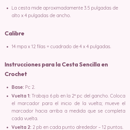
La cesta mide aproximadamente 3.5 pulgadas de
alto x 4 pulgadas de ancho.
Calibre
14 mpa x 12 filas = cuadrado de 4 x 4 pulgadas.
Instrucciones para la Cesta Sencilla en
Crochet
Base:
Pc 2.
Vuelta 1:
Trabaja 6 pb en la 2º pc del gancho. Coloca
el marcador para el inicio de la vuelta; mueve el
marcador hacia arriba a medida que se completa
cada vuelta.
Vuelta 2:
2 pb en cada punto alrededor – 12 puntos.