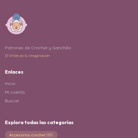
Patrones de Crochet y Ganchillo
El límite es tu imaginación
Enlaces
Inicio
Mi cuenta
Buscar
Explora todas las categorías
Accesorios crochet
319