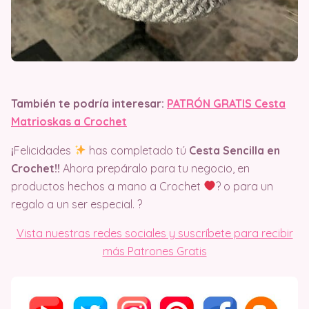
También te podría interesar:
PATRÓN GRATIS Cesta
Matrioskas a Crochet
¡
Felicidades
has completado tú
Cesta Sencilla en
Crochet!!
Ahora prepáralo para tu negocio, en
productos hechos a mano a Crochet
? o para un
regalo a un ser especial. ?
Vista nuestras redes sociales y suscríbete para recibir
más Patrones Gratis