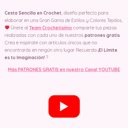
Cesta Sencilla en Crochet
, diseño perfecto para
elaborar en una Gran Gama de Estilos y Colores Tejidos,
Únete al
Team Crochetisimo
comparte tus piezas
realizadas con cada uno de nuestros
patrones gratis
.
Crea e inspírate con artículos únicos que no
encontrarás en ningún otro lugar. Recuerda
¡El Límite
es tu Imaginación!
?
Más PATRONES GRATIS en nuestro Canal YOUTUBE