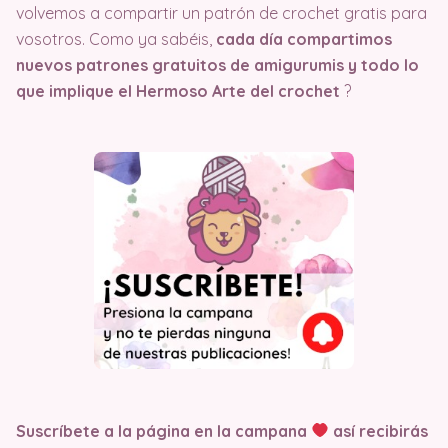
volvemos a compartir un patrón de crochet gratis para
vosotros. Como ya sabéis,
cada día compartimos
nuevos patrones gratuitos de amigurumis y todo lo
que implique el Hermoso Arte del crochet
?
Suscríbete a la página en la campana
así recibirás