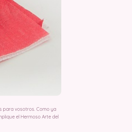
s para vosotros. Como ya
plique el Hermoso Arte del