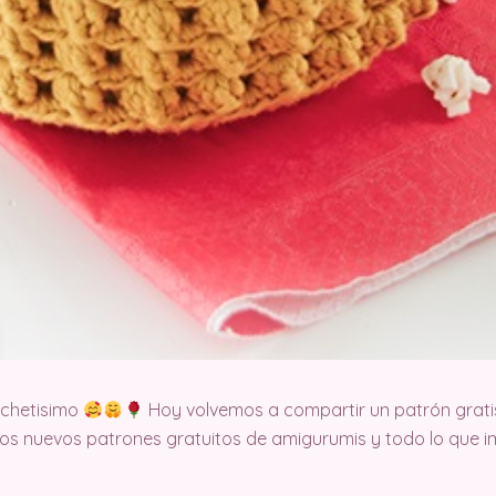
ochetisimo
Hoy volvemos a compartir un patrón grati
s nuevos patrones gratuitos de amigurumis y todo lo que im