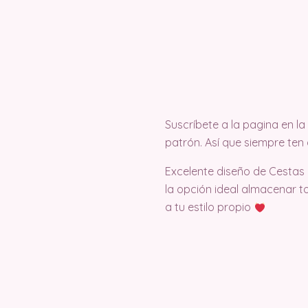
Suscríbete a la pagina en 
patrón. Así que siempre ten 
Excelente diseño de Cestas
la opción ideal almacenar t
a tu estilo propio