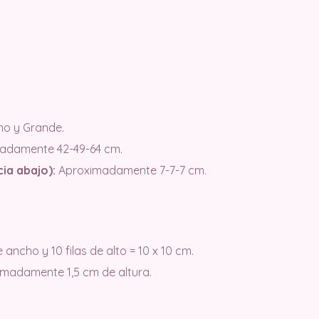
o y Grande.
adamente 42-49-64 cm.
cia abajo):
Aproximadamente 7-7-7 cm.
 ancho y 10 filas de alto = 10 x 10 cm.
imadamente 1,5 cm de altura.