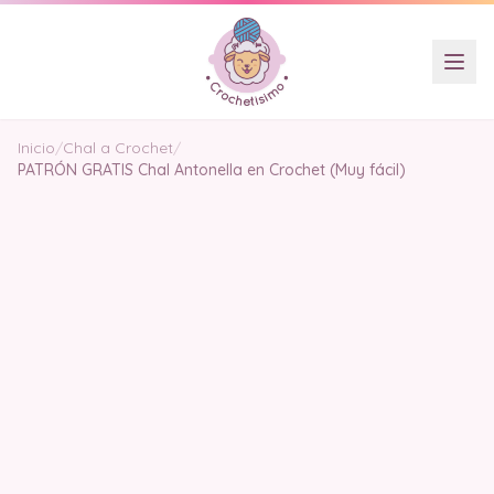
Inicio
/
Chal a Crochet
/
PATRÓN GRATIS Chal Antonella en Crochet (Muy fácil)