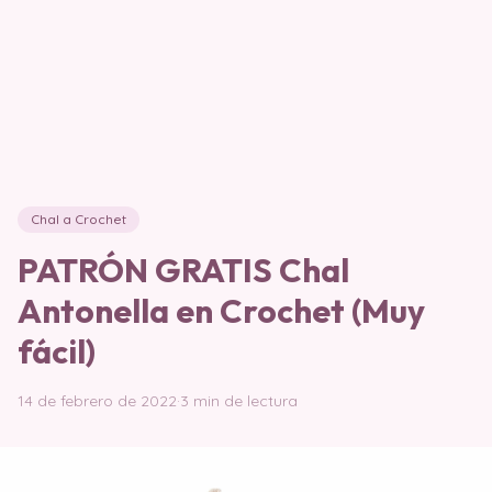
Chal a Crochet
PATRÓN GRATIS Chal
Antonella en Crochet (Muy
fácil)
14 de febrero de 2022
·
3 min de lectura