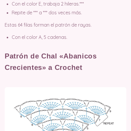
Con el color E, trabaja 2 hileras.***
Repite de *** a *** dos veces más.
Estas 64 filas forman el patrón de rayas.
Con el color A, 5 cadenas.
Patrón de Chal «Abanicos
Crecientes» a Crochet