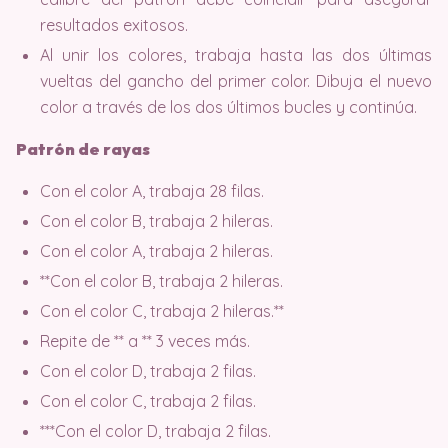
resultados exitosos.
Al unir los colores, trabaja hasta las dos últimas
vueltas del gancho del primer color. Dibuja el nuevo
color a través de los dos últimos bucles y continúa.
Patrón de rayas
Con el color A, trabaja 28 filas.
Con el color B, trabaja 2 hileras.
Con el color A, trabaja 2 hileras.
**Con el color B, trabaja 2 hileras.
Con el color C, trabaja 2 hileras.**
Repite de ** a ** 3 veces más.
Con el color D, trabaja 2 filas.
Con el color C, trabaja 2 filas.
***Con el color D, trabaja 2 filas.