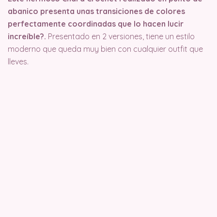
abanico presenta unas transiciones de colores
perfectamente coordinadas que lo hacen lucir
increíble?.
Presentado en 2 versiones, tiene un estilo
moderno que queda muy bien con cualquier outfit que
lleves.