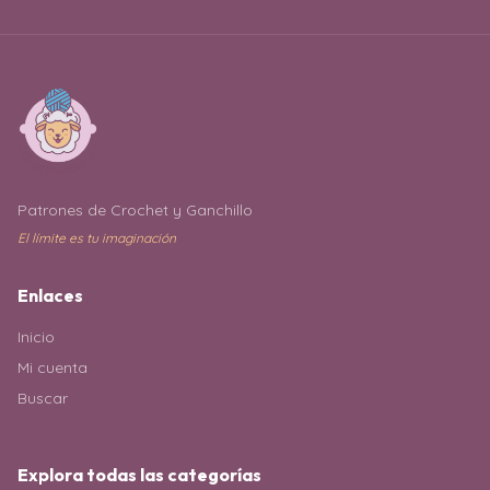
Patrones de Crochet y Ganchillo
El límite es tu imaginación
Enlaces
Inicio
Mi cuenta
Buscar
Explora todas las categorías