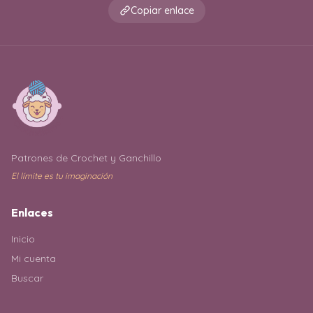
Copiar enlace
Patrones de Crochet y Ganchillo
El límite es tu imaginación
Enlaces
Inicio
Mi cuenta
Buscar