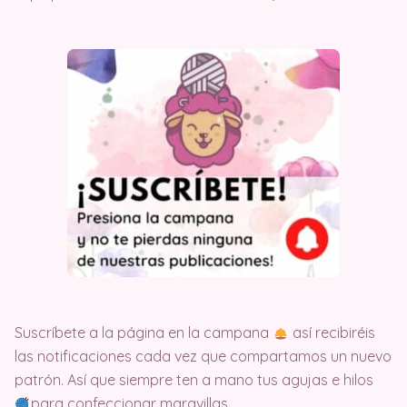
Suscríbete a la página en la campana
así recibiréis
las notificaciones cada vez que compartamos un nuevo
patrón. Así que siempre ten a mano tus agujas e hilos
para confeccionar maravillas.