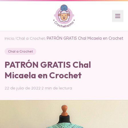
Inicio
/
Chal a Crochet
/
PATRÓN GRATIS Chal Micaela en Crochet
Chal a Crochet
PATRÓN GRATIS Chal
Micaela en Crochet
22 de julio de 2022
·
2 min de lectura