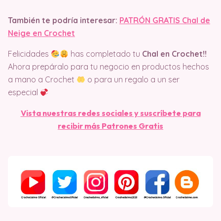
También te podría interesar:
PATRÓN GRATIS Chal de
Neige en Crochet
Felicidades
has completado tu
Chal en Crochet!!
Ahora prepáralo para tu negocio en productos hechos
a mano a Crochet
o para un regalo a un ser
especial
Vista nuestras redes sociales y suscríbete para
recibir más Patrones Gratis