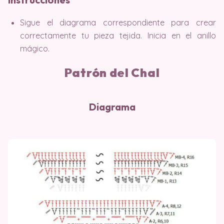
Sigue el diagrama correspondiente para crear
correctamente tu pieza tejida. Inicia en el anillo
mágico.
Patrón del Chal
Diagrama