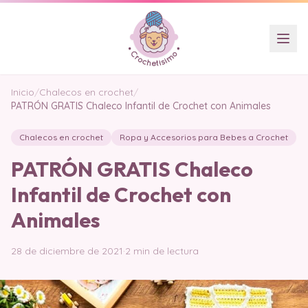
Inicio
/
Chalecos en crochet
/
PATRÓN GRATIS Chaleco Infantil de Crochet con Animales
Chalecos en crochet
Ropa y Accesorios para Bebes a Crochet
PATRÓN GRATIS Chaleco
Infantil de Crochet con
Animales
28 de diciembre de 2021
·
2 min de lectura