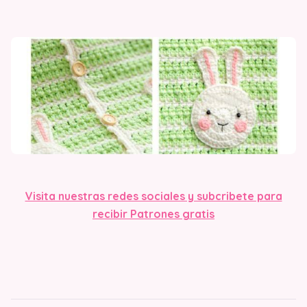
Visita nuestras redes sociales y subcribete para
recibir Patrones gratis