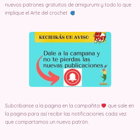
nuevos patrones gratuitos de amigurumi y todo lo que
implique el Arte del crochet
Subcribanse a la pagina en la campañita
que sale en
la pagina para así recibir las notificaciones cada vez
que compartamos un nuevo patrón.