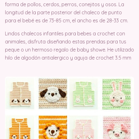
forma de pollos, cerdos, perros, conejitos y osos. La
longitud de la parte posterior del chaleco de punto
para el bebé es de 73-85 cm, el ancho es de 28-33 cm.
Lindos chalecos infantiles para bebes a crochet con
animales, disfruta diseñando estas prendas para tus
peque o un hermoso regalo de baby showe. He utilizado
hilo de algodón antialergico y aguja de crochet 3.5 mm