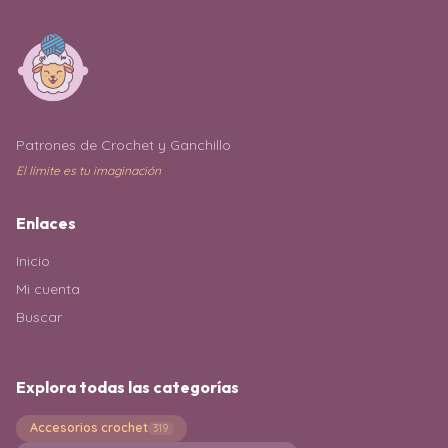
Patrones de Crochet y Ganchillo
El límite es tu imaginación
Enlaces
Inicio
Mi cuenta
Buscar
Explora todas las categorías
Accesorios crochet
319