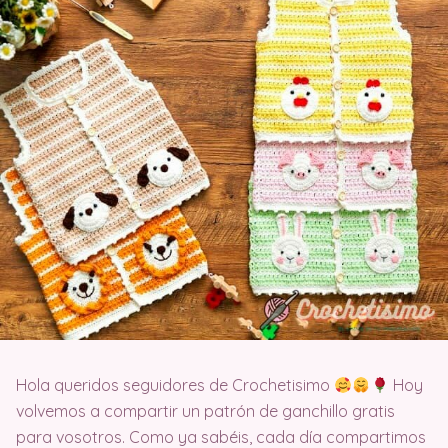
Hola queridos seguidores de Crochetisimo
Hoy
volvemos a compartir un patrón de ganchillo gratis
para vosotros. Como ya sabéis, cada día compartimos