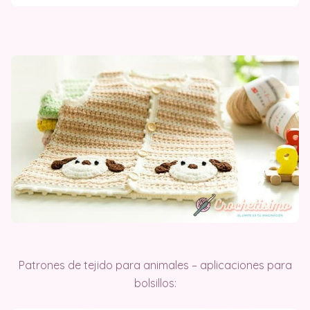
Patrones de tejido para animales – aplicaciones para
bolsillos: