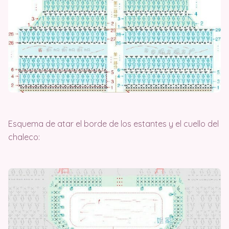
Esquema de atar el borde de los estantes y el cuello del
chaleco: