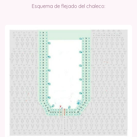
Esquema de flejado del chaleco: