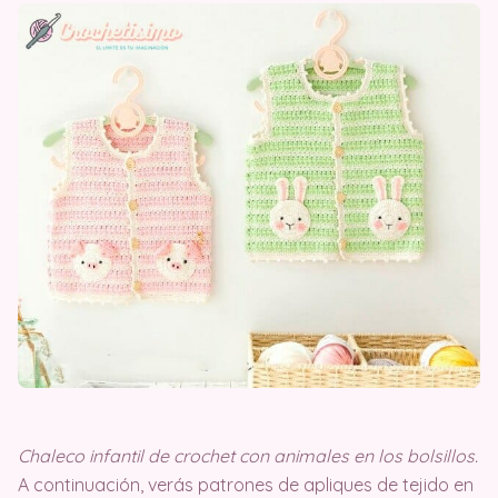
Chaleco infantil de crochet con animales en los bolsillos.
A continuación, verás patrones de apliques de tejido en