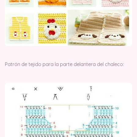
Patrón de tejido para la parte delantera del chaleco: