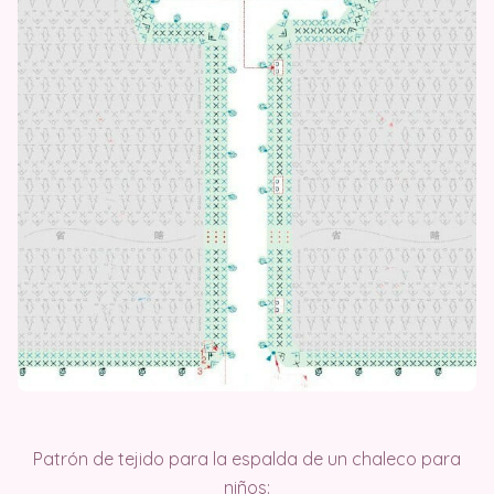
Patrón de tejido para la espalda de un chaleco para
niños: