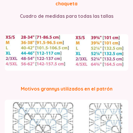
chaqueta
Cuadro de medidas para todas las tallas
Motivos grannys utilizados en el patrón