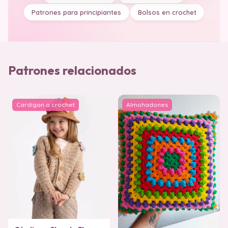
Patrones para principiantes
Bolsos en crochet
Patrones relacionados
Cardigan a crochet
Almohadones