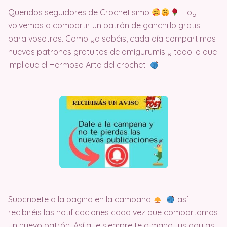
Queridos seguidores de Crochetisimo
Hoy
volvemos a compartir un patrón de ganchillo gratis
para vosotros. Como ya sabéis, cada día compartimos
nuevos patrones gratuitos de amigurumis y todo lo que
implique el Hermoso Arte del crochet
Subcribete a la pagina en la campana
así
recibiréis las notificaciones cada vez que compartamos
un nuevo patrón. Así que siempre te a mano tus agujas