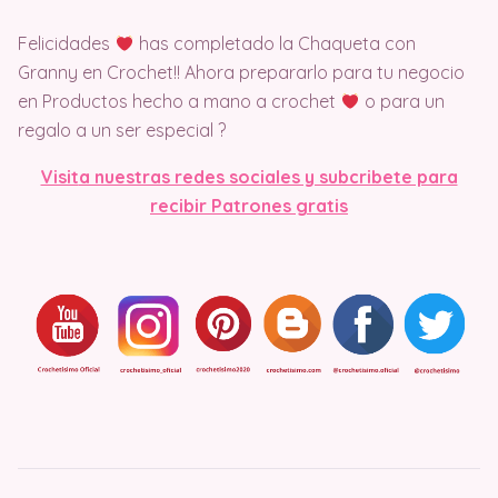
Felicidades
has completado la Chaqueta con
Granny en Crochet!! Ahora prepararlo para tu negocio
en Productos hecho a mano a crochet
o para un
regalo a un ser especial ?
Visit
a nuestras redes sociales y subcribete para
recibir Patrones gratis