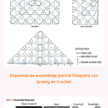
Esquemas de ensamblaje para la Chaqueta con
Granny en Crochet