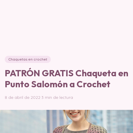
Chaquetas en crochet
PATRÓN GRATIS Chaqueta en
Punto Salomón a Crochet
8 de abril de 2022
·
3 min de lectura