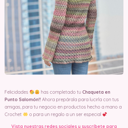
Felicidades
has completado tu
Chaqueta en
Punto Salomón!!
Ahora prepárala para lucirla con tus
amigas, para tu negocio en productos hecho a mano a
Crochet
o para un regalo a un ser especial
Vista nuestras redes sociales y suscríbete para