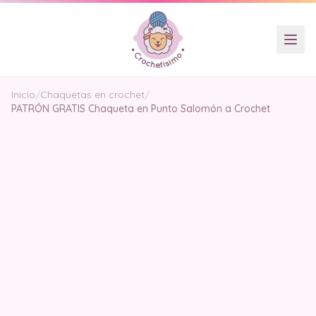
Inicio
/
Chaquetas en crochet
/
PATRÓN GRATIS Chaqueta en Punto Salomón a Crochet