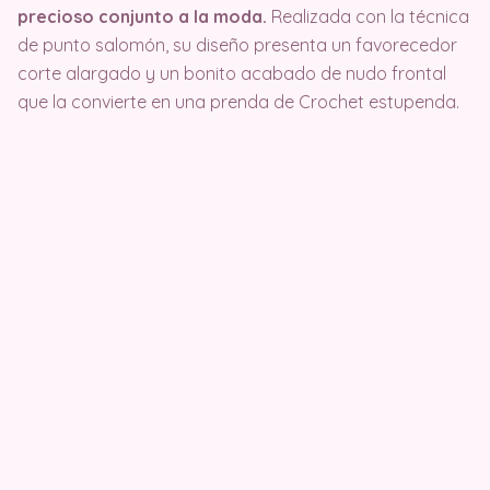
precioso conjunto a la moda.
Realizada con la técnica
de punto salomón, su diseño presenta un favorecedor
corte alargado y un bonito acabado de nudo frontal
que la convierte en una prenda de Crochet estupenda.