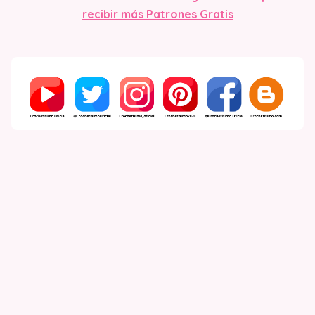
recibir más Patrones Gratis