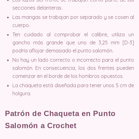
secciones delanteras.
Las mangas se trabajan por separado y se cosen al
cuerpo.
Ten cuidado al comprobar el calibre, utiliza un
gancho más grande que uno de 3,25 mm [D-3]
podría aflojar demasiado el punto salomón.
No hay un lado correcto o incorrecto para el punto
salomón. En consecuencia, los dos frentes pueden
comenzar en el borde de los hombros opuestos.
La chaqueta está diseñada para tener unos 5 cm de
holgura.
Patrón de Chaqueta en Punto
Salomón a Crochet