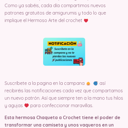
Como ya sabéis, cada día compartimos nuevos
patrones gratuitos de amigurumis y todo lo que
implique el Hermoso Arte del crochet
Suscríbete a la pagina en la campana
así
recibiréis las notificaciones cada vez que compartamos
un nuevo patrón. Así que siempre ten a la mano tus hilos
y agujas
para confeccionar maravillas.
Esta hermosa Chaqueta a Crochet tiene el poder de
transformar una camiseta y unos vaqueros en un