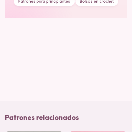
Patrones para principiantes
Bolsos en crochet
Patrones relacionados