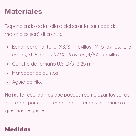
Materiales
Dependiendo de la talla a elaborar la cantidad de
materiales será diferente.
Echo, para la talla XS/S 4 ovillos, M 5 ovillos, L 5
ovillos, XL 6 ovillos, 2/3XL 6 ovillos, 4/5XL 7 ovillos.
Gancho de tamaño U.S. D/3 [3.25 mm].
Marcador de puntos.
Aguja de hilo.
Nota:
Te recordamos que puedes reemplazar los tonos
indicados por cualquier color que tengas a la mano o
que mas te guste.
Medidas