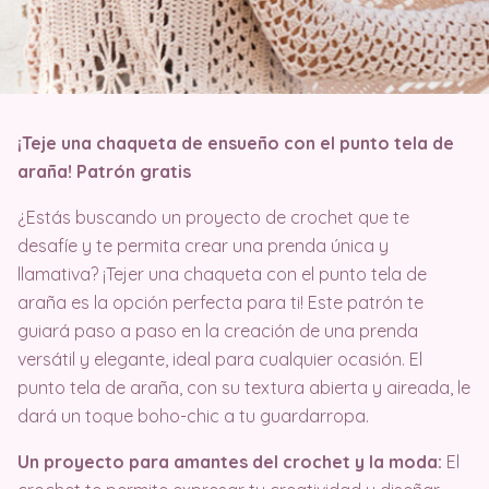
¡Teje una chaqueta de ensueño con el punto tela de
araña! Patrón gratis
¿Estás buscando un proyecto de crochet que te
desafíe y te permita crear una prenda única y
llamativa? ¡Tejer una chaqueta con el punto tela de
araña es la opción perfecta para ti! Este patrón te
guiará paso a paso en la creación de una prenda
versátil y elegante, ideal para cualquier ocasión. El
punto tela de araña, con su textura abierta y aireada, le
dará un toque boho-chic a tu guardarropa.
Un proyecto para amantes del crochet y la moda:
El