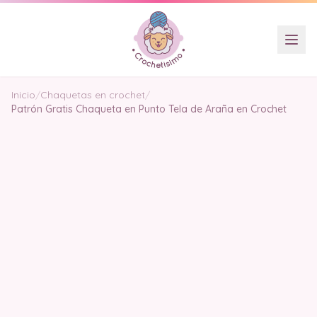
Inicio
/
Chaquetas en crochet
/
Patrón Gratis Chaqueta en Punto Tela de Araña en Crochet