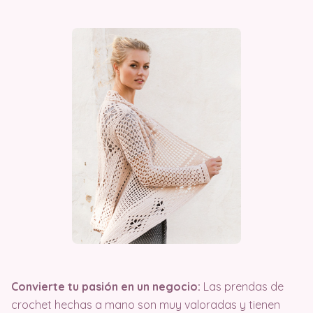
Convierte tu pasión en un negocio:
Las prendas de
crochet hechas a mano son muy valoradas y tienen