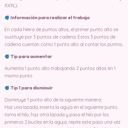
XXXL).
Información para realizar el trabajo
En cada hilera de puntos altos, el primer punto alto se
sustituye por 3 puntos de cadena. Estos 3 puntos de
cadena cuentan como 1 punto alto al contar los puntos.
Tip para aumentar
Aumenta 1 punto alto trabajando 2 puntos altos en 1
mismo punto.
Tip 1 para disminuir
Disminuye 1 punto alto de la siguiente manera:
Haz una lazada, inserta la aguja en el siguiente punto,
toma el hilo, haz otra lazada y pasa el hilo por los
primeros 2 bucles en la aguja, repite este paso una vez