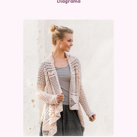
Diagrama