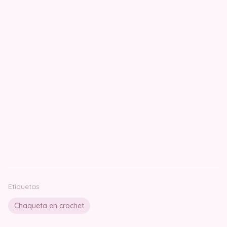
Etiquetas
Chaqueta en crochet