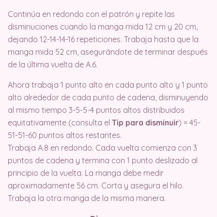
Continúa en redondo con el patrón y repite las
disminuciones cuando la manga mida 12 cm y 20 cm,
dejando 12-14-14-16 repeticiones. Trabaja hasta que la
manga mida 52 cm, asegurándote de terminar después
de la última vuelta de A.6.
Ahora trabaja 1 punto alto en cada punto alto y 1 punto
alto alrededor de cada punto de cadena, disminuyendo
al mismo tiempo 3-5-5-4 puntos altos distribuidos
equitativamente (consulta el
Tip para disminuir
) = 45-
51-51-60 puntos altos restantes.
Trabaja A.8 en redondo. Cada vuelta comienza con 3
puntos de cadena y termina con 1 punto deslizado al
principio de la vuelta. La manga debe medir
aproximadamente 56 cm. Corta y asegura el hilo.
Trabaja la otra manga de la misma manera.