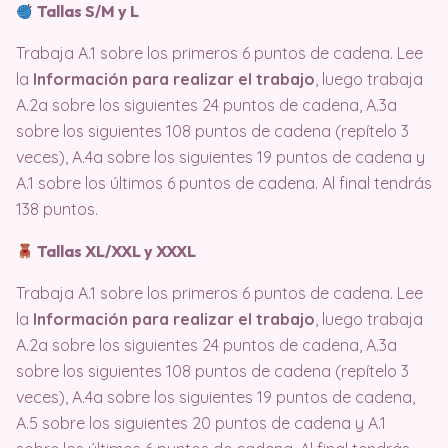
Tallas S/M y L
Trabaja A.1 sobre los primeros 6 puntos de cadena. Lee
la
Información para realizar el trabajo
, luego trabaja
A.2a sobre los siguientes 24 puntos de cadena, A.3a
sobre los siguientes 108 puntos de cadena (repítelo 3
veces), A.4a sobre los siguientes 19 puntos de cadena y
A.1 sobre los últimos 6 puntos de cadena. Al final tendrás
138 puntos.
Tallas XL/XXL y XXXL
Trabaja A.1 sobre los primeros 6 puntos de cadena. Lee
la
Información para realizar el trabajo
, luego trabaja
A.2a sobre los siguientes 24 puntos de cadena, A.3a
sobre los siguientes 108 puntos de cadena (repítelo 3
veces), A.4a sobre los siguientes 19 puntos de cadena,
A.5 sobre los siguientes 20 puntos de cadena y A.1