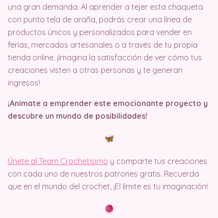
una gran demanda. Al aprender a tejer esta chaqueta
con punto tela de araña, podrás crear una línea de
productos únicos y personalizados para vender en
ferias, mercados artesanales o a través de tu propia
tienda online. ¡Imagina la satisfacción de ver cómo tus
creaciones visten a otras personas y te generan
ingresos!
¡Anímate a emprender este emocionante proyecto y
descubre un mundo de posibilidades!
Únete al Team Crochetisimo
y comparte tus creaciones
con cada uno de nuestros patrones gratis. Recuerda
que en el mundo del crochet, ¡El límite es tu imaginación!