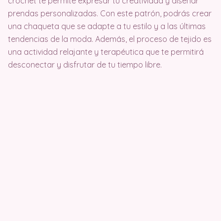
crochet te permite expresar tu creatividad y diseñar
prendas personalizadas. Con este patrón, podrás crear
una chaqueta que se adapte a tu estilo y a las últimas
tendencias de la moda. Además, el proceso de tejido es
una actividad relajante y terapéutica que te permitirá
desconectar y disfrutar de tu tiempo libre.