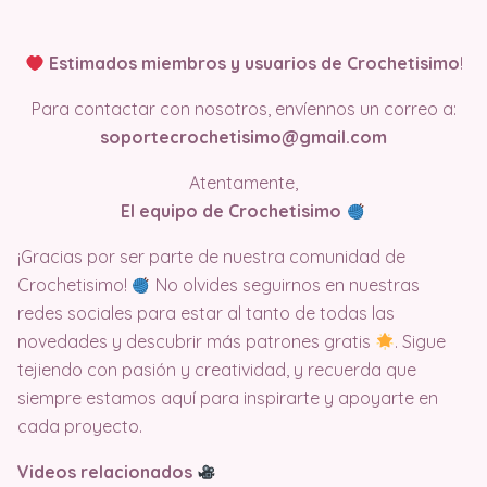
Estimados miembros y usuarios de Crochetisimo
!
Para contactar con nosotros, envíennos un correo a:
soportecrochetisimo@gmail.com
Atentamente,
El equipo de Crochetisimo
¡Gracias por ser parte de nuestra comunidad de
Crochetisimo!
No olvides seguirnos en nuestras
redes sociales para estar al tanto de todas las
novedades y descubrir más patrones gratis
. Sigue
tejiendo con pasión y creatividad, y recuerda que
siempre estamos aquí para inspirarte y apoyarte en
cada proyecto.
Videos relacionados