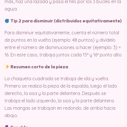
más, haz una lazada y pasa el hilo por los 3 bucles en la
aguja.
Tip 2 para disminuir (distribuidos equitativamente)
Para disminuir equitativamente, cuenta el número total
de puntos en la vuelta (ejemplo: 48 puntos) y divídelo
entre el número de disminuciones a hacer (ejemplo: 3) =
16. En este caso, trabaja juntos cada 15º y 16º punto alto.
Resumen corto de la pieza
La chaqueta cuadrada se trabaja de ida y vuelta.
Primero se realiza la pieza de la espalda, luego el lado
derecho, la sisa y la parte delantera. Después se
trabaja el lado izquierdo, la sisa y la parte delantera.
Las mangas se trabajan en redondo, de arriba hacia
abajo.