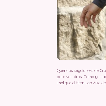
Queridos seguidores de Cr
para vosotros. Como ya sab
implique el Hermoso Arte de