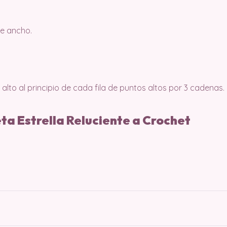
de ancho.
 alto al principio de cada fila de puntos altos por 3 cadenas.
a Estrella Reluciente a Crochet