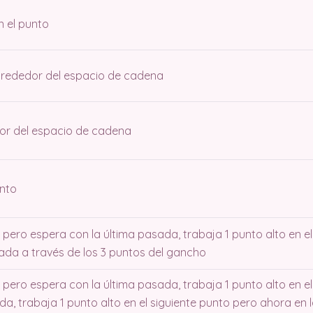
n el punto
alrededor del espacio de cadena
dor del espacio de cadena
unto
o pero espera con la última pasada, trabaja 1 punto alto en e
zada a través de los 3 puntos del gancho
 pero espera con la última pasada, trabaja 1 punto alto en el
da, trabaja 1 punto alto en el siguiente punto pero ahora en 