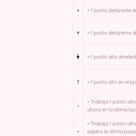
= 1 punto deslizante e
= 1 punto deslizante 
= 1 punto alto alrede
= 1 punto alto en el p
= Trabaja 1 punto alt
ahora en la última la
= Trabaja 1 punto alto
espera la última pasa