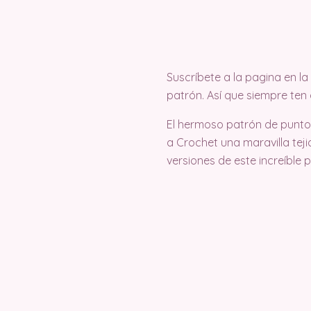
Suscríbete a la pagina en 
patrón. Así que siempre ten 
El hermoso patrón de punto
a Crochet una maravilla tej
versiones de este increíble 