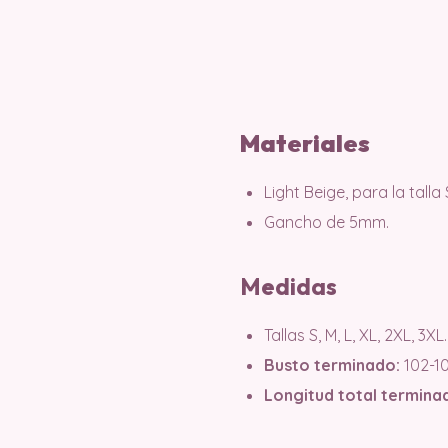
Materiales
Light Beige, para la talla
Gancho de 5mm.
Medidas
Tallas S, M, L, XL, 2XL, 3XL.
Busto terminado:
102-10
Longitud total termina