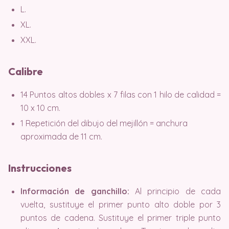
L.
XL.
XXL.
Calibre
14 Puntos altos dobles x 7 filas con 1 hilo de calidad =
10 x 10 cm.
1 Repetición del dibujo del mejillón = anchura
aproximada de 11 cm.
Instrucciones
Información de ganchillo:
Al principio de cada
vuelta, sustituye el primer punto alto doble por 3
puntos de cadena. Sustituye el primer triple punto