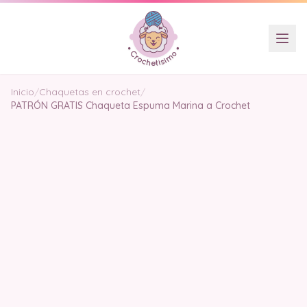
Inicio
/
Chaquetas en crochet
/
PATRÓN GRATIS Chaqueta Espuma Marina a Crochet