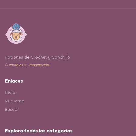
Patrones de Crochet y Ganchillo
El límite es tu imaginación
Enlaces
Inicio
Mi cuenta
Buscar
Explora todas las categorías