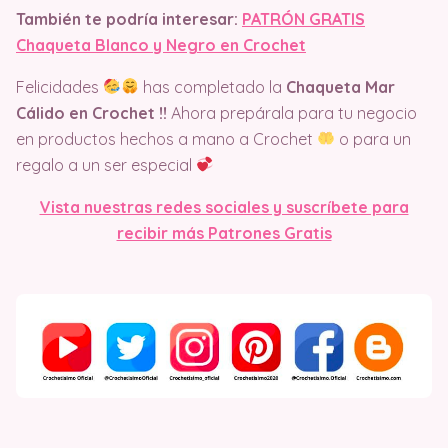
También te podría interesar:
PATRÓN GRATIS
Chaqueta Blanco y Negro en Crochet
Felicidades
has completado la
Chaqueta Mar
Cálido en Crochet !!
Ahora prepárala para tu negocio
en productos hechos a mano a Crochet
o para un
regalo a un ser especial
Vista nuestras redes sociales y suscríbete para
recibir más Patrones Gratis