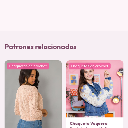
Patrones relacionados
Chaquetas en crochet
Chaquetas en crochet
Chaqueta Vaquera