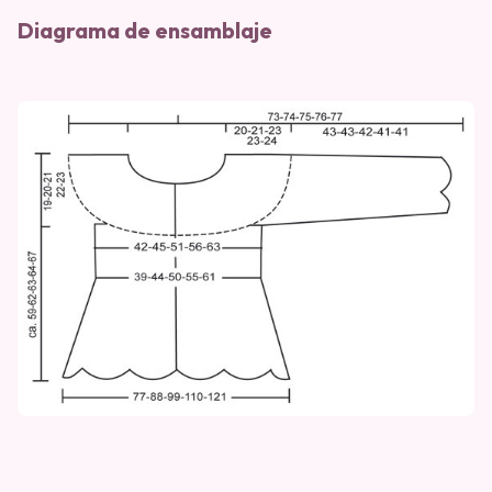
Diagrama de ensamblaje