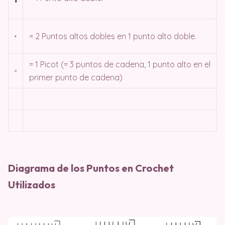
= 2 Puntos altos dobles en 1 punto alto doble.
= 1 Picot (= 3 puntos de cadena, 1 punto alto en el
primer punto de cadena)
Diagrama de los Puntos en Crochet
Utilizados