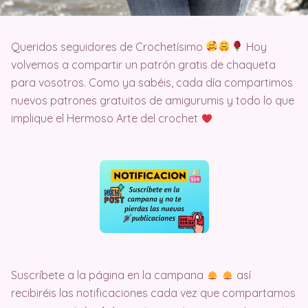
Queridos seguidores de Crochetísimo
Hoy
volvemos a compartir un patrón gratis de chaqueta
para vosotros. Como ya sabéis, cada día compartimos
nuevos patrones gratuitos de amigurumis y todo lo que
implique el Hermoso Arte del crochet
Suscríbete a la página en la campana
así
recibiréis las notificaciones cada vez que compartamos