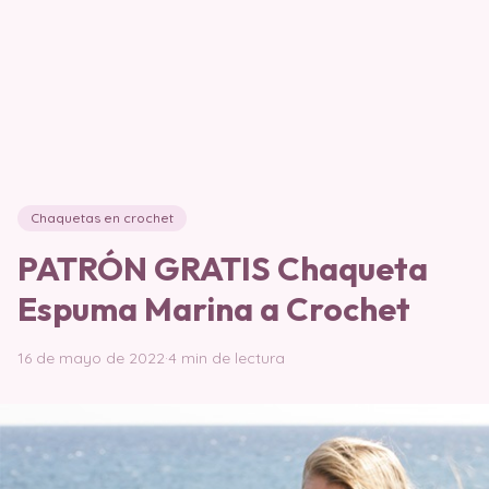
Chaquetas en crochet
PATRÓN GRATIS Chaqueta
Espuma Marina a Crochet
16 de mayo de 2022
·
4 min de lectura