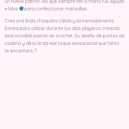
un nuevo patrón. Así que siempre ten a mano tus agujas
e hilos
para confeccionar maravillas.
Crea una linda chaqueta cálida y extremadamente
bonita para utilizar durante tus días playeros creando
este increíble patrón en crochet. Su diseño de puntos de
cadena y altos le da ese toque sensacional que tanto
te encantará. ?