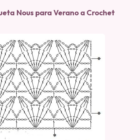
ueta Nous para Verano a Crochet