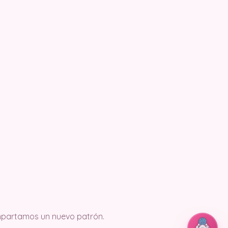
ompartamos un nuevo patrón.