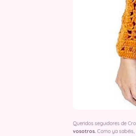
Queridos seguidores de Cr
vosotros.
Como ya sabéis, 