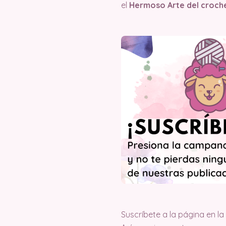
el
Hermoso Arte del croche
Suscríbete a la página en l