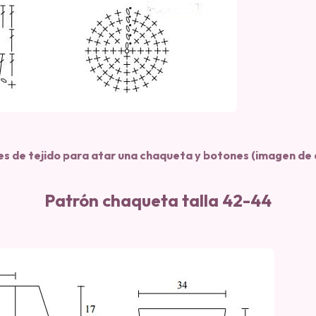
s de tejido para atar una chaqueta y botones (imagen de a
Patrón chaqueta talla 42-44