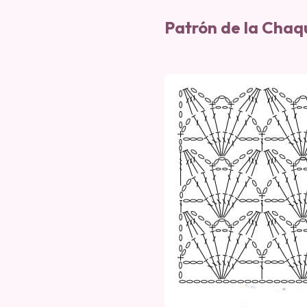
Patrón de la Chaq