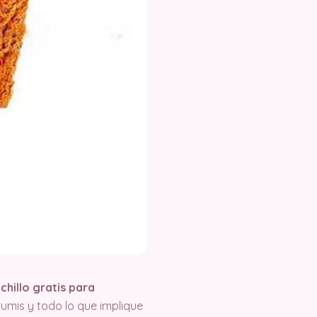
chillo gratis para
mis y todo lo que implique