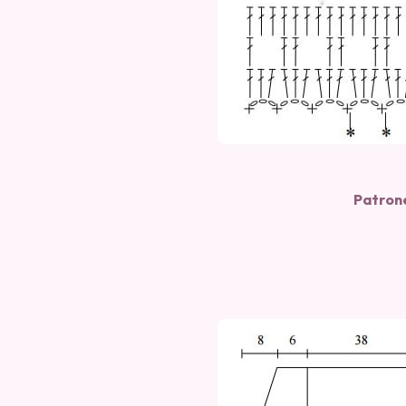
Patrone