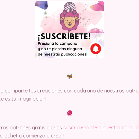
y comparte tus creaciones con cada uno de nuestros patron
ite es tu imaginación!
ros patrones gratis diarios
suscribiéndote a nuestro canal 
rochet y comienza a crear!