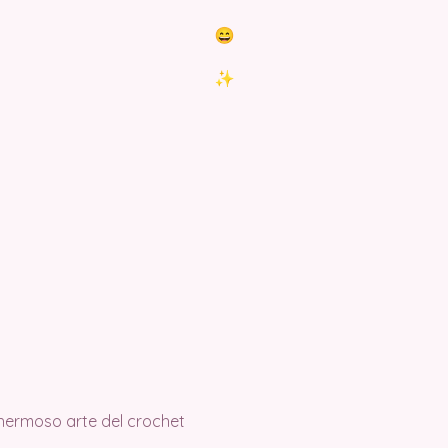
 hermoso arte del crochet