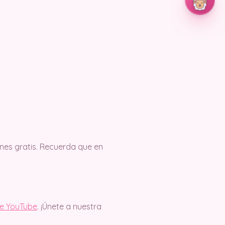
es gratis. Recuerda que en
de YouTube
. ¡Únete a nuestra