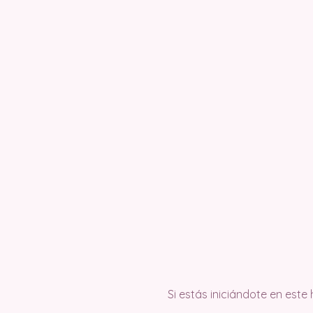
Si estás iniciándote en este