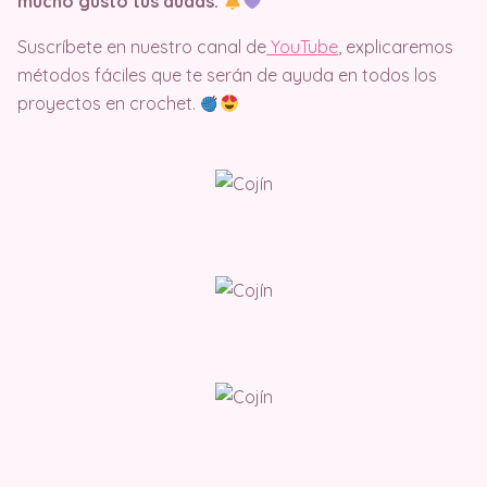
mucho gusto tus dudas.
Suscríbete en nuestro canal de
YouTube
, explicaremos
métodos fáciles que te serán de ayuda en todos los
proyectos en crochet.