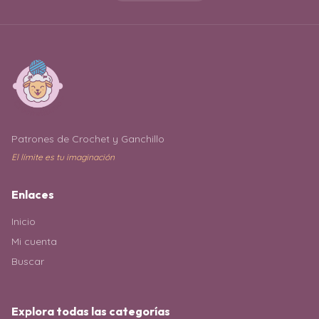
Patrones de Crochet y Ganchillo
El límite es tu imaginación
Enlaces
Inicio
Mi cuenta
Buscar
Explora todas las categorías