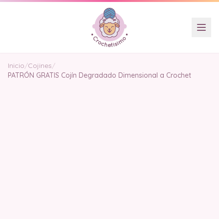
Inicio
/
Cojines
/
PATRÓN GRATIS Cojín Degradado Dimensional a Crochet