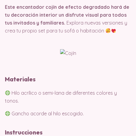
Este encantador cojín de efecto degradado hará de
tu decoración interior un disfrute visual para todos
tus invitados y familiares.
Explora nuevas versiones y
crea tu propio set para tu sofá o habitación
Materiales
Hilo acrílico o semi-lana de diferentes colores y
tonos.
Gancho acorde al hilo escogido.
Instrucciones