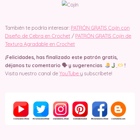
También te podría interesar:
PATRÓN GRATIS Cojín con
Diseño de Cebra en Crochet
/
PATRÓN GRATIS Cojín de
Textura Agradable en Crochet
¡Felicidades, has finalizado este patrón gratis,
déjanos tu comentario 🗣 y sugerencias
!
Visita nuestro canal de
YouTube
y subscríbete!