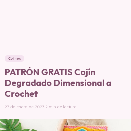
Cojines
PATRÓN GRATIS Cojín
Degradado Dimensional a
Crochet
27 de enero de 2023
·
2 min de lectura