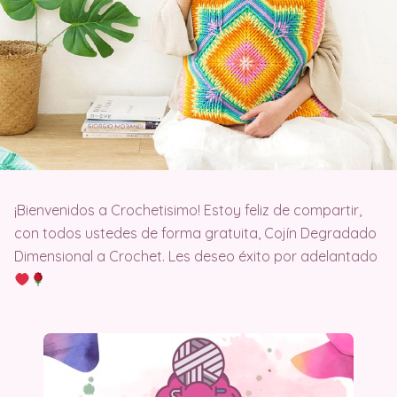
¡Bienvenidos a Crochetisimo! Estoy feliz de compartir,
con todos ustedes de forma gratuita, Cojín Degradado
Dimensional a Crochet. Les deseo éxito por adelantado