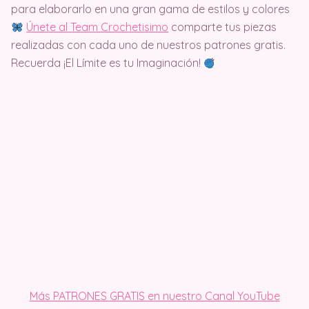
para elaborarlo en una gran gama de estilos y colores
Únete al Team Crochetisimo
comparte tus piezas
realizadas con cada uno de nuestros patrones gratis.
Recuerda ¡El Límite es tu Imaginación!
Más PATRONES GRATIS en nuestro Canal YouTube