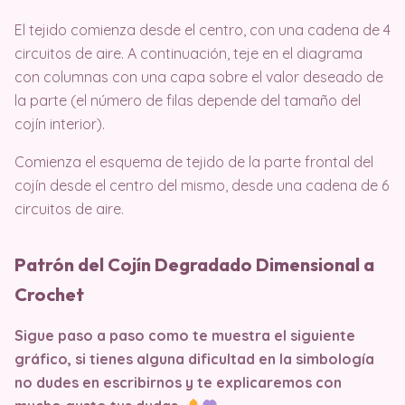
El tejido comienza desde el centro, con una cadena de 4
circuitos de aire. A continuación, teje en el diagrama
con columnas con una capa sobre el valor deseado de
la parte (el número de filas depende del tamaño del
cojín interior).
Comienza el esquema de tejido de la parte frontal del
cojín desde el centro del mismo, desde una cadena de 6
circuitos de aire.
Patrón del Cojín Degradado Dimensional a
Crochet
Sigue paso a paso como te muestra el siguiente
gráfico, si tienes alguna dificultad en la simbología
no dudes en escribirnos y te explicaremos con