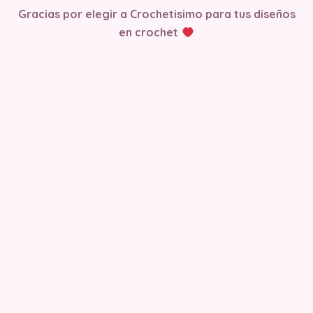
Gracias por elegir a Crochetisimo para tus diseños
en crochet