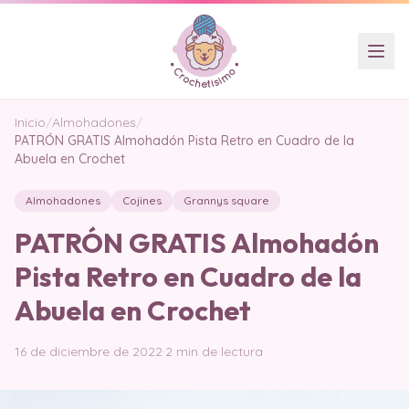
Inicio
/
Almohadones
/
PATRÓN GRATIS Almohadón Pista Retro en Cuadro de la
Abuela en Crochet
Almohadones
Cojines
Grannys square
PATRÓN GRATIS Almohadón
Pista Retro en Cuadro de la
Abuela en Crochet
16 de diciembre de 2022
·
2 min de lectura