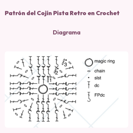
Patrón del Cojín Pista Retro en Crochet
Diagrama