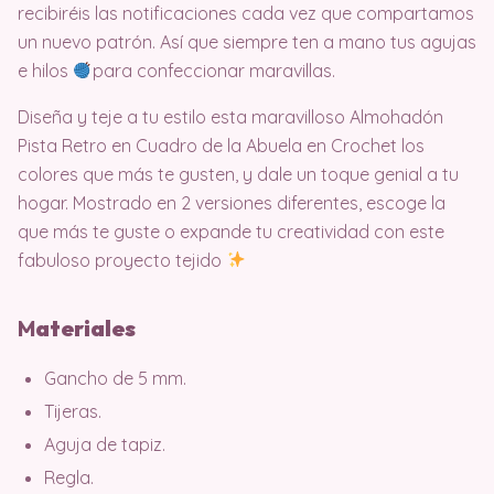
recibiréis las notificaciones cada vez que compartamos
un nuevo patrón. Así que siempre ten a mano tus agujas
e hilos
para confeccionar maravillas.
Diseña y teje a tu estilo esta maravilloso Almohadón
Pista Retro en Cuadro de la Abuela en Crochet los
colores que más te gusten, y dale un toque genial a tu
hogar. Mostrado en 2 versiones diferentes, escoge la
que más te guste o expande tu creatividad con este
fabuloso proyecto tejido
M
ater
iales
Gancho de 5 mm.
Tijeras.
Aguja de tapiz.
Regla.