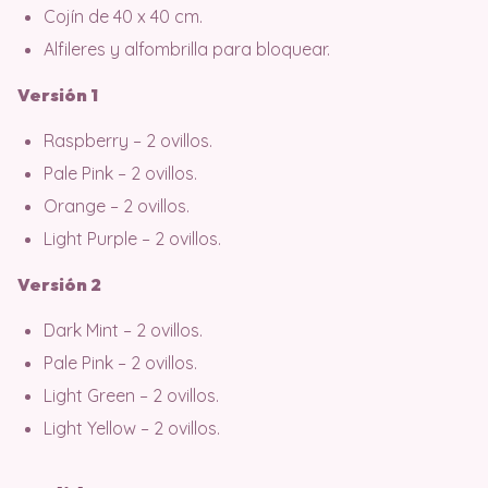
Cojín de 40 x 40 cm.
Alfileres y alfombrilla para bloquear.
Versión 1
Raspberry – 2 ovillos.
Pale Pink – 2 ovillos.
Orange – 2 ovillos.
Light Purple – 2 ovillos.
Versión 2
Dark Mint – 2 ovillos.
Pale Pink – 2 ovillos.
Light Green – 2 ovillos.
Light Yellow – 2 ovillos.