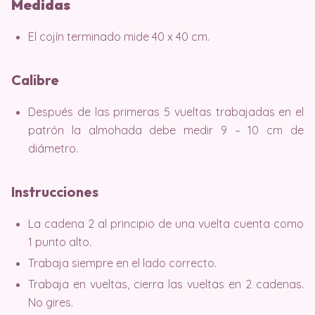
Medidas
El cojín terminado mide 40 x 40 cm.
Calibre
Después de las primeras 5 vueltas trabajadas en el
patrón la almohada debe medir 9 – 10 cm de
diámetro.
Instrucciones
La cadena 2 al principio de una vuelta cuenta como
1 punto alto.
Trabaja siempre en el lado correcto.
Trabaja en vueltas, cierra las vueltas en 2 cadenas.
No gires.