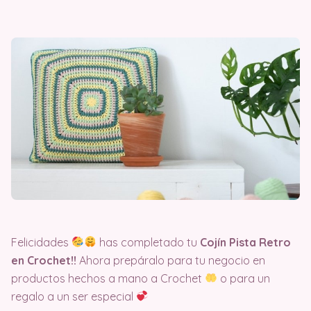
Felicidades
has completado tu
Cojín Pista Retro
en Crochet!!
Ahora prepáralo para tu negocio en
productos hechos a mano a Crochet
o para un
regalo a un ser especial