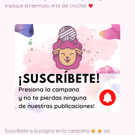
implique el Hermoso Arte del crochet
Suscríbete a la página en la campana
así