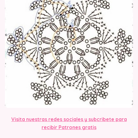
Visita nuestras redes sociales y subcribete para
recibir Patrones gratis