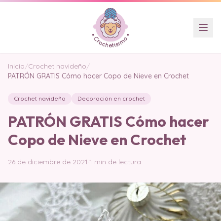
Inicio
/
Crochet navideño
/
PATRÓN GRATIS Cómo hacer Copo de Nieve en Crochet
Crochet navideño
Decoración en crochet
PATRÓN GRATIS Cómo hacer
Copo de Nieve en Crochet
26 de diciembre de 2021
·
1 min de lectura