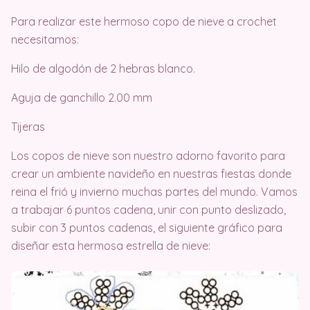
Para realizar este hermoso copo de nieve a crochet
necesitamos:
Hilo de algodón de 2 hebras blanco.
Aguja de ganchillo 2.00 mm
Tijeras
Los copos de nieve son nuestro adorno favorito para
crear un ambiente navideño en nuestras fiestas donde
reina el frió y invierno muchas partes del mundo. Vamos
a trabajar 6 puntos cadena, unir con punto deslizado,
subir con 3 puntos cadenas, el siguiente gráfico para
diseñar esta hermosa estrella de nieve: