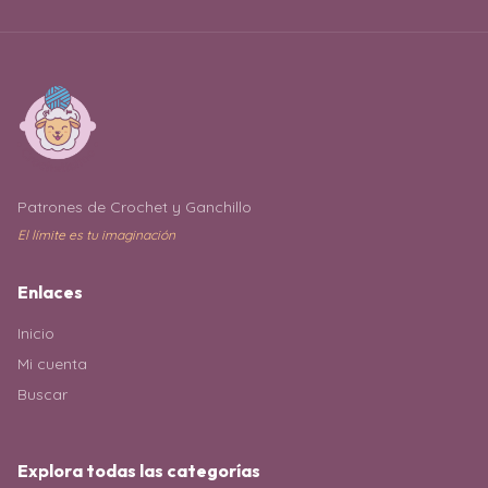
Patrones de Crochet y Ganchillo
El límite es tu imaginación
Enlaces
Inicio
Mi cuenta
Buscar
Explora todas las categorías