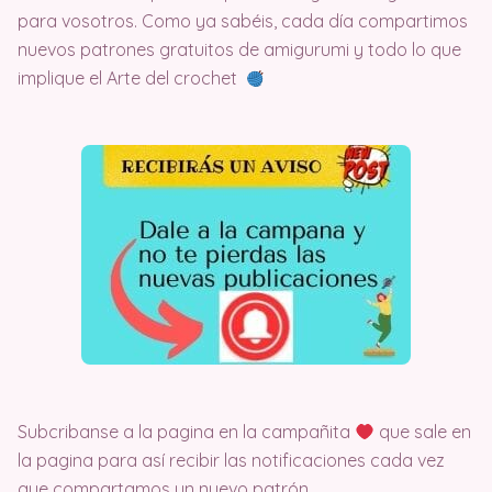
para vosotros. Como ya sabéis, cada día compartimos
nuevos patrones gratuitos de amigurumi y todo lo que
implique el Arte del crochet
Subcribanse a la pagina en la campañita
que sale en
la pagina para así recibir las notificaciones cada vez
que compartamos un nuevo patrón.