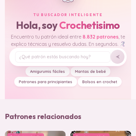
TU BUSCADOR INTELIGENTE
Hola, soy
Crochetisimo
Encuentro tu patrón ideal entre
8.832 patrones
, te
explico técnicas y resuelvo dudas. En segundos.
Tu pregunta
Amigurumis fáciles
Mantas de bebé
Patrones para principiantes
Bolsos en crochet
Patrones relacionados